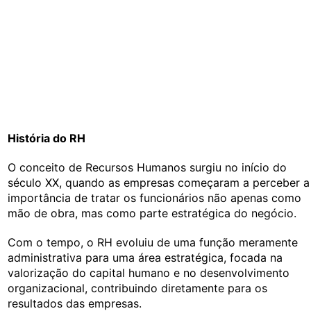
História do RH
O conceito de Recursos Humanos surgiu no início do
século XX, quando as empresas começaram a perceber a
importância de tratar os funcionários não apenas como
mão de obra, mas como parte estratégica do negócio.
Com o tempo, o RH evoluiu de uma função meramente
administrativa para uma área estratégica, focada na
valorização do capital humano e no desenvolvimento
organizacional, contribuindo diretamente para os
resultados das empresas.