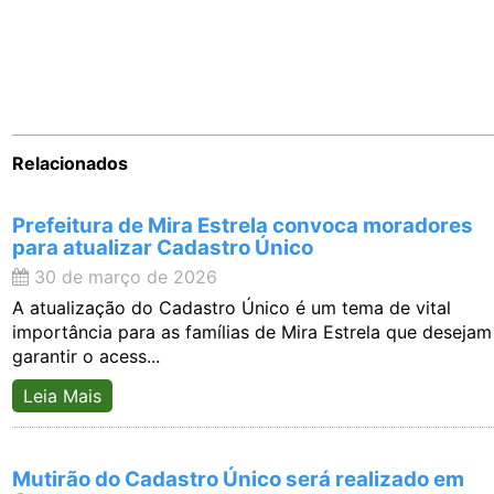
Relacionados
Prefeitura de Mira Estrela convoca moradores
para atualizar Cadastro Único
30 de março de 2026
A atualização do Cadastro Único é um tema de vital
importância para as famílias de Mira Estrela que desejam
garantir o acess...
Leia Mais
Mutirão do Cadastro Único será realizado em