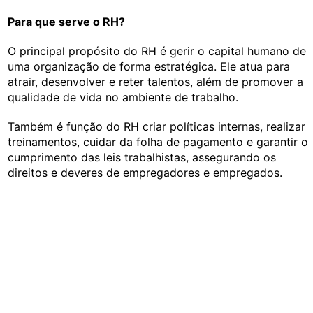
Para que serve o RH?
O principal propósito do RH é gerir o capital humano de
uma organização de forma estratégica. Ele atua para
atrair, desenvolver e reter talentos, além de promover a
qualidade de vida no ambiente de trabalho.
Também é função do RH criar políticas internas, realizar
treinamentos, cuidar da folha de pagamento e garantir o
cumprimento das leis trabalhistas, assegurando os
direitos e deveres de empregadores e empregados.