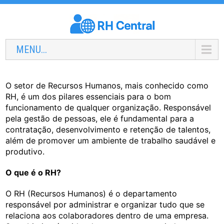
MENU...
O setor de Recursos Humanos, mais conhecido como
RH, é um dos pilares essenciais para o bom
funcionamento de qualquer organização. Responsável
pela gestão de pessoas, ele é fundamental para a
contratação, desenvolvimento e retenção de talentos,
além de promover um ambiente de trabalho saudável e
produtivo.
O que é o RH?
O RH (Recursos Humanos) é o departamento
responsável por administrar e organizar tudo que se
relaciona aos colaboradores dentro de uma empresa.