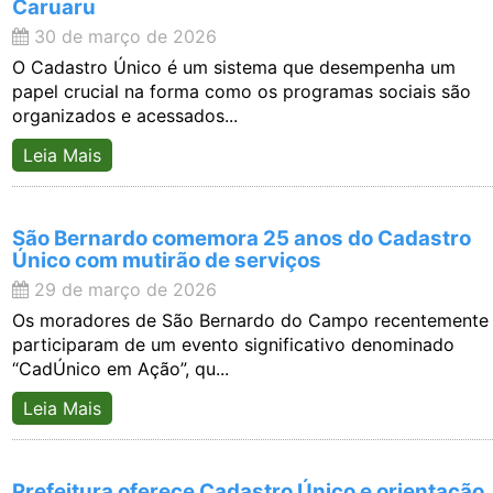
Caruaru
30 de março de 2026
O Cadastro Único é um sistema que desempenha um
papel crucial na forma como os programas sociais são
organizados e acessados...
Leia Mais
São Bernardo comemora 25 anos do Cadastro
Único com mutirão de serviços
29 de março de 2026
Os moradores de São Bernardo do Campo recentemente
participaram de um evento significativo denominado
“CadÚnico em Ação”, qu...
Leia Mais
Prefeitura oferece Cadastro Único e orientação