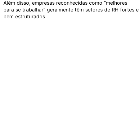
Além disso, empresas reconhecidas como “melhores
para se trabalhar” geralmente têm setores de RH fortes e
bem estruturados.