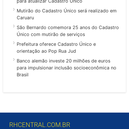
para atualizar Cadastro Único
Mutirão do Cadastro Único será realizado em
Caruaru
São Bernardo comemora 25 anos do Cadastro
Único com mutirão de serviços
Prefeitura oferece Cadastro Único e
orientação ao Pop Rua Jud
Banco alemão investe 20 milhões de euros
para impulsionar inclusão socioeconômica no
Brasil
RHCENTRAL.COM.BR