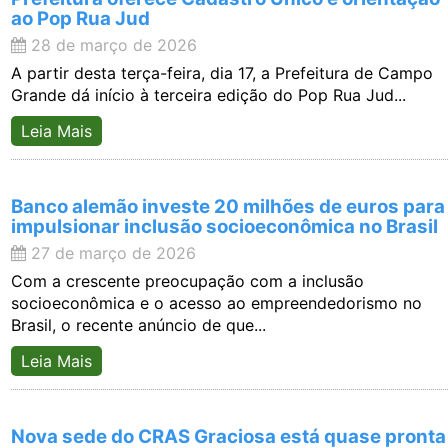
ao Pop Rua Jud
28 de março de 2026
A partir desta terça-feira, dia 17, a Prefeitura de Campo
Grande dá início à terceira edição do Pop Rua Jud...
Leia Mais
Banco alemão investe 20 milhões de euros para
impulsionar inclusão socioeconômica no Brasil
27 de março de 2026
Com a crescente preocupação com a inclusão
socioeconômica e o acesso ao empreendedorismo no
Brasil, o recente anúncio de que...
Leia Mais
Nova sede do CRAS Graciosa está quase pronta