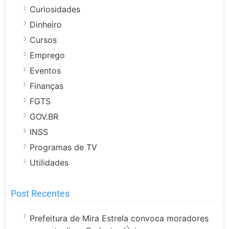
Curiosidades
Dinheiro
Cursos
Emprego
Eventos
Finanças
FGTS
GOV.BR
INSS
Programas de TV
Utilidades
Post Recentes
Prefeitura de Mira Estrela convoca moradores