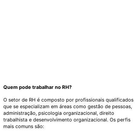
Quem pode trabalhar no RH?
O setor de RH é composto por profissionais qualificados
que se especializam em áreas como gestão de pessoas,
administração, psicologia organizacional, direito
trabalhista e desenvolvimento organizacional. Os perfis
mais comuns são: