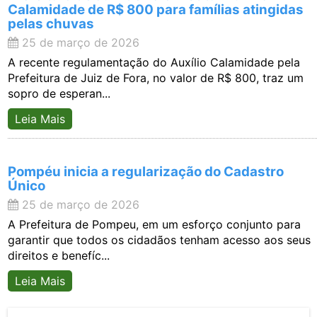
Calamidade de R$ 800 para famílias atingidas
pelas chuvas
25 de março de 2026
A recente regulamentação do Auxílio Calamidade pela
Prefeitura de Juiz de Fora, no valor de R$ 800, traz um
sopro de esperan...
Leia Mais
Pompéu inicia a regularização do Cadastro
Único
25 de março de 2026
A Prefeitura de Pompeu, em um esforço conjunto para
garantir que todos os cidadãos tenham acesso aos seus
direitos e benefíc...
Leia Mais