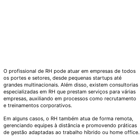
O profissional de RH pode atuar em empresas de todos
os portes e setores, desde pequenas startups até
grandes multinacionais. Além disso, existem consultorias
especializadas em RH que prestam serviços para várias
empresas, auxiliando em processos como recrutamento
e treinamentos corporativos.
Em alguns casos, o RH também atua de forma remota,
gerenciando equipes à distância e promovendo práticas
de gestão adaptadas ao trabalho híbrido ou home office.