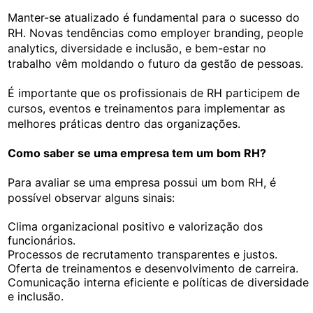
Manter-se atualizado é fundamental para o sucesso do
RH. Novas tendências como employer branding, people
analytics, diversidade e inclusão, e bem-estar no
trabalho vêm moldando o futuro da gestão de pessoas.
É importante que os profissionais de RH participem de
cursos, eventos e treinamentos para implementar as
melhores práticas dentro das organizações.
Como saber se uma empresa tem um bom RH?
Para avaliar se uma empresa possui um bom RH, é
possível observar alguns sinais:
Clima organizacional positivo e valorização dos
funcionários.
Processos de recrutamento transparentes e justos.
Oferta de treinamentos e desenvolvimento de carreira.
Comunicação interna eficiente e políticas de diversidade
e inclusão.