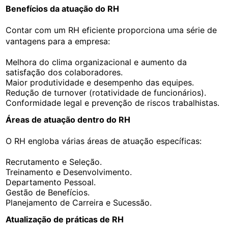
Benefícios da atuação do RH
Contar com um RH eficiente proporciona uma série de
vantagens para a empresa:
Melhora do clima organizacional e aumento da
satisfação dos colaboradores.
Maior produtividade e desempenho das equipes.
Redução de turnover (rotatividade de funcionários).
Conformidade legal e prevenção de riscos trabalhistas.
Áreas de atuação dentro do RH
O RH engloba várias áreas de atuação específicas:
Recrutamento e Seleção.
Treinamento e Desenvolvimento.
Departamento Pessoal.
Gestão de Benefícios.
Planejamento de Carreira e Sucessão.
Atualização de práticas de RH