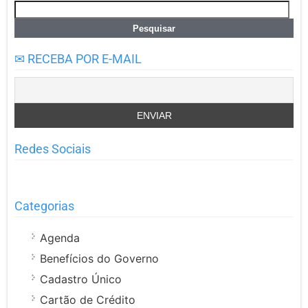
Pesquisar
por:
✉ RECEBA POR E-MAIL
Redes Sociais
Categorias
Agenda
Benefícios do Governo
Cadastro Único
Cartão de Crédito