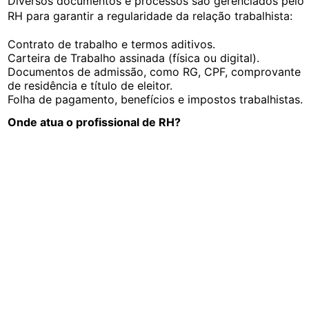
Diversos documentos e processos são gerenciados pelo
RH para garantir a regularidade da relação trabalhista:
Contrato de trabalho e termos aditivos.
Carteira de Trabalho assinada (física ou digital).
Documentos de admissão, como RG, CPF, comprovante
de residência e título de eleitor.
Folha de pagamento, benefícios e impostos trabalhistas.
Onde atua o profissional de RH?