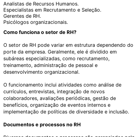
Analistas de Recursos Humanos.
Especialistas em Recrutamento e Seleção.
Gerentes de RH.
Psicólogos organizacionais.
Como funciona o setor de RH?
O setor de RH pode variar em estrutura dependendo do
porte da empresa. Geralmente, ele é dividido em
subáreas especializadas, como recrutamento,
treinamento, administração de pessoal e
desenvolvimento organizacional.
O funcionamento inclui atividades como análise de
currículos, entrevistas, integração de novos
colaboradores, avaliações periódicas, gestão de
benefícios, organização de eventos internos e
implementação de políticas de diversidade e inclusão.
Documentos e processos no RH