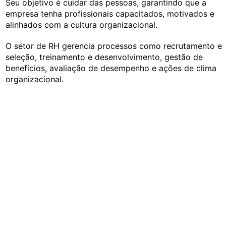
Seu objetivo é cuidar das pessoas, garantindo que a
empresa tenha profissionais capacitados, motivados e
alinhados com a cultura organizacional.
O setor de RH gerencia processos como recrutamento e
seleção, treinamento e desenvolvimento, gestão de
benefícios, avaliação de desempenho e ações de clima
organizacional.