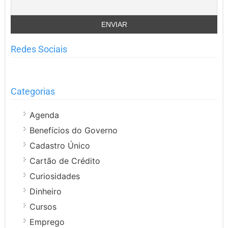
Redes Sociais
Categorias
Agenda
Benefícios do Governo
Cadastro Único
Cartão de Crédito
Curiosidades
Dinheiro
Cursos
Emprego