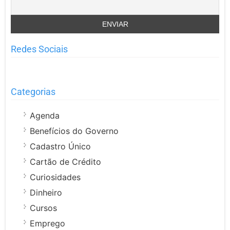
Redes Sociais
Categorias
Agenda
Benefícios do Governo
Cadastro Único
Cartão de Crédito
Curiosidades
Dinheiro
Cursos
Emprego