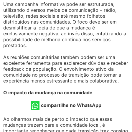
Uma campanha informativa pode ser estruturada,
utilizando diversos meios de comunicação – rádio,
televisão, redes sociais e até mesmo folhetos
distribuídos nas comunidades. O foco deve ser em
desmistificar a ideia de que a mudança é
exclusivamente negativa, ao invés disso, enfatizando a
possibilidade de melhoria contínua nos serviços
prestados.
As reuniões comunitárias também podem ser uma
excelente ferramenta para esclarecer dúvidas e receber
feedback da população. O envolvimento ativo da
comunidade no processo de transição pode tornar a
experiência menos estressante e mais colaborativa.
O impacto da mudança na comunidade
compartilhe no WhatsApp
Ao olharmos mais de perto o impacto que essas
mudanças trazem para a comunidade local, é
importante reconhecer que cada transição traz consigo