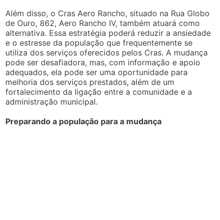
Além disso, o Cras Aero Rancho, situado na Rua Globo
de Ouro, 862, Aero Rancho IV, também atuará como
alternativa. Essa estratégia poderá reduzir a ansiedade
e o estresse da população que frequentemente se
utiliza dos serviços oferecidos pelos Cras. A mudança
pode ser desafiadora, mas, com informação e apoio
adequados, ela pode ser uma oportunidade para
melhoria dos serviços prestados, além de um
fortalecimento da ligação entre a comunidade e a
administração municipal.
Preparando a população para a mudança