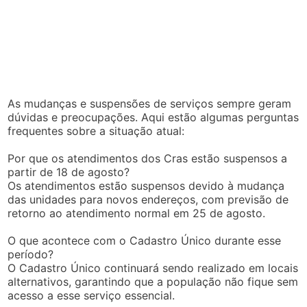
As mudanças e suspensões de serviços sempre geram
dúvidas e preocupações. Aqui estão algumas perguntas
frequentes sobre a situação atual:
Por que os atendimentos dos Cras estão suspensos a
partir de 18 de agosto?
Os atendimentos estão suspensos devido à mudança
das unidades para novos endereços, com previsão de
retorno ao atendimento normal em 25 de agosto.
O que acontece com o Cadastro Único durante esse
período?
O Cadastro Único continuará sendo realizado em locais
alternativos, garantindo que a população não fique sem
acesso a esse serviço essencial.