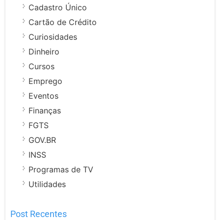
Cadastro Único
Cartão de Crédito
Curiosidades
Dinheiro
Cursos
Emprego
Eventos
Finanças
FGTS
GOV.BR
INSS
Programas de TV
Utilidades
Post Recentes