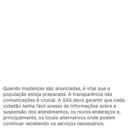
Quando mudanças são anunciadas, é vital que a
população esteja preparada. A transparência nas
comunicações é crucial. A SAS deve garantir que cada
cidadão tenha fácil acesso às informações sobre a
suspensão dos atendimentos, os novos endereços e,
principalmente, os locais alternativos onde podem
continuar recebendo os serviços necessários.