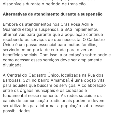
disponíveis durante o período de transição.
Alternativas de atendimento durante a suspensão
Embora os atendimentos nos Cras Rosa Adri e
Guanandi estejam suspensos, a SAS implementou
alternativas para garantir que a população continue
recebendo os serviços de que necessita. O Cadastro
Único é um passo essencial para muitas famílias,
servindo como porta de entrada para diversos
benefícios sociais. Com isso, a orientação sobre onde e
como acessar esses serviços deve ser amplamente
divulgada.
A Central do Cadastro Único, localizada na Rua dos
Barbosas, 321, no bairro Amambaí, é uma opção vital
para aqueles que buscam os serviços. A colaboração
entre os órgãos municipais e os cidadãos é
fundamental nesse momento. As redes sociais e os
canais de comunicação tradicionais podem e devem
ser utilizados para informar a população sobre essas
possibilidades.