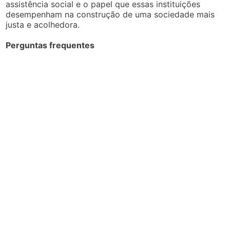
assistência social e o papel que essas instituições
desempenham na construção de uma sociedade mais
justa e acolhedora.
Perguntas frequentes