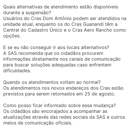
Quais alternativas de atendimento estão disponíveis
durante a suspensão?
Usuários do Cras Dom Antônio podem ser atendidos na
unidade atual, enquanto os do Cras Guanandi têm a
Central do Cadastro Único e o Cras Aero Rancho como
opções.
E se eu não conseguir ir aos locais alternativos?
A SAS recomenda que os cidadãos procurem
informações diretamente nos canais de comunicação
para buscar soluções adequadas caso enfrentem
dificuldades.
Quando os atendimentos voltam ao normal?
Os atendimentos nos novos endereços dos Cras estão
previstos para serem retomados em 25 de agosto.
Como posso ficar informado sobre essa mudança?
Os cidadãos são encorajados a acompanhar as
atualizações através das redes sociais da SAS e outros
meios de comunicação oficiais.