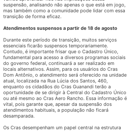
suspensão, analisando não apenas o que está em jogo,
mas também como a comunidade pode lidar com essa
transição de forma eficaz.
Atendimentos suspensos a partir de 18 de agosto
Durante este período de transição, muitos serviços
essenciais ficarão suspensos temporariamente.
Contudo, é importante frisar que o Cadastro Único,
fundamental para acesso a diversos programas sociais
do governo federal, continuará a ser realizado em
locais alternativos. Assim, para os usuários do Cras
Dom Antônio, o atendimento será oferecido na unidade
atual, localizada na Rua Lúcia dos Santos, 460,
enquanto os cidadãos do Cras Guanandi terão a
oportunidade de se dirigir à Central do Cadastro Único
ou até mesmo ao Cras Aero Rancho. Essa informação é
vital, pois garante que, apesar da suspensão dos
atendimentos habituais, a população não ficará
desamparada.
Os Cras desempenham um papel central na estrutura