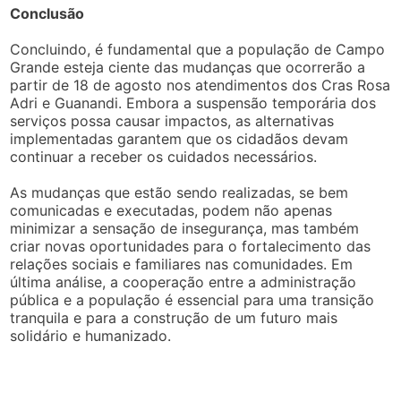
Conclusão
Concluindo, é fundamental que a população de Campo
Grande esteja ciente das mudanças que ocorrerão a
partir de 18 de agosto nos atendimentos dos Cras Rosa
Adri e Guanandi. Embora a suspensão temporária dos
serviços possa causar impactos, as alternativas
implementadas garantem que os cidadãos devam
continuar a receber os cuidados necessários.
As mudanças que estão sendo realizadas, se bem
comunicadas e executadas, podem não apenas
minimizar a sensação de insegurança, mas também
criar novas oportunidades para o fortalecimento das
relações sociais e familiares nas comunidades. Em
última análise, a cooperação entre a administração
pública e a população é essencial para uma transição
tranquila e para a construção de um futuro mais
solidário e humanizado.