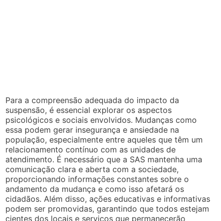
Para a compreensão adequada do impacto da
suspensão, é essencial explorar os aspectos
psicológicos e sociais envolvidos. Mudanças como
essa podem gerar insegurança e ansiedade na
população, especialmente entre aqueles que têm um
relacionamento contínuo com as unidades de
atendimento. É necessário que a SAS mantenha uma
comunicação clara e aberta com a sociedade,
proporcionando informações constantes sobre o
andamento da mudança e como isso afetará os
cidadãos. Além disso, ações educativas e informativas
podem ser promovidas, garantindo que todos estejam
cientes dos locais e serviços que permanecerão