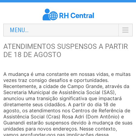
MENU...
ATENDIMENTOS SUSPENSOS A PARTIR
DE 18 DE AGOSTO
A mudança é uma constante em nossas vidas, e muitas
vezes traz consigo desafios e oportunidades.
Recentemente, a cidade de Campo Grande, através da
Secretaria Municipal de Assistência Social (SAS),
anunciou uma transição significativa que impactará
diretamente seus cidadãos. A partir do dia 18 de
agosto, os atendimentos nos Centros de Referência de
Assistência Social (Cras) Rosa Adri (Dom Antônio) e
Guanandi estarão suspensos devido à mudança de suas
unidades para novos endereços. Nesse contexto,
vamos aprofundar-nos nas implicações dessa