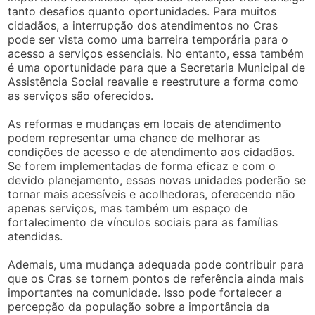
tanto desafios quanto oportunidades. Para muitos
cidadãos, a interrupção dos atendimentos no Cras
pode ser vista como uma barreira temporária para o
acesso a serviços essenciais. No entanto, essa também
é uma oportunidade para que a Secretaria Municipal de
Assistência Social reavalie e reestruture a forma como
as serviços são oferecidos.
As reformas e mudanças em locais de atendimento
podem representar uma chance de melhorar as
condições de acesso e de atendimento aos cidadãos.
Se forem implementadas de forma eficaz e com o
devido planejamento, essas novas unidades poderão se
tornar mais acessíveis e acolhedoras, oferecendo não
apenas serviços, mas também um espaço de
fortalecimento de vínculos sociais para as famílias
atendidas.
Ademais, uma mudança adequada pode contribuir para
que os Cras se tornem pontos de referência ainda mais
importantes na comunidade. Isso pode fortalecer a
percepção da população sobre a importância da