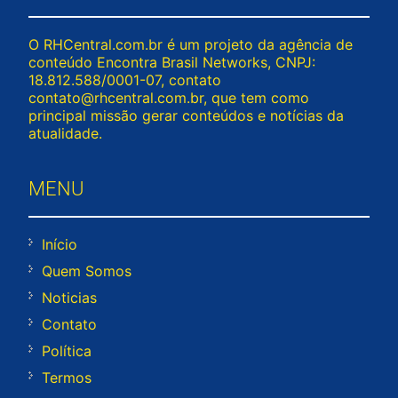
O RHCentral.com.br é um projeto da agência de
conteúdo Encontra Brasil Networks, CNPJ:
18.812.588/0001-07, contato
contato@rhcentral.com.br
, que tem como
principal missão gerar conteúdos e notícias da
atualidade.
MENU
Início
Quem Somos
Noticias
Contato
Política
Termos