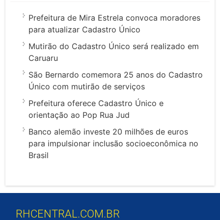
Prefeitura de Mira Estrela convoca moradores
para atualizar Cadastro Único
Mutirão do Cadastro Único será realizado em
Caruaru
São Bernardo comemora 25 anos do Cadastro
Único com mutirão de serviços
Prefeitura oferece Cadastro Único e
orientação ao Pop Rua Jud
Banco alemão investe 20 milhões de euros
para impulsionar inclusão socioeconômica no
Brasil
RHCENTRAL.COM.BR