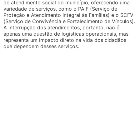
de atendimento social do município, oferecendo uma
variedade de serviços, como o PAIF (Serviço de
Proteção e Atendimento Integral às Famílias) e o SCFV
(Serviço de Convivência e Fortalecimento de Vínculos).
A interrupção dos atendimentos, portanto, não é
apenas uma questão de logísticas operacionais, mas
representa um impacto direto na vida dos cidadãos
que dependem desses serviços.