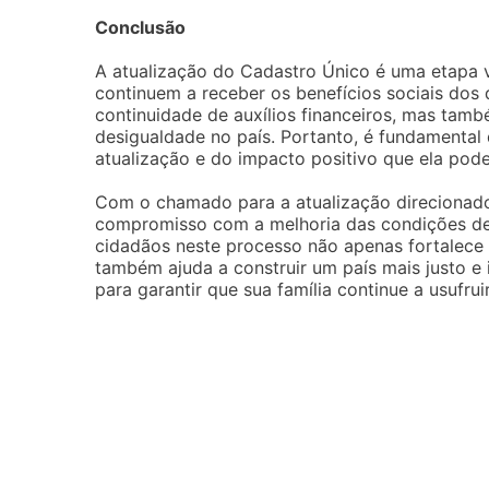
Conclusão
A atualização do Cadastro Único é uma etapa vit
continuem a receber os benefícios sociais dos
continuidade de auxílios financeiros, mas tamb
desigualdade no país. Portanto, é fundamental
atualização e do impacto positivo que ela pode
Com o chamado para a atualização direcionado 
compromisso com a melhoria das condições de v
cidadãos neste processo não apenas fortalece a
também ajuda a construir um país mais justo e 
para garantir que sua família continue a usufruir