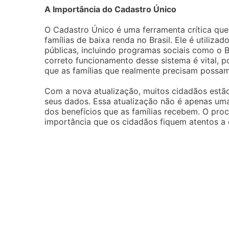
A Importância do Cadastro Único
O Cadastro Único é uma ferramenta crítica qu
famílias de baixa renda no Brasil. Ele é utiliza
públicas, incluindo programas sociais como o B
correto funcionamento desse sistema é vital, p
que as famílias que realmente precisam possam
Com a nova atualização, muitos cidadãos estão
seus dados. Essa atualização não é apenas um
dos benefícios que as famílias recebem. O pro
importância que os cidadãos fiquem atentos a 