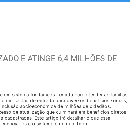
ADO E ATINGE 6,4 MILHÕES DE
 um sistema fundamental criado para atender as famílias
omo um cartão de entrada para diversos benefícios sociais,
inclusão socioeconômica de milhões de cidadãos.
sso de atualização que culminará em benefícios diretos
á cadastradas. Este artigo irá detalhar o que essa
beneficiários e o sistema como um todo.