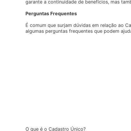
garante a continuidade de benefícios, mas ta
Perguntas Frequentes
É comum que surjam dúvidas em relação ao Cad
algumas perguntas frequentes que podem ajuda
O que é o Cadastro Único?