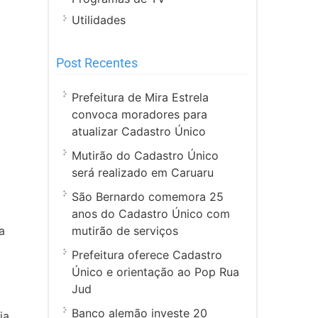
Utilidades
Post Recentes
Prefeitura de Mira Estrela
convoca moradores para
atualizar Cadastro Único
Mutirão do Cadastro Único
será realizado em Caruaru
São Bernardo comemora 25
anos do Cadastro Único com
mutirão de serviços
a
Prefeitura oferece Cadastro
Único e orientação ao Pop Rua
Jud
Banco alemão investe 20
ia