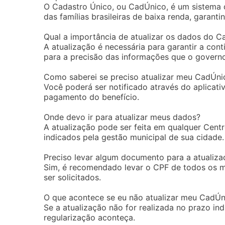
O Cadastro Único, ou CadÚnico, é um sistema 
das famílias brasileiras de baixa renda, garanti
Qual a importância de atualizar os dados do 
A atualização é necessária para garantir a con
para a precisão das informações que o governo 
Como saberei se preciso atualizar meu CadÚni
Você poderá ser notificado através do aplicati
pagamento do benefício.
Onde devo ir para atualizar meus dados?
A atualização pode ser feita em qualquer Cent
indicados pela gestão municipal de sua cidade.
Preciso levar algum documento para a atualiza
Sim, é recomendado levar o CPF de todos os 
ser solicitados.
O que acontece se eu não atualizar meu CadÚn
Se a atualização não for realizada no prazo ind
regularização aconteça.