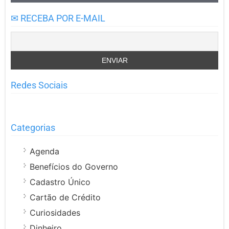
✉ RECEBA POR E-MAIL
Redes Sociais
Categorias
Agenda
Benefícios do Governo
Cadastro Único
Cartão de Crédito
Curiosidades
Dinheiro