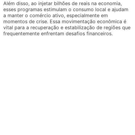
Além disso, ao injetar bilhões de reais na economia,
esses programas estimulam o consumo local e ajudam
a manter o comércio ativo, especialmente em
momentos de crise. Essa movimentação econômica é
vital para a recuperação e estabilização de regiões que
frequentemente enfrentam desafios financeiros.