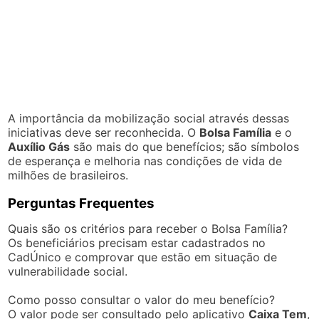
A importância da mobilização social através dessas
iniciativas deve ser reconhecida. O
Bolsa Família
e o
Auxílio Gás
são mais do que benefícios; são símbolos
de esperança e melhoria nas condições de vida de
milhões de brasileiros.
Perguntas Frequentes
Quais são os critérios para receber o Bolsa Família?
Os beneficiários precisam estar cadastrados no
CadÚnico e comprovar que estão em situação de
vulnerabilidade social.
Como posso consultar o valor do meu benefício?
O valor pode ser consultado pelo aplicativo
Caixa Tem
,