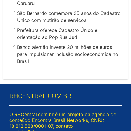
Caruaru
São Bernardo comemora 25 anos do Cadastro
Único com mutirão de serviços
Prefeitura oferece Cadastro Único e
orientação ao Pop Rua Jud
Banco alemão investe 20 milhões de euros
para impulsionar inclusão socioeconômica no
Brasil
RHCENTRAL.COM.BR
O RHCentral.com.br é um projeto da agência de
conteúdo Encontra Brasil Networks, CNPJ:
18.812.588/0001-07, contato