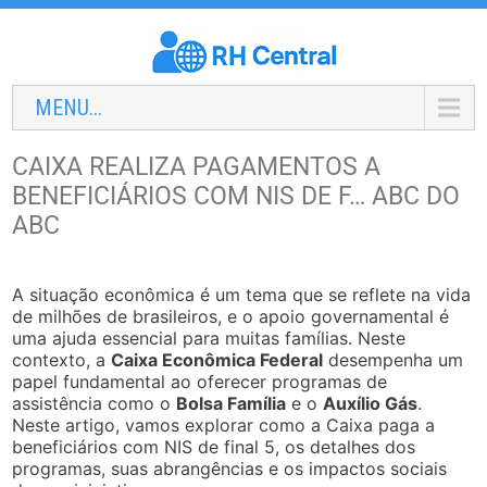
MENU...
CAIXA REALIZA PAGAMENTOS A
BENEFICIÁRIOS COM NIS DE F… ABC DO
ABC
A situação econômica é um tema que se reflete na vida
de milhões de brasileiros, e o apoio governamental é
uma ajuda essencial para muitas famílias. Neste
contexto, a
Caixa Econômica Federal
desempenha um
papel fundamental ao oferecer programas de
assistência como o
Bolsa Família
e o
Auxílio Gás
.
Neste artigo, vamos explorar como a Caixa paga a
beneficiários com NIS de final 5, os detalhes dos
programas, suas abrangências e os impactos sociais