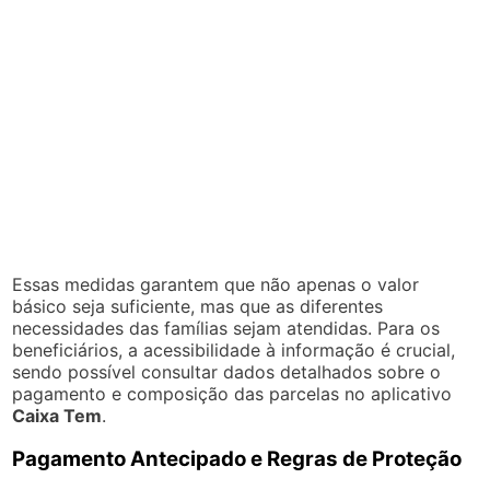
Essas medidas garantem que não apenas o valor
básico seja suficiente, mas que as diferentes
necessidades das famílias sejam atendidas. Para os
beneficiários, a acessibilidade à informação é crucial,
sendo possível consultar dados detalhados sobre o
pagamento e composição das parcelas no aplicativo
Caixa Tem
.
Pagamento Antecipado e Regras de Proteção