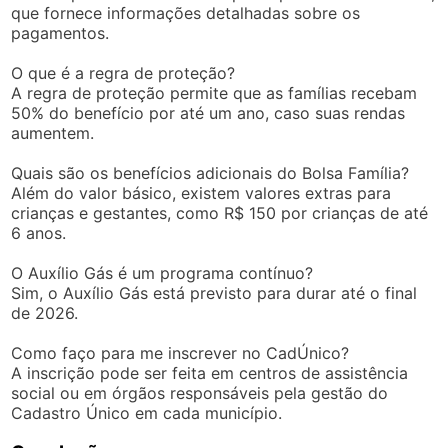
que fornece informações detalhadas sobre os
pagamentos.
O que é a regra de proteção?
A regra de proteção permite que as famílias recebam
50% do benefício por até um ano, caso suas rendas
aumentem.
Quais são os benefícios adicionais do Bolsa Família?
Além do valor básico, existem valores extras para
crianças e gestantes, como R$ 150 por crianças de até
6 anos.
O Auxílio Gás é um programa contínuo?
Sim, o Auxílio Gás está previsto para durar até o final
de 2026.
Como faço para me inscrever no CadÚnico?
A inscrição pode ser feita em centros de assistência
social ou em órgãos responsáveis pela gestão do
Cadastro Único em cada município.