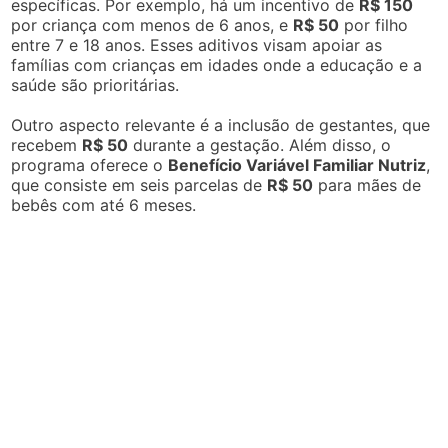
específicas. Por exemplo, há um incentivo de
R$ 150
por criança com menos de 6 anos, e
R$ 50
por filho
entre 7 e 18 anos. Esses aditivos visam apoiar as
famílias com crianças em idades onde a educação e a
saúde são prioritárias.
Outro aspecto relevante é a inclusão de gestantes, que
recebem
R$ 50
durante a gestação. Além disso, o
programa oferece o
Benefício Variável Familiar Nutriz
,
que consiste em seis parcelas de
R$ 50
para mães de
bebês com até 6 meses.