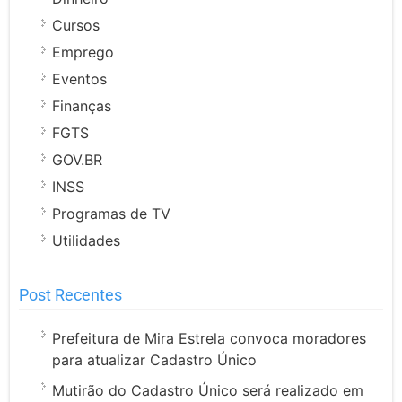
Cursos
Emprego
Eventos
Finanças
FGTS
GOV.BR
INSS
Programas de TV
Utilidades
Post Recentes
Prefeitura de Mira Estrela convoca moradores
para atualizar Cadastro Único
Mutirão do Cadastro Único será realizado em