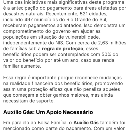
Uma das iniciativas mais significativas deste programa
é a antecipação do pagamento para áreas afetadas por
desastres naturais. Recentemente, 521 cidades,
incluindo 497 municípios do Rio Grande do Sul,
receberam pagamentos adiantados. Isso demonstra um
comprometimento do governo em ajudar as
populações em situação de vulnerabilidade,
independentemente do NIS. Com cerca de 2,63 milhões
de famílias sob a
regra de proteção
, esses
beneficiários podem ser contemplados com 50% do
valor do benefício por até um ano, caso sua renda
familiar aumente.
Essa regra é importante porque reconhece mudanças
na realidade financeira dos beneficiários, promovendo
assim uma proteção eficaz que não penaliza aqueles
que começam a obter ganhos maiores, mas ainda
necessitam de suporte.
Auxílio Gás: Um Apoio Necessário
Em paralelo ao Bolsa Família, o
Auxílio Gás
também foi
mencionado como parte do pagamento. Com um valor