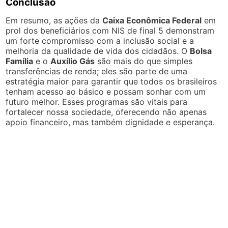
Conclusão
Em resumo, as ações da
Caixa Econômica Federal
em
prol dos beneficiários com NIS de final 5 demonstram
um forte compromisso com a inclusão social e a
melhoria da qualidade de vida dos cidadãos. O
Bolsa
Família
e o
Auxílio Gás
são mais do que simples
transferências de renda; eles são parte de uma
estratégia maior para garantir que todos os brasileiros
tenham acesso ao básico e possam sonhar com um
futuro melhor. Esses programas são vitais para
fortalecer nossa sociedade, oferecendo não apenas
apoio financeiro, mas também dignidade e esperança.