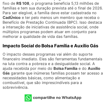
fixo de
R$ 108
, o programa beneficia 5,13 milhões de
famílias e tem sua duração prevista até o final de 2026.
Para ser elegível, a família deve estar cadastrada no
CadÚnico
e ter pelo menos um membro que receba o
Benefício de Prestação Continuada (BPC). Isso destaca
a interseção de iniciativas de assistência social, onde
múltiplos programas podem atuar em conjunto para
melhorar a qualidade de vida das famílias.
Impacto Social do Bolsa Família e Auxílio Gás
O impacto desses programas vai além do suporte
financeiro imediato. Eles são ferramentas fundamentais
na luta contra a pobreza e a desigualdade social. A
ajuda recebida por meio do
Bolsa Família
e do
Auxílio
Gás
garante que inúmeras famílias possam ter acesso a
necessidades básicas, como alimentação e
combustível, que são imprescindíveis para a
sobrevivência.
compartilhe no WhatsApp