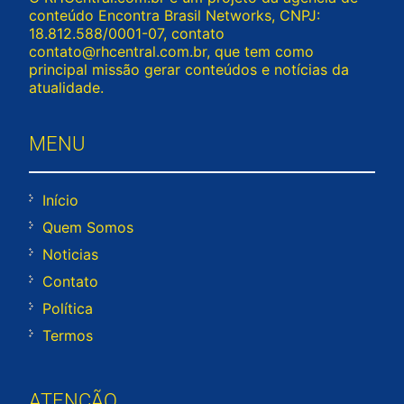
conteúdo Encontra Brasil Networks, CNPJ:
18.812.588/0001-07, contato
contato@rhcentral.com.br
, que tem como
principal missão gerar conteúdos e notícias da
atualidade.
MENU
Início
Quem Somos
Noticias
Contato
Política
Termos
ATENÇÃO