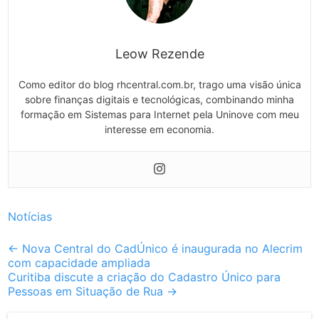
Leow Rezende
Como editor do blog rhcentral.com.br, trago uma visão única
sobre finanças digitais e tecnológicas, combinando minha
formação em Sistemas para Internet pela Uninove com meu
interesse em economia.
Notícias
Post
←
Nova Central do CadÚnico é inaugurada no Alecrim
com capacidade ampliada
navigation
Curitiba discute a criação do Cadastro Único para
Pessoas em Situação de Rua
→