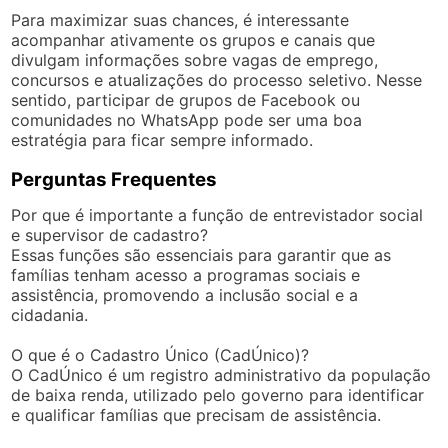
Para maximizar suas chances, é interessante
acompanhar ativamente os grupos e canais que
divulgam informações sobre vagas de emprego,
concursos e atualizações do processo seletivo. Nesse
sentido, participar de grupos de Facebook ou
comunidades no WhatsApp pode ser uma boa
estratégia para ficar sempre informado.
Perguntas Frequentes
Por que é importante a função de entrevistador social
e supervisor de cadastro?
Essas funções são essenciais para garantir que as
famílias tenham acesso a programas sociais e
assistência, promovendo a inclusão social e a
cidadania.
O que é o Cadastro Único (CadÚnico)?
O CadÚnico é um registro administrativo da população
de baixa renda, utilizado pelo governo para identificar
e qualificar famílias que precisam de assistência.