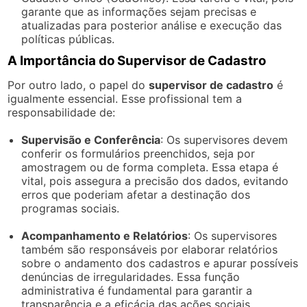
garante que as informações sejam precisas e
atualizadas para posterior análise e execução das
políticas públicas.
A Importância do Supervisor de Cadastro
Por outro lado, o papel do
supervisor de cadastro
é
igualmente essencial. Esse profissional tem a
responsabilidade de:
Supervisão e Conferência
: Os supervisores devem
conferir os formulários preenchidos, seja por
amostragem ou de forma completa. Essa etapa é
vital, pois assegura a precisão dos dados, evitando
erros que poderiam afetar a destinação dos
programas sociais.
Acompanhamento e Relatórios
: Os supervisores
também são responsáveis por elaborar relatórios
sobre o andamento dos cadastros e apurar possíveis
denúncias de irregularidades. Essa função
administrativa é fundamental para garantir a
transparência e a eficácia das ações sociais.