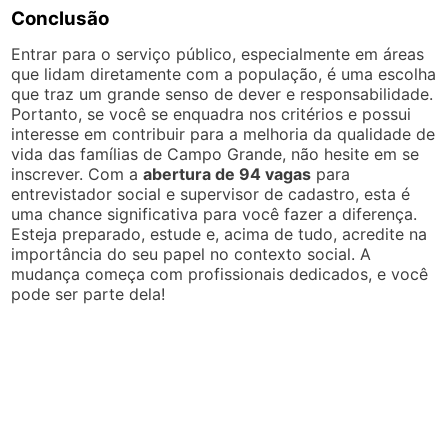
Conclusão
Entrar para o serviço público, especialmente em áreas
que lidam diretamente com a população, é uma escolha
que traz um grande senso de dever e responsabilidade.
Portanto, se você se enquadra nos critérios e possui
interesse em contribuir para a melhoria da qualidade de
vida das famílias de Campo Grande, não hesite em se
inscrever. Com a
abertura de 94 vagas
para
entrevistador social e supervisor de cadastro, esta é
uma chance significativa para você fazer a diferença.
Esteja preparado, estude e, acima de tudo, acredite na
importância do seu papel no contexto social. A
mudança começa com profissionais dedicados, e você
pode ser parte dela!