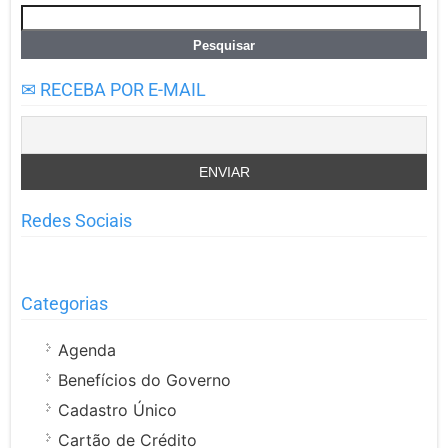
Pesquisar
por:
✉ RECEBA POR E-MAIL
Redes Sociais
Categorias
Agenda
Benefícios do Governo
Cadastro Único
Cartão de Crédito