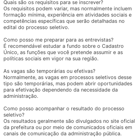
Quais são os requisitos para se inscrever?
Os requisitos podem variar, mas normalmente incluem
formação mínima, experiência em atividades sociais e
competências específicas que serão detalhadas no
edital do processo seletivo.
Como posso me preparar para as entrevistas?
É recomendável estudar a fundo sobre o Cadastro
Único, as funções que você pretende assumir e as
políticas sociais em vigor na sua região.
As vagas são temporárias ou efetivas?
Normalmente, as vagas em processos seletivos desse
tipo são temporárias, mas podem abrir oportunidades
para efetivação dependendo da necessidade da
administração.
Como posso acompanhar o resultado do processo
seletivo?
Os resultados geralmente são divulgados no site oficial
da prefeitura ou por meio de comunicados oficiais em
canais de comunicação da administração pública.