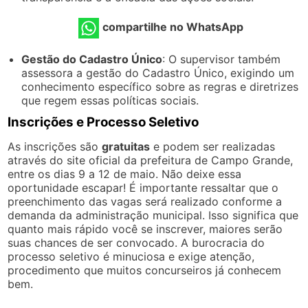
compartilhe no WhatsApp
Gestão do Cadastro Único
: O supervisor também
assessora a gestão do Cadastro Único, exigindo um
conhecimento específico sobre as regras e diretrizes
que regem essas políticas sociais.
Inscrições e Processo Seletivo
As inscrições são
gratuitas
e podem ser realizadas
através do site oficial da prefeitura de Campo Grande,
entre os dias 9 a 12 de maio. Não deixe essa
oportunidade escapar! É importante ressaltar que o
preenchimento das vagas será realizado conforme a
demanda da administração municipal. Isso significa que
quanto mais rápido você se inscrever, maiores serão
suas chances de ser convocado. A burocracia do
processo seletivo é minuciosa e exige atenção,
procedimento que muitos concurseiros já conhecem
bem.