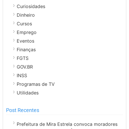
Curiosidades
Dinheiro
Cursos
Emprego
Eventos
Finanças
FGTS
GOV.BR
INSS
Programas de TV
Utilidades
Post Recentes
Prefeitura de Mira Estrela convoca moradores