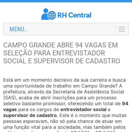
MENU...
CAMPO GRANDE ABRE 94 VAGAS EM
SELEÇÃO PARA ENTREVISTADOR
SOCIAL E SUPERVISOR DE CADASTRO
Está em um momento decisivo da sua carreira e busca
uma oportunidade de trabalho em Campo Grande? A
prefeitura, através da Secretaria de Assistência Social
(SAS), acaba de abrir inscrições para um processo
seletivo bastante promissor, oferecendo um total de
94
vagas
para os cargos de
entrevistador social
e
supervisor de cadastro
. Este é o momento que muitas
pessoas esperavam, não só pela chance de atuar em
uma função vital para a sociedade, mas também pelos