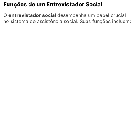
Funções de um Entrevistador Social
O
entrevistador social
desempenha um papel crucial
no sistema de assistência social. Suas funções incluem: