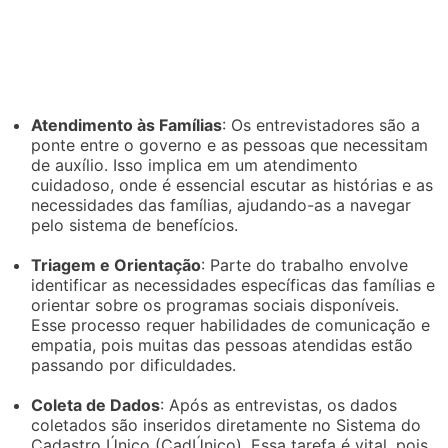
Atendimento às Famílias
: Os entrevistadores são a
ponte entre o governo e as pessoas que necessitam
de auxílio. Isso implica em um atendimento
cuidadoso, onde é essencial escutar as histórias e as
necessidades das famílias, ajudando-as a navegar
pelo sistema de benefícios.
Triagem e Orientação
: Parte do trabalho envolve
identificar as necessidades específicas das famílias e
orientar sobre os programas sociais disponíveis.
Esse processo requer habilidades de comunicação e
empatia, pois muitas das pessoas atendidas estão
passando por dificuldades.
Coleta de Dados
: Após as entrevistas, os dados
coletados são inseridos diretamente no Sistema do
Cadastro Único (CadÚnico). Essa tarefa é vital, pois