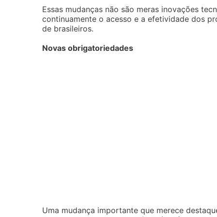
Essas mudanças não são meras inovações tecn
continuamente o acesso e a efetividade dos pr
de brasileiros.
Novas obrigatoriedades
Uma mudança importante que merece destaque é