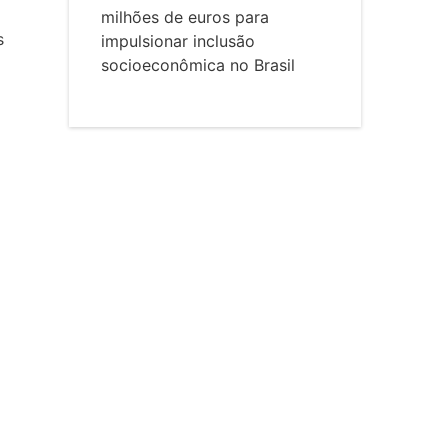
milhões de euros para
s
impulsionar inclusão
socioeconômica no Brasil