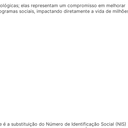
ológicas; elas representam um compromisso em melhorar
ogramas sociais, impactando diretamente a vida de milhõe
 a substituição do Número de Identificação Social (NIS)