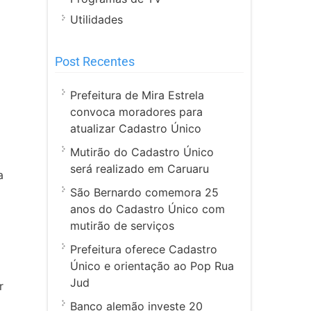
Utilidades
Post Recentes
Prefeitura de Mira Estrela
convoca moradores para
atualizar Cadastro Único
Mutirão do Cadastro Único
será realizado em Caruaru
a
São Bernardo comemora 25
anos do Cadastro Único com
mutirão de serviços
Prefeitura oferece Cadastro
Único e orientação ao Pop Rua
Jud
r
Banco alemão investe 20