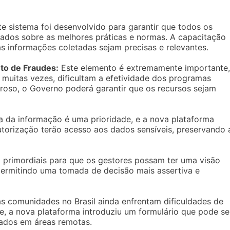
e sistema foi desenvolvido para garantir que todos os
zados sobre as melhores práticas e normas. A capacitação
s informações coletadas sejam precisas e relevantes.
to de Fraudes:
Este elemento é extremamente importante,
, muitas vezes, dificultam a efetividade dos programas
oso, o Governo poderá garantir que os recursos sejam
 da informação é uma prioridade, e a nova plataforma
torização terão acesso aos dados sensíveis, preservando 
 primordiais para que os gestores possam ter uma visão
 permitindo uma tomada de decisão mais assertiva e
s comunidades no Brasil ainda enfrentam dificuldades de
e, a nova plataforma introduziu um formulário que pode se
 dados em áreas remotas.