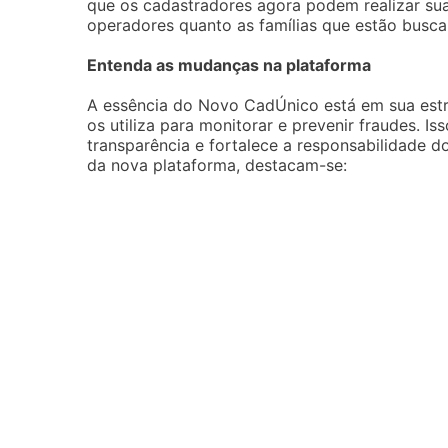
que os cadastradores agora podem realizar suas
operadores quanto as famílias que estão busca
Entenda as mudanças na plataforma
A essência do Novo CadÚnico está em sua est
os utiliza para monitorar e prevenir fraudes. 
transparência e fortalece a responsabilidade d
da nova plataforma, destacam-se: