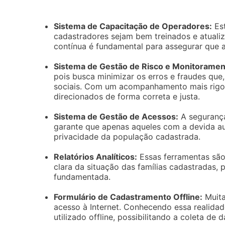
Sistema de Capacitação de Operadores:
Est
cadastradores sejam bem treinados e atuali
contínua é fundamental para assegurar que a
Sistema de Gestão de Risco e Monitoramen
pois busca minimizar os erros e fraudes que
sociais. Com um acompanhamento mais rigor
direcionados de forma correta e justa.
Sistema de Gestão de Acessos:
A segurança
garante que apenas aqueles com a devida au
privacidade da população cadastrada.
Relatórios Analíticos:
Essas ferramentas são
clara da situação das famílias cadastradas,
fundamentada.
Formulário de Cadastramento Offline:
Muita
acesso à Internet. Conhecendo essa realidad
utilizado offline, possibilitando a coleta de