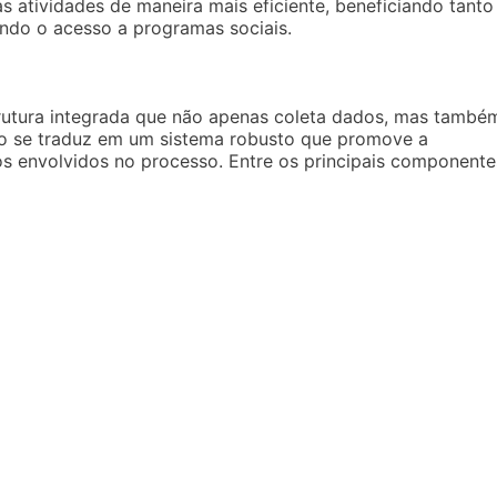
 atividades de maneira mais eficiente, beneficiando tanto
ndo o acesso a programas sociais.
rutura integrada que não apenas coleta dados, mas també
Isso se traduz em um sistema robusto que promove a
os envolvidos no processo. Entre os principais componente