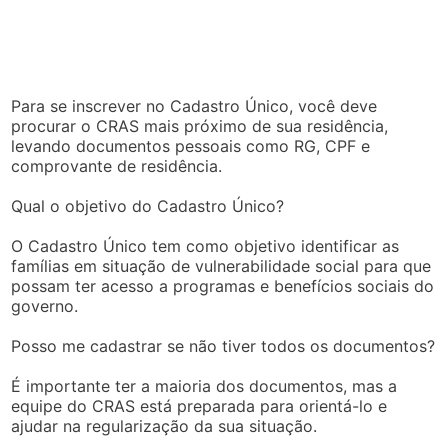
Para se inscrever no Cadastro Único, você deve
procurar o CRAS mais próximo de sua residência,
levando documentos pessoais como RG, CPF e
comprovante de residência.
Qual o objetivo do Cadastro Único?
O Cadastro Único tem como objetivo identificar as
famílias em situação de vulnerabilidade social para que
possam ter acesso a programas e benefícios sociais do
governo.
Posso me cadastrar se não tiver todos os documentos?
É importante ter a maioria dos documentos, mas a
equipe do CRAS está preparada para orientá-lo e
ajudar na regularização da sua situação.