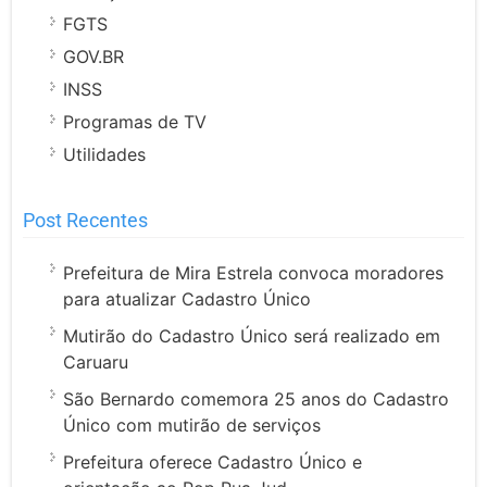
FGTS
GOV.BR
INSS
Programas de TV
Utilidades
Post Recentes
Prefeitura de Mira Estrela convoca moradores
para atualizar Cadastro Único
Mutirão do Cadastro Único será realizado em
Caruaru
São Bernardo comemora 25 anos do Cadastro
Único com mutirão de serviços
Prefeitura oferece Cadastro Único e