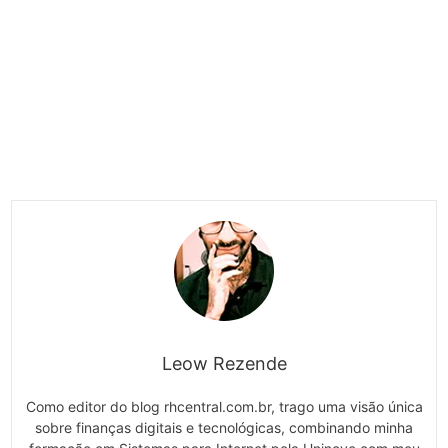
Leow Rezende
Como editor do blog rhcentral.com.br, trago uma visão única
sobre finanças digitais e tecnológicas, combinando minha