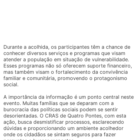
Durante a acolhida, os participantes têm a chance de
conhecer diversos serviços e programas que visam
atender a população em situação de vulnerabilidade.
Esses programas não só oferecem suporte financeiro,
mas também visam o fortalecimento da convivência
familiar e comunitária, promovendo o protagonismo
social.
A importância da informação é um ponto central neste
evento. Muitas famílias que se deparam com a
burocracia das políticas sociais podem se sentir
desorientadas. O CRAS de Quatro Pontes, com esta
ação, busca desmistificar processos, esclarecendo
dúvidas e proporcionando um ambiente acolhedor
onde os cidadãos se sintam seguros para fazer