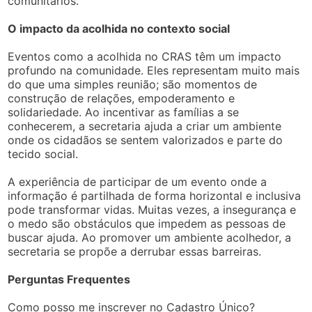
comunitários.
O impacto da acolhida no contexto social
Eventos como a acolhida no CRAS têm um impacto
profundo na comunidade. Eles representam muito mais
do que uma simples reunião; são momentos de
construção de relações, empoderamento e
solidariedade. Ao incentivar as famílias a se
conhecerem, a secretaria ajuda a criar um ambiente
onde os cidadãos se sentem valorizados e parte do
tecido social.
A experiência de participar de um evento onde a
informação é partilhada de forma horizontal e inclusiva
pode transformar vidas. Muitas vezes, a insegurança e
o medo são obstáculos que impedem as pessoas de
buscar ajuda. Ao promover um ambiente acolhedor, a
secretaria se propõe a derrubar essas barreiras.
Perguntas Frequentes
Como posso me inscrever no Cadastro Único?