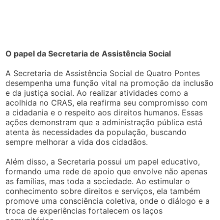
O papel da Secretaria de Assistência Social
A Secretaria de Assistência Social de Quatro Pontes
desempenha uma função vital na promoção da inclusão
e da justiça social. Ao realizar atividades como a
acolhida no CRAS, ela reafirma seu compromisso com
a cidadania e o respeito aos direitos humanos. Essas
ações demonstram que a administração pública está
atenta às necessidades da população, buscando
sempre melhorar a vida dos cidadãos.
Além disso, a Secretaria possui um papel educativo,
formando uma rede de apoio que envolve não apenas
as famílias, mas toda a sociedade. Ao estimular o
conhecimento sobre direitos e serviços, ela também
promove uma consciência coletiva, onde o diálogo e a
troca de experiências fortalecem os laços