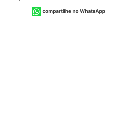
compartilhe no WhatsApp