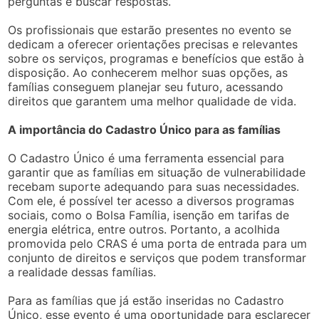
perguntas e buscar respostas.
Os profissionais que estarão presentes no evento se
dedicam a oferecer orientações precisas e relevantes
sobre os serviços, programas e benefícios que estão à
disposição. Ao conhecerem melhor suas opções, as
famílias conseguem planejar seu futuro, acessando
direitos que garantem uma melhor qualidade de vida.
A importância do Cadastro Único para as famílias
O Cadastro Único é uma ferramenta essencial para
garantir que as famílias em situação de vulnerabilidade
recebam suporte adequando para suas necessidades.
Com ele, é possível ter acesso a diversos programas
sociais, como o Bolsa Família, isenção em tarifas de
energia elétrica, entre outros. Portanto, a acolhida
promovida pelo CRAS é uma porta de entrada para um
conjunto de direitos e serviços que podem transformar
a realidade dessas famílias.
Para as famílias que já estão inseridas no Cadastro
Único, esse evento é uma oportunidade para esclarecer