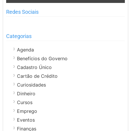
Redes Sociais
Categorias
Agenda
Benefícios do Governo
Cadastro Único
Cartão de Crédito
Curiosidades
Dinheiro
Cursos
Emprego
Eventos
Finanças