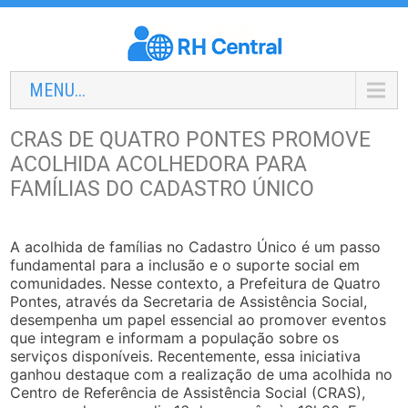
MENU...
CRAS DE QUATRO PONTES PROMOVE
ACOLHIDA ACOLHEDORA PARA
FAMÍLIAS DO CADASTRO ÚNICO
A acolhida de famílias no Cadastro Único é um passo
fundamental para a inclusão e o suporte social em
comunidades. Nesse contexto, a Prefeitura de Quatro
Pontes, através da Secretaria de Assistência Social,
desempenha um papel essencial ao promover eventos
que integram e informam a população sobre os
serviços disponíveis. Recentemente, essa iniciativa
ganhou destaque com a realização de uma acolhida no
Centro de Referência de Assistência Social (CRAS),