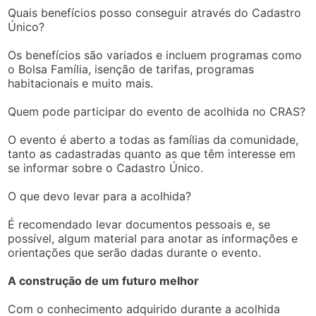
Quais benefícios posso conseguir através do Cadastro
Único?
Os benefícios são variados e incluem programas como
o Bolsa Família, isenção de tarifas, programas
habitacionais e muito mais.
Quem pode participar do evento de acolhida no CRAS?
O evento é aberto a todas as famílias da comunidade,
tanto as cadastradas quanto as que têm interesse em
se informar sobre o Cadastro Único.
O que devo levar para a acolhida?
É recomendado levar documentos pessoais e, se
possível, algum material para anotar as informações e
orientações que serão dadas durante o evento.
A construção de um futuro melhor
Com o conhecimento adquirido durante a acolhida