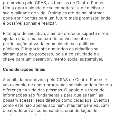
promovida pelo CRAS, as famílias de Quatro Pontes
têm a oportunidade de se empoderar e de melhorar
sua qualidade de vida. O simples ato de se informar
pode abrir portas para um futuro mais promissor, onde
é possível sonhar e realizar.
Este tipo de iniciativa, além de oferecer suporte direto,
ajuda a criar uma cultura de conhecimento e
participação ativa da comunidade nas políticas
públicas. É importante que todos os cidadãos se
sintam parte do processo, pois a coletividade é a
chave para um desenvolvimento social sustentável.
Considerações finais
A acolhida promovida pelo CRAS de Quatro Pontes é
um exemplo de como programas sociais podem fazer a
diferença na vida das pessoas. O apoio e a troca de
informações são fundamentais para que as famílias
possam acessar seus direitos como cidadãos. Eventos
como este não apenas acolhem, mas também educam
e empoderam as comunidades, criando laços de