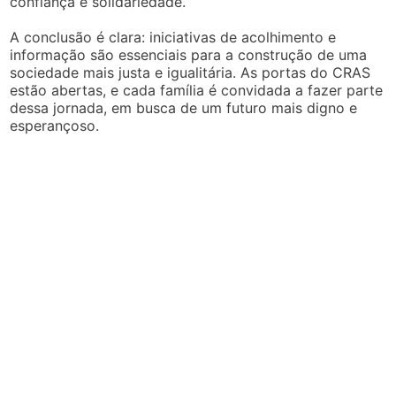
confiança e solidariedade.
A conclusão é clara: iniciativas de acolhimento e
informação são essenciais para a construção de uma
sociedade mais justa e igualitária. As portas do CRAS
estão abertas, e cada família é convidada a fazer parte
dessa jornada, em busca de um futuro mais digno e
esperançoso.