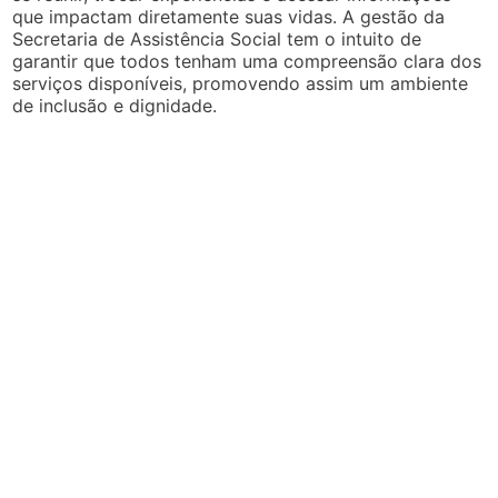
que impactam diretamente suas vidas. A gestão da
Secretaria de Assistência Social tem o intuito de
garantir que todos tenham uma compreensão clara dos
serviços disponíveis, promovendo assim um ambiente
de inclusão e dignidade.