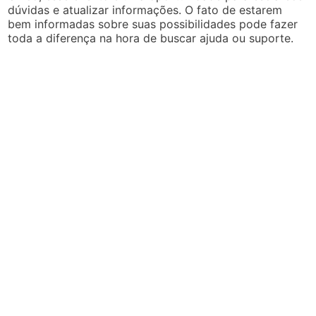
dúvidas e atualizar informações. O fato de estarem
bem informadas sobre suas possibilidades pode fazer
toda a diferença na hora de buscar ajuda ou suporte.