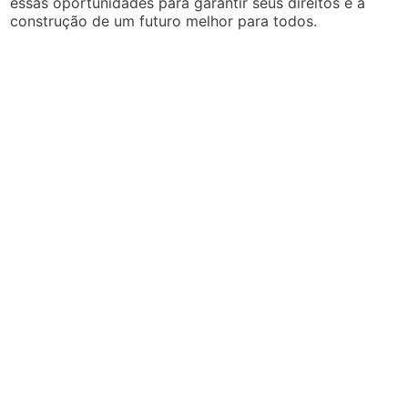
essas oportunidades para garantir seus direitos e a
construção de um futuro melhor para todos.