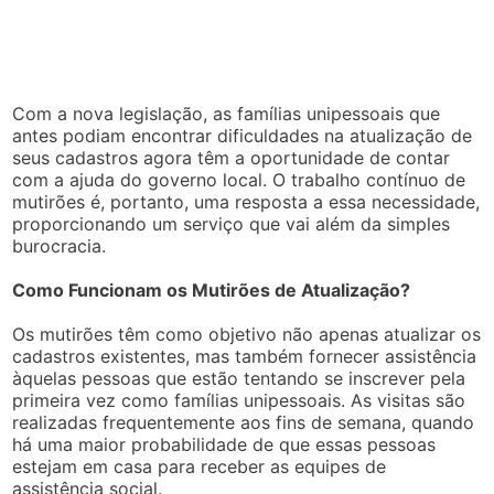
Com a nova legislação, as famílias unipessoais que
antes podiam encontrar dificuldades na atualização de
seus cadastros agora têm a oportunidade de contar
com a ajuda do governo local. O trabalho contínuo de
mutirões é, portanto, uma resposta a essa necessidade,
proporcionando um serviço que vai além da simples
burocracia.
Como Funcionam os Mutirões de Atualização?
Os mutirões têm como objetivo não apenas atualizar os
cadastros existentes, mas também fornecer assistência
àquelas pessoas que estão tentando se inscrever pela
primeira vez como famílias unipessoais. As visitas são
realizadas frequentemente aos fins de semana, quando
há uma maior probabilidade de que essas pessoas
estejam em casa para receber as equipes de
assistência social.