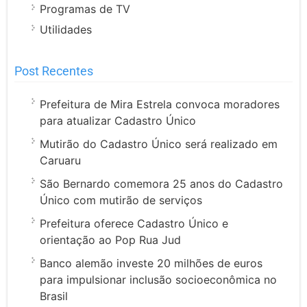
Programas de TV
Utilidades
Post Recentes
Prefeitura de Mira Estrela convoca moradores
para atualizar Cadastro Único
Mutirão do Cadastro Único será realizado em
Caruaru
São Bernardo comemora 25 anos do Cadastro
Único com mutirão de serviços
Prefeitura oferece Cadastro Único e
orientação ao Pop Rua Jud
Banco alemão investe 20 milhões de euros
para impulsionar inclusão socioeconômica no
Brasil