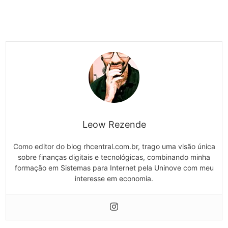
Leow Rezende
Como editor do blog rhcentral.com.br, trago uma visão única
sobre finanças digitais e tecnológicas, combinando minha
formação em Sistemas para Internet pela Uninove com meu
interesse em economia.