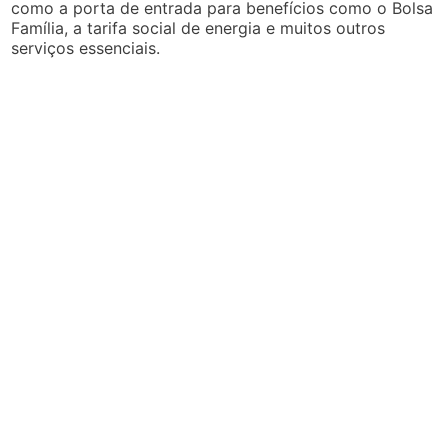
como a porta de entrada para benefícios como o Bolsa
Família, a tarifa social de energia e muitos outros
serviços essenciais.