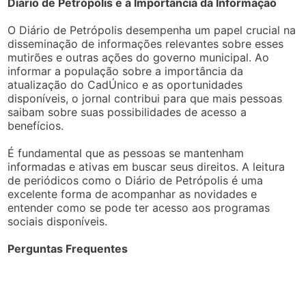
Diário de Petrópolis e a Importância da Informação
O Diário de Petrópolis desempenha um papel crucial na
disseminação de informações relevantes sobre esses
mutirões e outras ações do governo municipal. Ao
informar a população sobre a importância da
atualização do CadÚnico e as oportunidades
disponíveis, o jornal contribui para que mais pessoas
saibam sobre suas possibilidades de acesso a
benefícios.
É fundamental que as pessoas se mantenham
informadas e ativas em buscar seus direitos. A leitura
de periódicos como o Diário de Petrópolis é uma
excelente forma de acompanhar as novidades e
entender como se pode ter acesso aos programas
sociais disponíveis.
Perguntas Frequentes