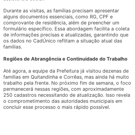
Durante as visitas, as famílias precisam apresentar
alguns documentos essenciais, como RG, CPF e
comprovante de residência, além de preencher um
formulário específico. Essa abordagem facilita a coleta
de informações precisas e atualizadas, garantindo que
os dados no CadÚnico reflitam a situação atual das
famílias.
Regiões de Abrangência e Continuidade do Trabalho
Até agora, a equipe da Prefeitura já visitou dezenas de
famílias em Quitandinha e Corrêas, mas ainda há muito
trabalho pela frente. No próximo fim de semana, o foco
permanecerá nessas regiões, com aproximadamente
250 cadastros necessitando de atualização. Isso revela
o comprometimento das autoridades municipais em
concluir esse processo o mais rápido possível.