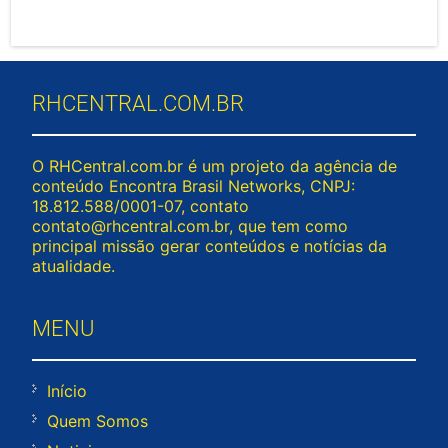
RHCENTRAL.COM.BR
O RHCentral.com.br é um projeto da agência de
conteúdo Encontra Brasil Networks, CNPJ:
18.812.588/0001-07, contato
contato@rhcentral.com.br
, que tem como
principal missão gerar conteúdos e notícias da
atualidade.
MENU
Início
Quem Somos