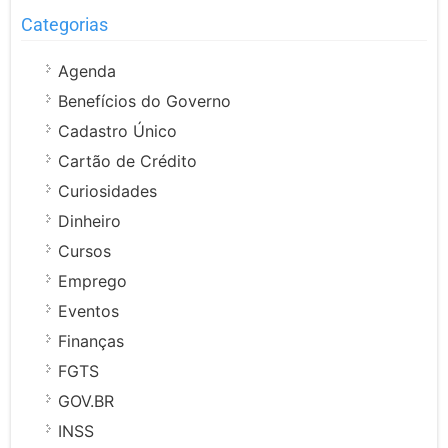
Categorias
Agenda
Benefícios do Governo
Cadastro Único
Cartão de Crédito
Curiosidades
Dinheiro
Cursos
Emprego
Eventos
Finanças
FGTS
GOV.BR
INSS