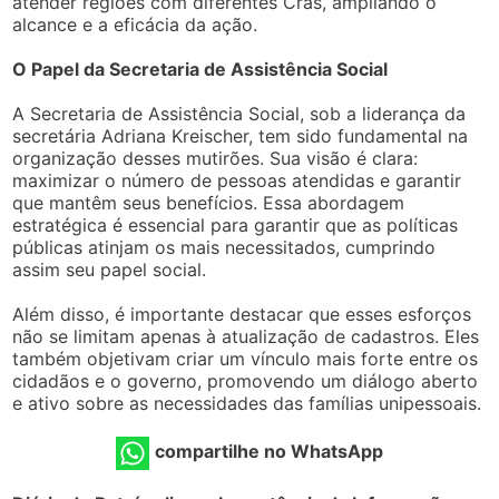
atender regiões com diferentes Cras, ampliando o
alcance e a eficácia da ação.
O Papel da Secretaria de Assistência Social
A Secretaria de Assistência Social, sob a liderança da
secretária Adriana Kreischer, tem sido fundamental na
organização desses mutirões. Sua visão é clara:
maximizar o número de pessoas atendidas e garantir
que mantêm seus benefícios. Essa abordagem
estratégica é essencial para garantir que as políticas
públicas atinjam os mais necessitados, cumprindo
assim seu papel social.
Além disso, é importante destacar que esses esforços
não se limitam apenas à atualização de cadastros. Eles
também objetivam criar um vínculo mais forte entre os
cidadãos e o governo, promovendo um diálogo aberto
e ativo sobre as necessidades das famílias unipessoais.
compartilhe no WhatsApp