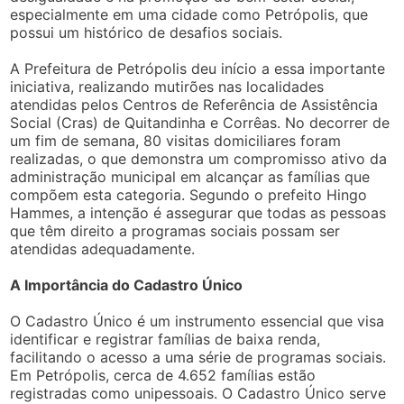
especialmente em uma cidade como Petrópolis, que
possui um histórico de desafios sociais.
A Prefeitura de Petrópolis deu início a essa importante
iniciativa, realizando mutirões nas localidades
atendidas pelos Centros de Referência de Assistência
Social (Cras) de Quitandinha e Corrêas. No decorrer de
um fim de semana, 80 visitas domiciliares foram
realizadas, o que demonstra um compromisso ativo da
administração municipal em alcançar as famílias que
compõem esta categoria. Segundo o prefeito Hingo
Hammes, a intenção é assegurar que todas as pessoas
que têm direito a programas sociais possam ser
atendidas adequadamente.
A Importância do Cadastro Único
O Cadastro Único é um instrumento essencial que visa
identificar e registrar famílias de baixa renda,
facilitando o acesso a uma série de programas sociais.
Em Petrópolis, cerca de 4.652 famílias estão
registradas como unipessoais. O Cadastro Único serve