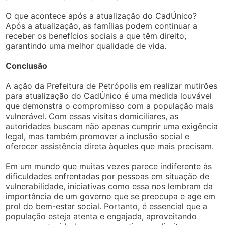
O que acontece após a atualização do CadÚnico?
Após a atualização, as famílias podem continuar a
receber os benefícios sociais a que têm direito,
garantindo uma melhor qualidade de vida.
Conclusão
A ação da Prefeitura de Petrópolis em realizar mutirões
para atualização do CadÚnico é uma medida louvável
que demonstra o compromisso com a população mais
vulnerável. Com essas visitas domiciliares, as
autoridades buscam não apenas cumprir uma exigência
legal, mas também promover a inclusão social e
oferecer assistência direta àqueles que mais precisam.
Em um mundo que muitas vezes parece indiferente às
dificuldades enfrentadas por pessoas em situação de
vulnerabilidade, iniciativas como essa nos lembram da
importância de um governo que se preocupa e age em
prol do bem-estar social. Portanto, é essencial que a
população esteja atenta e engajada, aproveitando