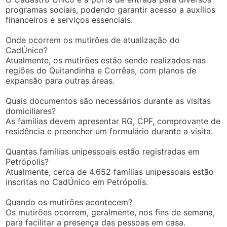
programas sociais, podendo garantir acesso a auxílios
financeiros e serviços essenciais.
Onde ocorrem os mutirões de atualização do
CadÚnico?
Atualmente, os mutirões estão sendo realizados nas
regiões do Quitandinha e Corrêas, com planos de
expansão para outras áreas.
Quais documentos são necessários durante as visitas
domiciliares?
As famílias devem apresentar RG, CPF, comprovante de
residência e preencher um formulário durante a visita.
Quantas famílias unipessoais estão registradas em
Petrópolis?
Atualmente, cerca de 4.652 famílias unipessoais estão
inscritas no CadÚnico em Petrópolis.
Quando os mutirões acontecem?
Os mutirões ocorrem, geralmente, nos fins de semana,
para facilitar a presença das pessoas em casa.