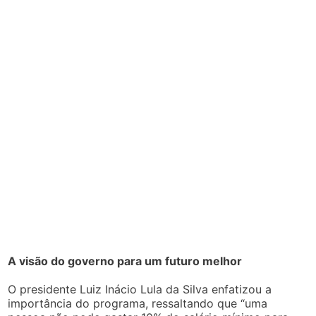
A visão do governo para um futuro melhor
O presidente Luiz Inácio Lula da Silva enfatizou a
importância do programa, ressaltando que “uma