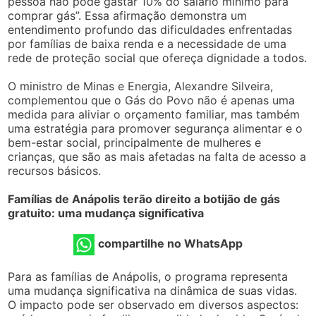
pessoa não pode gastar 10% do salário mínimo para
comprar gás”. Essa afirmação demonstra um
entendimento profundo das dificuldades enfrentadas
por famílias de baixa renda e a necessidade de uma
rede de proteção social que ofereça dignidade a todos.
O ministro de Minas e Energia, Alexandre Silveira,
complementou que o Gás do Povo não é apenas uma
medida para aliviar o orçamento familiar, mas também
uma estratégia para promover segurança alimentar e o
bem-estar social, principalmente de mulheres e
crianças, que são as mais afetadas na falta de acesso a
recursos básicos.
Famílias de Anápolis terão direito a botijão de gás
gratuito: uma mudança significativa
compartilhe no WhatsApp
Para as famílias de Anápolis, o programa representa
uma mudança significativa na dinâmica de suas vidas.
O impacto pode ser observado em diversos aspectos: