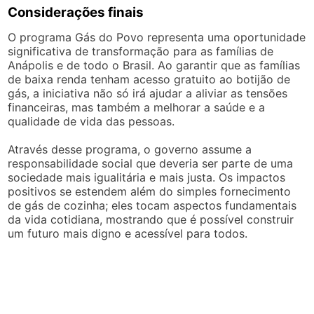
Considerações finais
O programa Gás do Povo representa uma oportunidade
significativa de transformação para as famílias de
Anápolis e de todo o Brasil. Ao garantir que as famílias
de baixa renda tenham acesso gratuito ao botijão de
gás, a iniciativa não só irá ajudar a aliviar as tensões
financeiras, mas também a melhorar a saúde e a
qualidade de vida das pessoas.
Através desse programa, o governo assume a
responsabilidade social que deveria ser parte de uma
sociedade mais igualitária e mais justa. Os impactos
positivos se estendem além do simples fornecimento
de gás de cozinha; eles tocam aspectos fundamentais
da vida cotidiana, mostrando que é possível construir
um futuro mais digno e acessível para todos.