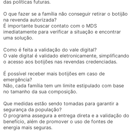
das políticas futuras.
O que fazer se a família não conseguir retirar o botijão
na revenda autorizada?
É importante buscar contato com o MDS
imediatamente para verificar a situação e encontrar
uma solução.
Como é feita a validação do vale digital?
O vale digital é validado eletronicamente, simplificando
o acesso aos botijões nas revendas credenciadas.
É possível receber mais botijões em caso de
emergência?
Não, cada família tem um limite estipulado com base
no tamanho da sua composição.
Que medidas estão sendo tomadas para garantir a
segurança da população?
O programa assegura a entrega direta e a validação do
benefício, além de promover o uso de fontes de
energia mais seguras.