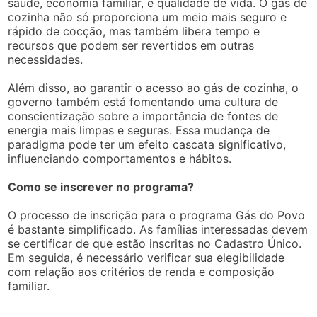
saúde, economia familiar, e qualidade de vida. O gás de
cozinha não só proporciona um meio mais seguro e
rápido de cocção, mas também libera tempo e
recursos que podem ser revertidos em outras
necessidades.
Além disso, ao garantir o acesso ao gás de cozinha, o
governo também está fomentando uma cultura de
conscientização sobre a importância de fontes de
energia mais limpas e seguras. Essa mudança de
paradigma pode ter um efeito cascata significativo,
influenciando comportamentos e hábitos.
Como se inscrever no programa?
O processo de inscrição para o programa Gás do Povo
é bastante simplificado. As famílias interessadas devem
se certificar de que estão inscritas no Cadastro Único.
Em seguida, é necessário verificar sua elegibilidade
com relação aos critérios de renda e composição
familiar.