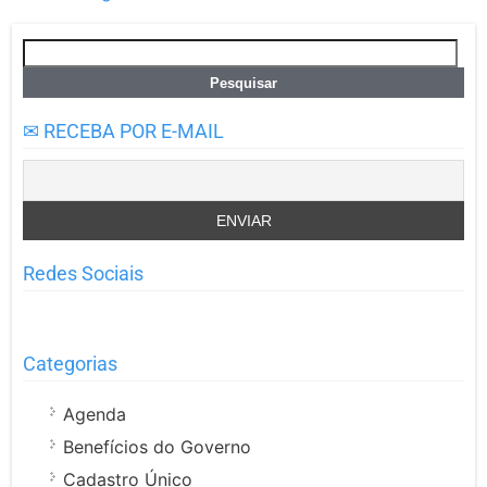
Pesquisar
por:
✉ RECEBA POR E-MAIL
Redes Sociais
Categorias
Agenda
Benefícios do Governo
Cadastro Único