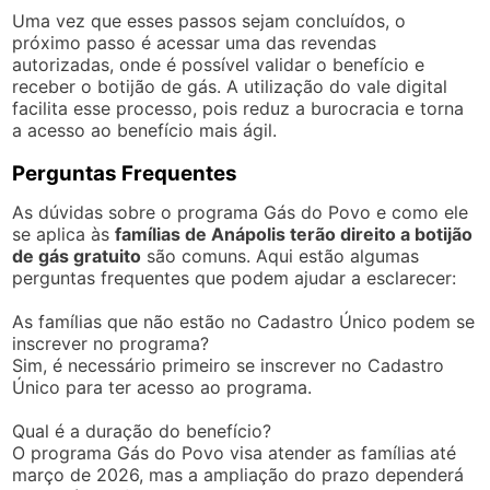
Uma vez que esses passos sejam concluídos, o
próximo passo é acessar uma das revendas
autorizadas, onde é possível validar o benefício e
receber o botijão de gás. A utilização do vale digital
facilita esse processo, pois reduz a burocracia e torna
a acesso ao benefício mais ágil.
Perguntas Frequentes
As dúvidas sobre o programa Gás do Povo e como ele
se aplica às
famílias de Anápolis terão direito a botijão
de gás gratuito
são comuns. Aqui estão algumas
perguntas frequentes que podem ajudar a esclarecer:
As famílias que não estão no Cadastro Único podem se
inscrever no programa?
Sim, é necessário primeiro se inscrever no Cadastro
Único para ter acesso ao programa.
Qual é a duração do benefício?
O programa Gás do Povo visa atender as famílias até
março de 2026, mas a ampliação do prazo dependerá