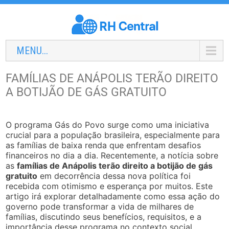
MENU...
FAMÍLIAS DE ANÁPOLIS TERÃO DIREITO
A BOTIJÃO DE GÁS GRATUITO
O programa Gás do Povo surge como uma iniciativa
crucial para a população brasileira, especialmente para
as famílias de baixa renda que enfrentam desafios
financeiros no dia a dia. Recentemente, a notícia sobre
as
famílias de Anápolis terão direito a botijão de gás
gratuito
em decorrência dessa nova política foi
recebida com otimismo e esperança por muitos. Este
artigo irá explorar detalhadamente como essa ação do
governo pode transformar a vida de milhares de
famílias, discutindo seus benefícios, requisitos, e a
importância desse programa no contexto social.