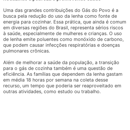
Uma das grandes contribuições do Gás do Povo é a
busca pela redução do uso da lenha como fonte de
energia para cozinhar. Essa prática, que ainda é comum
em diversas regiões do Brasil, representa sérios riscos
à saúde, especialmente de mulheres e crianças. O uso
de lenha emite poluentes como monóxido de carbono,
que podem causar infecções respiratórias e doenças
pulmonares crônicas.
Além de melhorar a saúde da população, a transição
para o gás de cozinha também é uma questão de
eficiência. As famílias que dependem da lenha gastam
em média 18 horas por semana na coleta desse
recurso, um tempo que poderia ser reaproveitado em
outras atividades, como estudo ou trabalho.