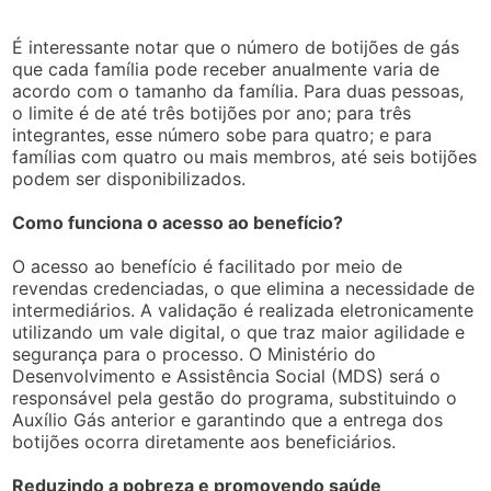
É interessante notar que o número de botijões de gás
que cada família pode receber anualmente varia de
acordo com o tamanho da família. Para duas pessoas,
o limite é de até três botijões por ano; para três
integrantes, esse número sobe para quatro; e para
famílias com quatro ou mais membros, até seis botijões
podem ser disponibilizados.
Como funciona o acesso ao benefício?
O acesso ao benefício é facilitado por meio de
revendas credenciadas, o que elimina a necessidade de
intermediários. A validação é realizada eletronicamente
utilizando um vale digital, o que traz maior agilidade e
segurança para o processo. O Ministério do
Desenvolvimento e Assistência Social (MDS) será o
responsável pela gestão do programa, substituindo o
Auxílio Gás anterior e garantindo que a entrega dos
botijões ocorra diretamente aos beneficiários.
Reduzindo a pobreza e promovendo saúde