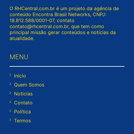
O RHCentral.com.br é um projeto da agência de
conteúdo Encontra Brasil Networks, CNPJ:
18.812.588/0001-07, contato
contato@rhcentral.com.br
, que tem como
principal missão gerar conteúdos e notícias da
atualidade.
MENU
Início
Quem Somos
Noticias
Contato
Política
Termos