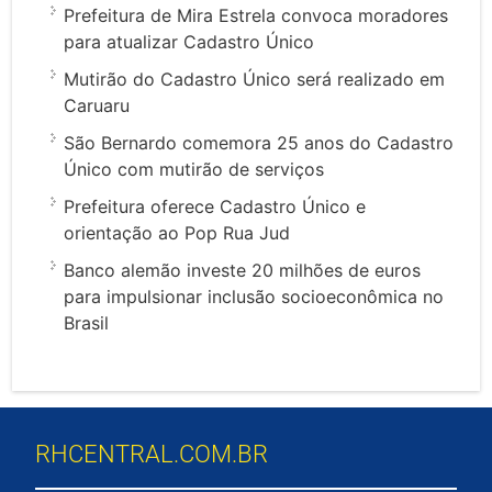
Prefeitura de Mira Estrela convoca moradores
para atualizar Cadastro Único
Mutirão do Cadastro Único será realizado em
Caruaru
São Bernardo comemora 25 anos do Cadastro
Único com mutirão de serviços
Prefeitura oferece Cadastro Único e
orientação ao Pop Rua Jud
Banco alemão investe 20 milhões de euros
para impulsionar inclusão socioeconômica no
Brasil
RHCENTRAL.COM.BR