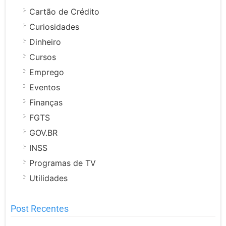
Cartão de Crédito
Curiosidades
Dinheiro
Cursos
Emprego
Eventos
Finanças
FGTS
GOV.BR
INSS
Programas de TV
Utilidades
Post Recentes