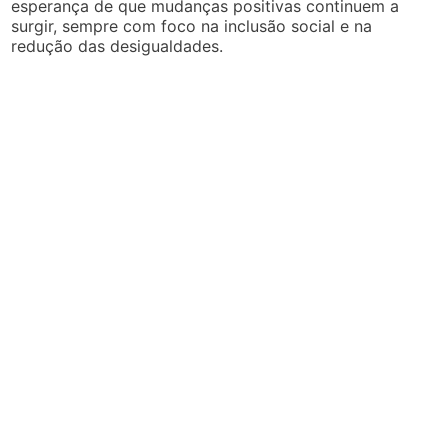
esperança de que mudanças positivas continuem a
surgir, sempre com foco na inclusão social e na
redução das desigualdades.