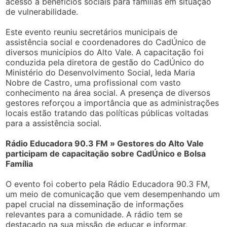
acesso a benefícios sociais para famílias em situação
de vulnerabilidade.
Este evento reuniu secretários municipais de
assistência social e coordenadores do CadÚnico de
diversos municípios do Alto Vale. A capacitação foi
conduzida pela diretora de gestão do CadÚnico do
Ministério do Desenvolvimento Social, Ieda Maria
Nobre de Castro, uma profissional com vasto
conhecimento na área social. A presença de diversos
gestores reforçou a importância que as administrações
locais estão tratando das políticas públicas voltadas
para a assistência social.
Rádio Educadora 90.3 FM » Gestores do Alto Vale
participam de capacitação sobre CadÚnico e Bolsa
Família
O evento foi coberto pela Rádio Educadora 90.3 FM,
um meio de comunicação que vem desempenhando um
papel crucial na disseminação de informações
relevantes para a comunidade. A rádio tem se
destacado na sua missão de educar e informar,