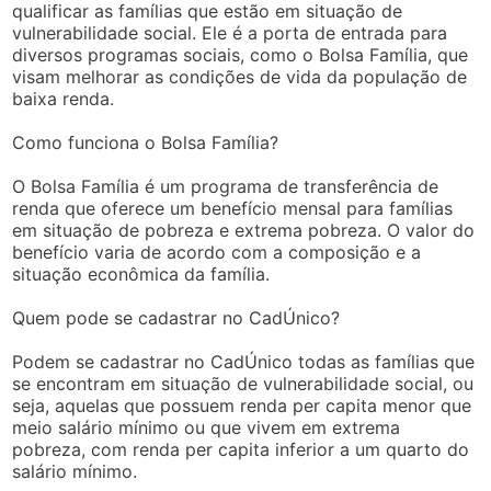
qualificar as famílias que estão em situação de
vulnerabilidade social. Ele é a porta de entrada para
diversos programas sociais, como o Bolsa Família, que
visam melhorar as condições de vida da população de
baixa renda.
Como funciona o Bolsa Família?
O Bolsa Família é um programa de transferência de
renda que oferece um benefício mensal para famílias
em situação de pobreza e extrema pobreza. O valor do
benefício varia de acordo com a composição e a
situação econômica da família.
Quem pode se cadastrar no CadÚnico?
Podem se cadastrar no CadÚnico todas as famílias que
se encontram em situação de vulnerabilidade social, ou
seja, aquelas que possuem renda per capita menor que
meio salário mínimo ou que vivem em extrema
pobreza, com renda per capita inferior a um quarto do
salário mínimo.