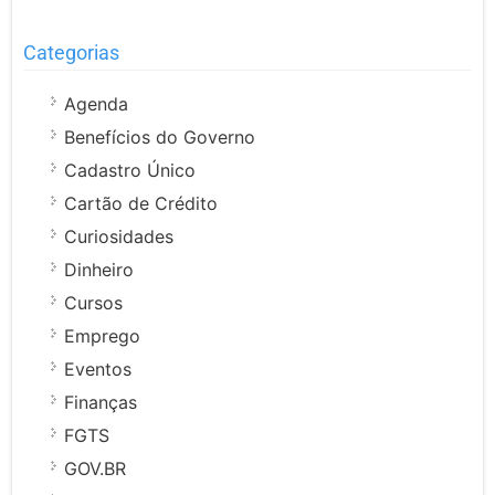
Categorias
Agenda
Benefícios do Governo
Cadastro Único
Cartão de Crédito
Curiosidades
Dinheiro
Cursos
Emprego
Eventos
Finanças
FGTS
GOV.BR