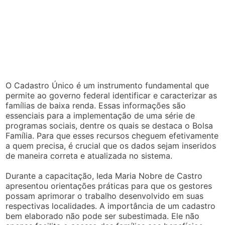
O Cadastro Único é um instrumento fundamental que
permite ao governo federal identificar e caracterizar as
famílias de baixa renda. Essas informações são
essenciais para a implementação de uma série de
programas sociais, dentre os quais se destaca o Bolsa
Família. Para que esses recursos cheguem efetivamente
a quem precisa, é crucial que os dados sejam inseridos
de maneira correta e atualizada no sistema.
Durante a capacitação, Ieda Maria Nobre de Castro
apresentou orientações práticas para que os gestores
possam aprimorar o trabalho desenvolvido em suas
respectivas localidades. A importância de um cadastro
bem elaborado não pode ser subestimada. Ele não