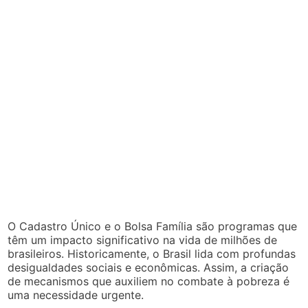
O Cadastro Único e o Bolsa Família são programas que
têm um impacto significativo na vida de milhões de
brasileiros. Historicamente, o Brasil lida com profundas
desigualdades sociais e econômicas. Assim, a criação
de mecanismos que auxiliem no combate à pobreza é
uma necessidade urgente.