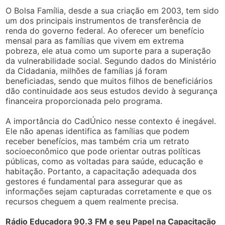
O Bolsa Família, desde a sua criação em 2003, tem sido
um dos principais instrumentos de transferência de
renda do governo federal. Ao oferecer um benefício
mensal para as famílias que vivem em extrema
pobreza, ele atua como um suporte para a superação
da vulnerabilidade social. Segundo dados do Ministério
da Cidadania, milhões de famílias já foram
beneficiadas, sendo que muitos filhos de beneficiários
dão continuidade aos seus estudos devido à segurança
financeira proporcionada pelo programa.
A importância do CadÚnico nesse contexto é inegável.
Ele não apenas identifica as famílias que podem
receber benefícios, mas também cria um retrato
socioeconômico que pode orientar outras políticas
públicas, como as voltadas para saúde, educação e
habitação. Portanto, a capacitação adequada dos
gestores é fundamental para assegurar que as
informações sejam capturadas corretamente e que os
recursos cheguem a quem realmente precisa.
Rádio Educadora 90.3 FM e seu Papel na Capacitação