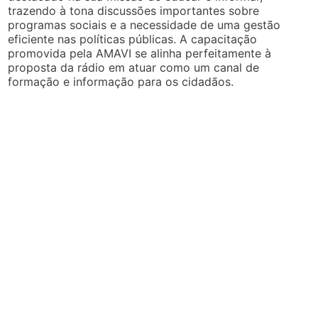
trazendo à tona discussões importantes sobre
programas sociais e a necessidade de uma gestão
eficiente nas políticas públicas. A capacitação
promovida pela AMAVI se alinha perfeitamente à
proposta da rádio em atuar como um canal de
formação e informação para os cidadãos.