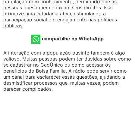
população com conhecimento, permitindo que as
pessoas questionem e exijam seus direitos. Isso
promove uma cidadania ativa, estimulando a
participação social e o engajamento nas políticas
públicas.
compartilhe no WhatsApp
A interação com a população ouvinte também é algo
valioso. Muitas pessoas podem ter dúvidas sobre como
se cadastrar no CadÚnico ou como acessar os
benefícios do Bolsa Família. A rádio pode servir como
um canal para esclarecer essas questões, ajudando a
desmistificar processos que, muitas vezes, podem
parecer complicados.