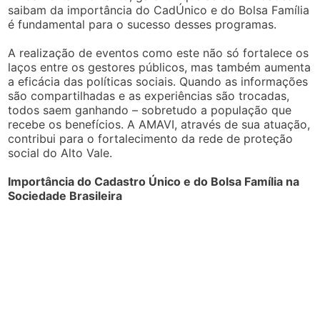
saibam da importância do CadÚnico e do Bolsa Família
é fundamental para o sucesso desses programas.
A realização de eventos como este não só fortalece os
laços entre os gestores públicos, mas também aumenta
a eficácia das políticas sociais. Quando as informações
são compartilhadas e as experiências são trocadas,
todos saem ganhando – sobretudo a população que
recebe os benefícios. A AMAVI, através de sua atuação,
contribui para o fortalecimento da rede de proteção
social do Alto Vale.
Importância do Cadastro Único e do Bolsa Família na
Sociedade Brasileira