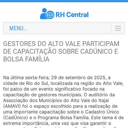
MENU...
GESTORES DO ALTO VALE PARTICIPAM
DE CAPACITAÇÃO SOBRE CADÚNICO E
BOLSA FAMÍLIA
Na última sexta-feira, 29 de setembro de 2025, a
cidade de Rio do Sul, localizada na região do Alto Vale,
foi palco de um evento significativo focado na
capacitação de gestores municipais. O auditório da
Associação dos Municípios do Alto Vale do Itajaí
(AMAVI) foi o espaço escolhido para a realização de
uma importante capacitação sobre o Cadastro Único
(CadÚnico) e o Programa Bolsa Família. Este tema é de
extrema importância, uma vez que visa garantir o