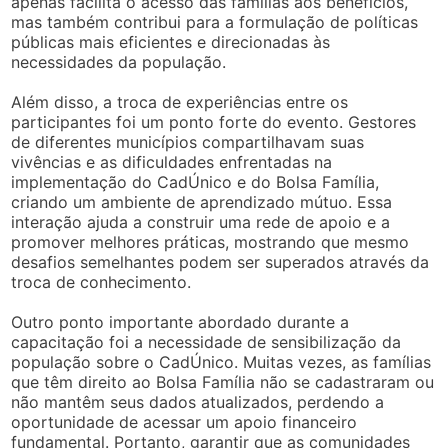
apenas facilita o acesso das famílias aos benefícios,
mas também contribui para a formulação de políticas
públicas mais eficientes e direcionadas às
necessidades da população.
Além disso, a troca de experiências entre os
participantes foi um ponto forte do evento. Gestores
de diferentes municípios compartilhavam suas
vivências e as dificuldades enfrentadas na
implementação do CadÚnico e do Bolsa Família,
criando um ambiente de aprendizado mútuo. Essa
interação ajuda a construir uma rede de apoio e a
promover melhores práticas, mostrando que mesmo
desafios semelhantes podem ser superados através da
troca de conhecimento.
Outro ponto importante abordado durante a
capacitação foi a necessidade de sensibilização da
população sobre o CadÚnico. Muitas vezes, as famílias
que têm direito ao Bolsa Família não se cadastraram ou
não mantêm seus dados atualizados, perdendo a
oportunidade de acessar um apoio financeiro
fundamental. Portanto, garantir que as comunidades