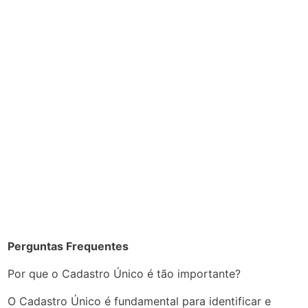
Perguntas Frequentes
Por que o Cadastro Único é tão importante?
O Cadastro Único é fundamental para identificar e