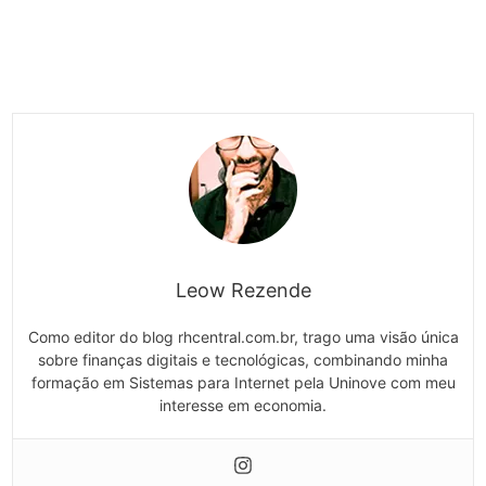
Leow Rezende
Como editor do blog rhcentral.com.br, trago uma visão única
sobre finanças digitais e tecnológicas, combinando minha
formação em Sistemas para Internet pela Uninove com meu
interesse em economia.