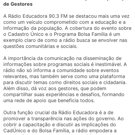
de Gestores
A Rádio Educadora 90.3 FM se destacou mais uma vez
como um veículo comprometido com a educação e a
informação da população. A cobertura do evento sobre
o Cadastro Único e o Programa Bolsa Família é um
exemplo claro de como a rádio busca se envolver nas
questões comunitárias e sociais.
A importância da comunicação na disseminação de
informações sobre programas sociais é inestimável. A
rádio não só informa a comunidade sobre eventos
relevantes, mas também serve como uma plataforma
para discutir temas como direitos sociais e cidadania.
Além disso, dá voz aos gestores, que podem
compartilhar suas experiências e desafios, formando
uma rede de apoio que beneficia todos.
Outra função crucial da Rádio Educadora é a de
promover a transparência nas ações do governo. Ao
cobrir a capacitação e discutir as implicações do
CadÚnico e do Bolsa Família, a rádio empodera a