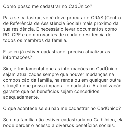
Como posso me cadastrar no CadÚnico?
Para se cadastrar, você deve procurar o CRAS (Centro
de Referência de Assistência Social) mais próximo da
sua residência. É necessário levar documentos como
RG, CPF e comprovantes de renda e residência de
todos os membros da família.
E se eu já estiver cadastrado, preciso atualizar as
informações?
Sim, é fundamental que as informações no CadÚnico
sejam atualizadas sempre que houver mudanças na
composição da família, na renda ou em qualquer outra
situação que possa impactar o cadastro. A atualização
garante que os benefícios sejam concedidos
adequadamente.
O que acontece se eu não me cadastrar no CadÚnico?
Se uma família não estiver cadastrada no CadÚnico, ela
pode perder o acesso a diversos benefícios sociais,