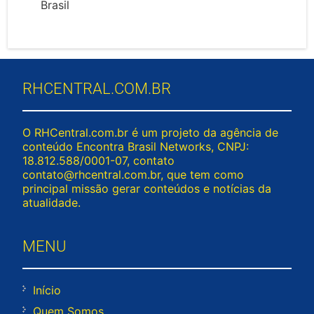
Brasil
RHCENTRAL.COM.BR
O RHCentral.com.br é um projeto da agência de
conteúdo Encontra Brasil Networks, CNPJ:
18.812.588/0001-07, contato
contato@rhcentral.com.br
, que tem como
principal missão gerar conteúdos e notícias da
atualidade.
MENU
Início
Quem Somos