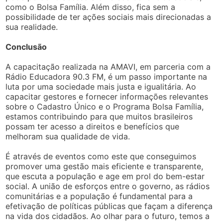
como o Bolsa Família. Além disso, fica sem a
possibilidade de ter ações sociais mais direcionadas a
sua realidade.
Conclusão
A capacitação realizada na AMAVI, em parceria com a
Rádio Educadora 90.3 FM, é um passo importante na
luta por uma sociedade mais justa e igualitária. Ao
capacitar gestores e fornecer informações relevantes
sobre o Cadastro Único e o Programa Bolsa Família,
estamos contribuindo para que muitos brasileiros
possam ter acesso a direitos e benefícios que
melhoram sua qualidade de vida.
É através de eventos como este que conseguimos
promover uma gestão mais eficiente e transparente,
que escuta a população e age em prol do bem-estar
social. A união de esforços entre o governo, as rádios
comunitárias e a população é fundamental para a
efetivação de políticas públicas que façam a diferença
na vida dos cidadãos. Ao olhar para o futuro, temos a