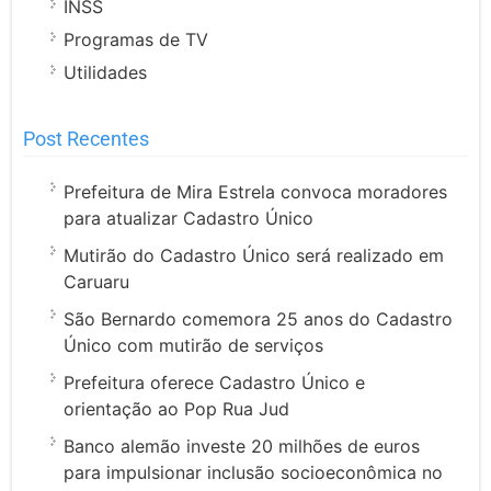
INSS
Programas de TV
Utilidades
Post Recentes
Prefeitura de Mira Estrela convoca moradores
para atualizar Cadastro Único
Mutirão do Cadastro Único será realizado em
Caruaru
São Bernardo comemora 25 anos do Cadastro
Único com mutirão de serviços
Prefeitura oferece Cadastro Único e
orientação ao Pop Rua Jud
Banco alemão investe 20 milhões de euros
para impulsionar inclusão socioeconômica no