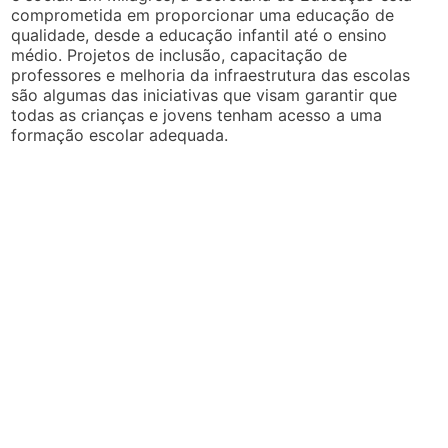
comprometida em proporcionar uma educação de
qualidade, desde a educação infantil até o ensino
médio. Projetos de inclusão, capacitação de
professores e melhoria da infraestrutura das escolas
são algumas das iniciativas que visam garantir que
todas as crianças e jovens tenham acesso a uma
formação escolar adequada.