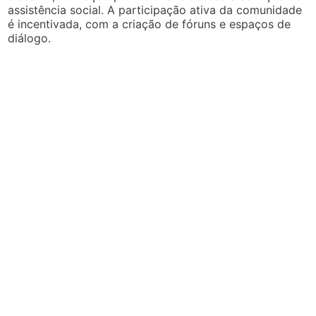
assistência social. A participação ativa da comunidade
é incentivada, com a criação de fóruns e espaços de
diálogo.