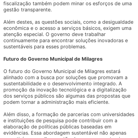
fiscalização também podem minar os esforços de uma
gestão transparente.
Além destes, as questões sociais, como a desigualdade
econômica e o acesso a serviços básicos, exigem uma
atenção especial. O governo deve trabalhar
continuamente para encontrar soluções inovadoras e
sustentáveis para esses problemas.
Futuro do Governo Municipal de Milagres
O futuro do Governo Municipal de Milagres estará
alinhado com a busca por soluções que promovam a
sustentabilidade e o desenvolvimento integrado. A
promoção da inovação tecnológica e a digitalização
dos serviços públicos são algumas das propostas que
podem tornar a administração mais eficiente.
Além disso, a formação de parcerias com universidades
e instituições de pesquisa pode contribuir com a
elaboração de políticas públicas baseadas em
evidências. Essa abordagem sustentável não apenas