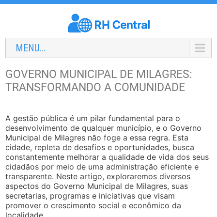
MENU...
GOVERNO MUNICIPAL DE MILAGRES:
TRANSFORMANDO A COMUNIDADE
A gestão pública é um pilar fundamental para o
desenvolvimento de qualquer município, e o Governo
Municipal de Milagres não foge a essa regra. Esta
cidade, repleta de desafios e oportunidades, busca
constantemente melhorar a qualidade de vida dos seus
cidadãos por meio de uma administração eficiente e
transparente. Neste artigo, exploraremos diversos
aspectos do Governo Municipal de Milagres, suas
secretarias, programas e iniciativas que visam
promover o crescimento social e econômico da
localidade.