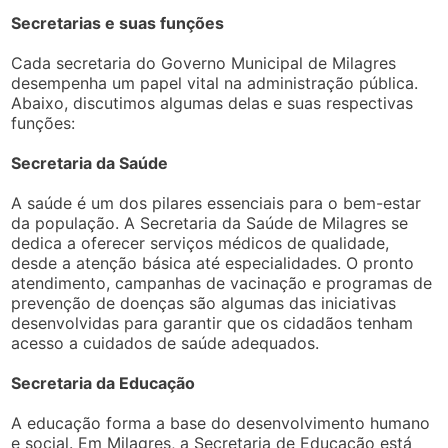
Secretarias e suas funções
Cada secretaria do Governo Municipal de Milagres
desempenha um papel vital na administração pública.
Abaixo, discutimos algumas delas e suas respectivas
funções:
Secretaria da Saúde
A saúde é um dos pilares essenciais para o bem-estar
da população. A Secretaria da Saúde de Milagres se
dedica a oferecer serviços médicos de qualidade,
desde a atenção básica até especialidades. O pronto
atendimento, campanhas de vacinação e programas de
prevenção de doenças são algumas das iniciativas
desenvolvidas para garantir que os cidadãos tenham
acesso a cuidados de saúde adequados.
Secretaria da Educação
A educação forma a base do desenvolvimento humano
e social. Em Milagres, a Secretaria de Educação está