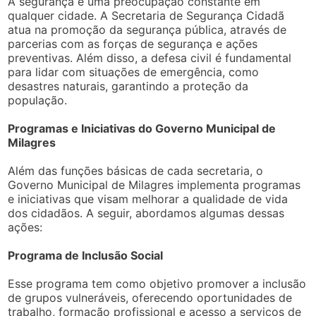
A segurança é uma preocupação constante em
qualquer cidade. A Secretaria de Segurança Cidadã
atua na promoção da segurança pública, através de
parcerias com as forças de segurança e ações
preventivas. Além disso, a defesa civil é fundamental
para lidar com situações de emergência, como
desastres naturais, garantindo a proteção da
população.
Programas e Iniciativas do Governo Municipal de
Milagres
Além das funções básicas de cada secretaria, o
Governo Municipal de Milagres implementa programas
e iniciativas que visam melhorar a qualidade de vida
dos cidadãos. A seguir, abordamos algumas dessas
ações:
Programa de Inclusão Social
Esse programa tem como objetivo promover a inclusão
de grupos vulneráveis, oferecendo oportunidades de
trabalho, formação profissional e acesso a serviços de