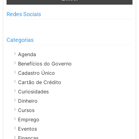
Redes Sociais
Categorias
Agenda
Benefícios do Governo
Cadastro Único
Cartão de Crédito
Curiosidades
Dinheiro
Cursos
Emprego
Eventos
Finanças