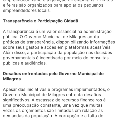
e feiras são organizados para apoiar os pequenos
empreendedores locais.
Transparência e Participação Cidadã
A transparência é um valor essencial na administração
pública. O Governo Municipal de Milagres adota
práticas de transparência, disponibilizando informações
sobre seus gastos e ações em plataformas acessíveis.
Além disso, a participação da população nas decisões
governamentais é incentivada por meio de consultas
públicas e audiências.
Desafios enfrentados pelo Governo Municipal de
Milagres
Apesar das iniciativas e programas implementados, o
Governo Municipal de Milagres enfrenta desafios
significativos. A escassez de recursos financeiros é
uma preocupação constante, uma vez que muitas
vezes os orçamentos são limitados em relação às
demandas da população. A corrupção e a falta de