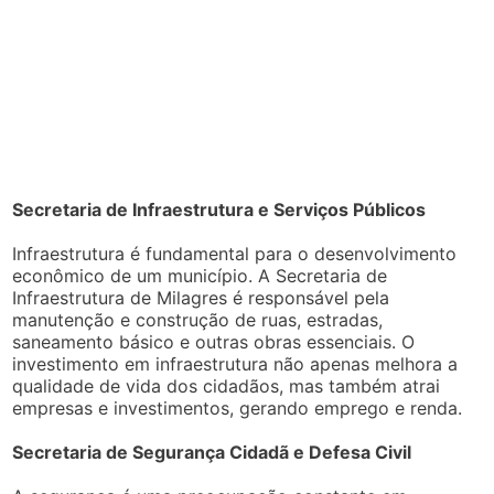
Secretaria de Infraestrutura e Serviços Públicos
Infraestrutura é fundamental para o desenvolvimento
econômico de um município. A Secretaria de
Infraestrutura de Milagres é responsável pela
manutenção e construção de ruas, estradas,
saneamento básico e outras obras essenciais. O
investimento em infraestrutura não apenas melhora a
qualidade de vida dos cidadãos, mas também atrai
empresas e investimentos, gerando emprego e renda.
Secretaria de Segurança Cidadã e Defesa Civil