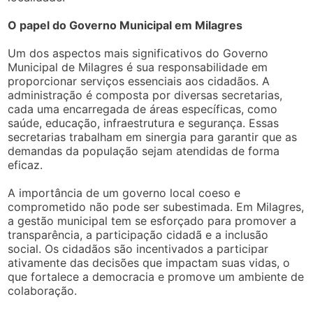
O papel do Governo Municipal em Milagres
Um dos aspectos mais significativos do Governo
Municipal de Milagres é sua responsabilidade em
proporcionar serviços essenciais aos cidadãos. A
administração é composta por diversas secretarias,
cada uma encarregada de áreas específicas, como
saúde, educação, infraestrutura e segurança. Essas
secretarias trabalham em sinergia para garantir que as
demandas da população sejam atendidas de forma
eficaz.
A importância de um governo local coeso e
comprometido não pode ser subestimada. Em Milagres,
a gestão municipal tem se esforçado para promover a
transparência, a participação cidadã e a inclusão
social. Os cidadãos são incentivados a participar
ativamente das decisões que impactam suas vidas, o
que fortalece a democracia e promove um ambiente de
colaboração.