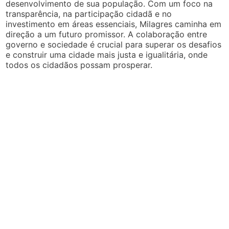
desenvolvimento de sua população. Com um foco na
transparência, na participação cidadã e no
investimento em áreas essenciais, Milagres caminha em
direção a um futuro promissor. A colaboração entre
governo e sociedade é crucial para superar os desafios
e construir uma cidade mais justa e igualitária, onde
todos os cidadãos possam prosperar.