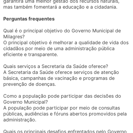
garantirá uma melhor gestão dos recursos naturais,
mas também fomentará a educação e a cidadania.
Perguntas frequentes
Qual é o principal objetivo do Governo Municipal de
Milagres?
O principal objetivo é melhorar a qualidade de vida dos
cidadãos por meio de uma administração pública
eficiente e transparente.
Quais serviços a Secretaria da Saúde oferece?
A Secretaria da Saúde oferece serviços de atenção
básica, campanhas de vacinação e programas de
prevenção de doenças.
Como a população pode participar das decisões do
Governo Municipal?
A população pode participar por meio de consultas
públicas, audiências e fóruns abertos promovidos pela
administração.
Quais os principais desafios enfrentados pelo Governo