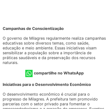
Campanhas de Conscientização
O governo de Milagres regularmente realiza campanhas
educativas sobre diversos temas, como saúde,
educação e meio ambiente. Essas iniciativas visam
sensibilizar a população sobre a importância de
práticas saudáveis e da preservação dos recursos
naturais.
compartilhe no WhatsApp
Iniciativas para o Desenvolvimento Econômico
O desenvolvimento econômico é crucial para o
progresso de Milagres. A prefeitura tem promovido
parcerias com o setor privado para fomentar o
empreendedorismo e a geração de empregos. Eventos