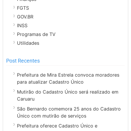
FGTS
GOV.BR
INSS
Programas de TV
Utilidades
Post Recentes
Prefeitura de Mira Estrela convoca moradores
para atualizar Cadastro Único
Mutirão do Cadastro Único será realizado em
Caruaru
São Bernardo comemora 25 anos do Cadastro
Único com mutirão de serviços
Prefeitura oferece Cadastro Único e