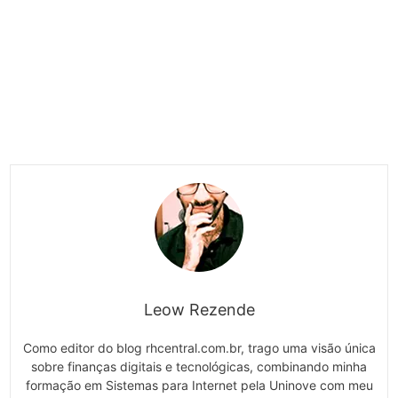
Leow Rezende
Como editor do blog rhcentral.com.br, trago uma visão única
sobre finanças digitais e tecnológicas, combinando minha
formação em Sistemas para Internet pela Uninove com meu