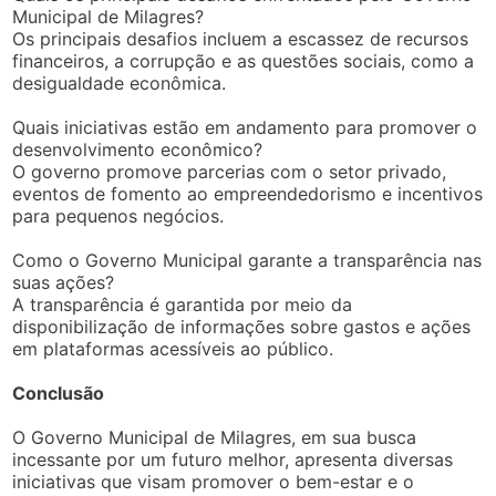
Municipal de Milagres?
Os principais desafios incluem a escassez de recursos
financeiros, a corrupção e as questões sociais, como a
desigualdade econômica.
Quais iniciativas estão em andamento para promover o
desenvolvimento econômico?
O governo promove parcerias com o setor privado,
eventos de fomento ao empreendedorismo e incentivos
para pequenos negócios.
Como o Governo Municipal garante a transparência nas
suas ações?
A transparência é garantida por meio da
disponibilização de informações sobre gastos e ações
em plataformas acessíveis ao público.
Conclusão
O Governo Municipal de Milagres, em sua busca
incessante por um futuro melhor, apresenta diversas
iniciativas que visam promover o bem-estar e o