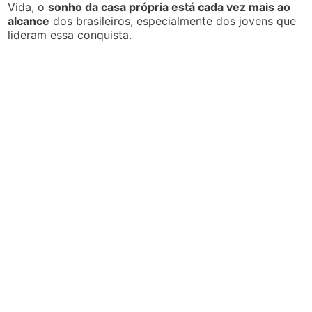
Vida, o
sonho da casa própria está cada vez mais ao
alcance
dos brasileiros, especialmente dos jovens que
lideram essa conquista.