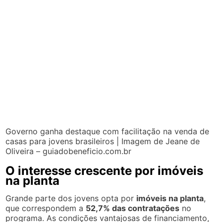
Governo ganha destaque com facilitação na venda de
casas para jovens brasileiros | Imagem de Jeane de
Oliveira – guiadobeneficio.com.br
O interesse crescente por imóveis
na planta
Grande parte dos jovens opta por
imóveis na planta
,
que correspondem a
52,7% das contratações
no
programa. As condições vantajosas de financiamento,