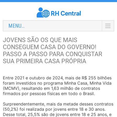
MENU...
JOVENS SÃO OS QUE MAIS
CONSEGUEM CASA DO GOVERNO!
PASSO A PASSO PARA CONQUISTAR
SUA PRIMEIRA CASA PRÓPRIA
Entre 2021 e outubro de 2024, mais de R$ 255 bilhões
foram investidos no programa Minha Casa, Minha Vida
(MCMV), resultando em 1,63 milhão de contratos
firmados por pessoas físicas em todo o Brasil.
Surpreendentemente, mais da metade desses contratos
(50,2%) foi realizada por jovens entre 18 e 30 anos.
Desse total, 25,5% são de jovens entre 18 e 25 anos, e