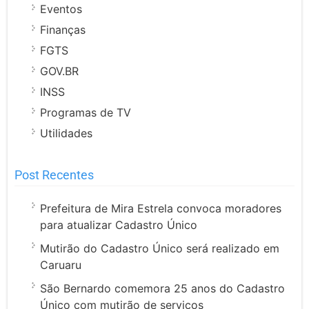
Eventos
Finanças
FGTS
GOV.BR
INSS
Programas de TV
Utilidades
Post Recentes
Prefeitura de Mira Estrela convoca moradores
para atualizar Cadastro Único
Mutirão do Cadastro Único será realizado em
Caruaru
São Bernardo comemora 25 anos do Cadastro
Único com mutirão de serviços