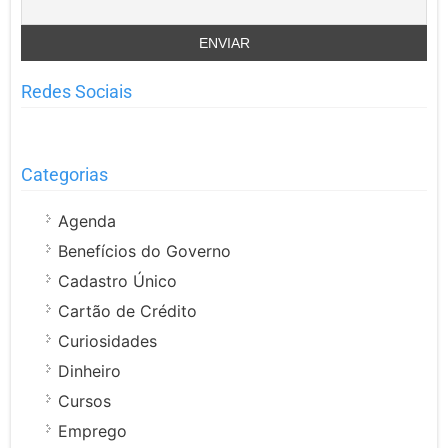
Redes Sociais
Categorias
Agenda
Benefícios do Governo
Cadastro Único
Cartão de Crédito
Curiosidades
Dinheiro
Cursos
Emprego