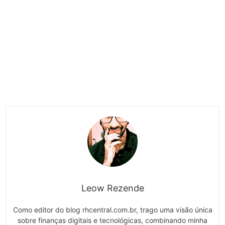
Leow Rezende
Como editor do blog rhcentral.com.br, trago uma visão única
sobre finanças digitais e tecnológicas, combinando minha