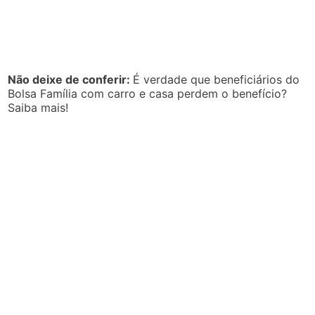
Não deixe de conferir:
É verdade que beneficiários do
Bolsa Família com carro e casa perdem o benefício?
Saiba mais!