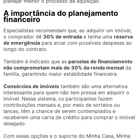
planejar melhor o processo de aquisição.
A importância do planejamento
financeiro
Especialistas recomendam que, ao adquirir um imóvel,
o comprador dê
30% de entrada
e tenha uma
reserva
de emergência
para arcar com possíveis despesas ao
longo do contrato.
Também é indicado que as
parcelas do financiamento
não comprometam mais de 30% da renda mensal
da
família, garantindo maior estabilidade financeira.
Consórcios de imóveis
também são uma alternativa
interessante para quem não tem pressa em adquirir o
imóvel. Nesse sistema, os participantes fazem
contribuições mensais e, por meio de sorteios ou
lances, têm a chance de serem contemplados e
receberem uma carta de crédito para comprar o imóvel
desejado.
Com essas opções e o suporte do Minha Casa, Minha