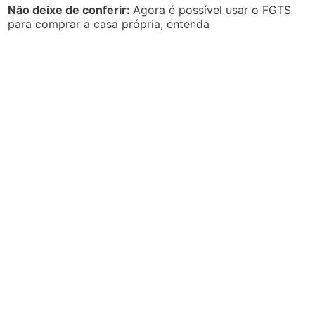
Não deixe de conferir:
Agora é possível usar o FGTS
para comprar a casa própria, entenda