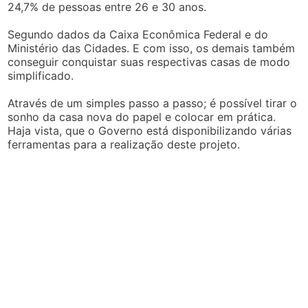
24,7% de pessoas entre 26 e 30 anos.
Segundo dados da Caixa Econômica Federal e do
Ministério das Cidades. E com isso, os demais também
conseguir conquistar suas respectivas casas de modo
simplificado.
Através de um simples passo a passo; é possível tirar o
sonho da casa nova do papel e colocar em prática.
Haja vista, que o Governo está disponibilizando várias
ferramentas para a realização deste projeto.