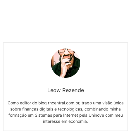
Leow Rezende
Como editor do blog rhcentral.com.br, trago uma visão única
sobre finanças digitais e tecnológicas, combinando minha
formação em Sistemas para Internet pela Uninove com meu
interesse em economia.