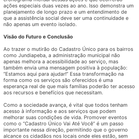
ações especiais duas vezes ao ano. Isso demonstra um
planejamento de longo prazo e um entendimento de
que a assistência social deve ser uma continuidade e
não apenas um evento isolado.
Visão do Futuro e Conclusão
Ao trazer o mutirão do Cadastro Único para os bairros
como Jundiapeba, a administração municipal não
apenas melhora a acessibilidade ao serviço, mas
também envia uma mensagem positiva à população:
“Estamos aqui para ajudar!” Essa transformação na
forma como os serviços são oferecidos é uma
esperança real de que mais famílias poderão ter acesso
aos recursos e benefícios que necessitam.
Como a sociedade avança, é vital que todos tenham
acesso à informação e aos serviços que podem
melhorar suas condições de vida. Promover eventos
como o “Cadastro Único Vai Até Você” é um passo
importante nessa direção, permitindo que o governo
alcance os cidadãos nos locais onde eles estão, sem