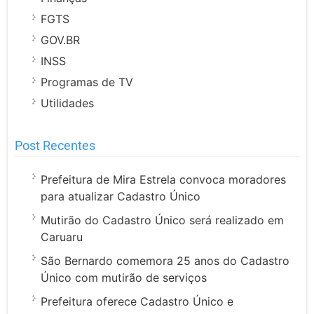
FGTS
GOV.BR
INSS
Programas de TV
Utilidades
Post Recentes
Prefeitura de Mira Estrela convoca moradores
para atualizar Cadastro Único
Mutirão do Cadastro Único será realizado em
Caruaru
São Bernardo comemora 25 anos do Cadastro
Único com mutirão de serviços
Prefeitura oferece Cadastro Único e