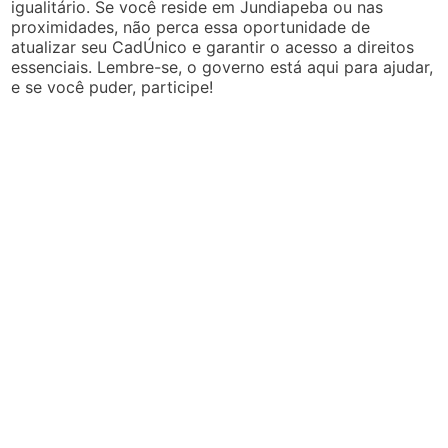
igualitário. Se você reside em Jundiapeba ou nas
proximidades, não perca essa oportunidade de
atualizar seu CadÚnico e garantir o acesso a direitos
essenciais. Lembre-se, o governo está aqui para ajudar,
e se você puder, participe!