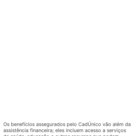
Os benefícios assegurados pelo CadÚnico vão além da
assistência financeira; eles incluem acesso a serviços