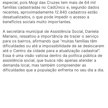
especial, pois Mogi das Cruzes tem mais de 64 mil
famílias cadastradas no CadÚnico e, segundo dados
recentes, aproximadamente 12.840 cadastros estão
desatualizados, o que pode impedir o acesso a
benefícios sociais muito importantes.
A secretária municipal de Assistência Social, Daniela
Mariano, ressaltou a importância de trazer o serviço
para os bairros, afirmando que “muitas famílias têm
dificuldades ou até a impossibilidade de se deslocarem
até o Centro da cidade para a atualização cadastral”.
Essa é uma visão valiosa dentro da política pública de
assistência social, que busca não apenas atender a
demanda local, mas também compreender as
dificuldades que a população enfrenta no seu dia a dia.