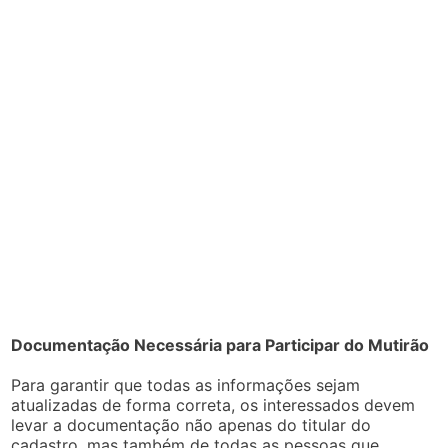
Documentação Necessária para Participar do Mutirão
Para garantir que todas as informações sejam
atualizadas de forma correta, os interessados devem
levar a documentação não apenas do titular do
cadastro, mas também de todas as pessoas que