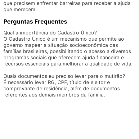
que precisem enfrentar barreiras para receber a ajuda
que merecem.
Perguntas Frequentes
Qual a importância do Cadastro Único?
O Cadastro Único é um mecanismo que permite ao
governo mapear a situação socioeconômica das
famílias brasileiras, possibilitando o acesso a diversos
programas sociais que oferecem ajuda financeira e
recursos essenciais para melhorar a qualidade de vida.
Quais documentos eu preciso levar para o mutirão?
É necessário levar RG, CPF, título de eleitor e
comprovante de residência, além de documentos
referentes aos demais membros da família.