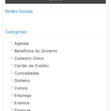
Redes Sociais
Categorias
Agenda
Benefícios do Governo
Cadastro Único
Cartão de Crédito
Curiosidades
Dinheiro
Cursos
Emprego
Eventos
Finanças