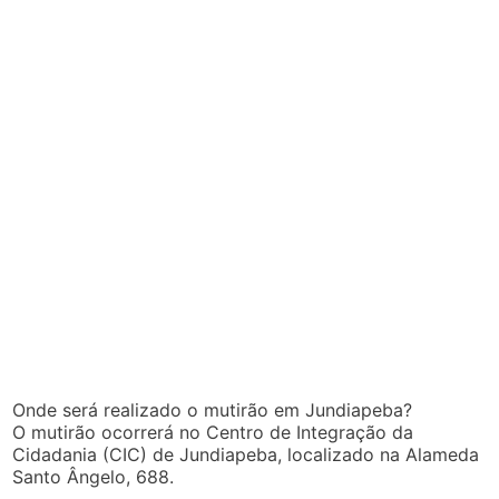
Onde será realizado o mutirão em Jundiapeba?
O mutirão ocorrerá no Centro de Integração da
Cidadania (CIC) de Jundiapeba, localizado na Alameda
Santo Ângelo, 688.