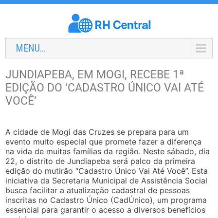
MENU...
JUNDIAPEBA, EM MOGI, RECEBE 1ª
EDIÇÃO DO ‘CADASTRO ÚNICO VAI ATÉ
VOCÊ’
A cidade de Mogi das Cruzes se prepara para um
evento muito especial que promete fazer a diferença
na vida de muitas famílias da região. Neste sábado, dia
22, o distrito de Jundiapeba será palco da primeira
edição do mutirão “Cadastro Único Vai Até Você”. Esta
iniciativa da Secretaria Municipal de Assistência Social
busca facilitar a atualização cadastral de pessoas
inscritas no Cadastro Único (CadÚnico), um programa
essencial para garantir o acesso a diversos benefícios