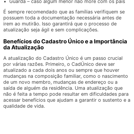
Guarda – caso algum menor não more com os pais
É sempre recomendado que as famílias verifiquem se
possuem toda a documentação necessária antes de
irem ao mutirão. Isso garantirá que o processo de
atualização seja ágil e sem complicações.
Benefícios do Cadastro Único e a Importância
da Atualização
A atualização do Cadastro Único é um passo crucial
por várias razões. Primeiro, o CadÚnico deve ser
atualizado a cada dois anos ou sempre que houver
mudanças na composição familiar, como o nascimento
de um novo membro, mudanças de endereço ou a
saída de alguém da residência. Uma atualização que
não é feita a tempo pode resultar em dificuldades para
acessar benefícios que ajudam a garantir o sustento e a
qualidade de vida.