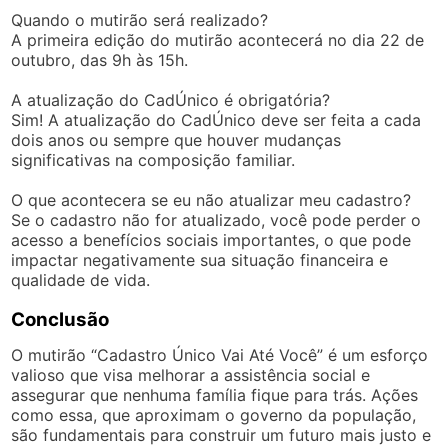
Quando o mutirão será realizado?
A primeira edição do mutirão acontecerá no dia 22 de
outubro, das 9h às 15h.
A atualização do CadÚnico é obrigatória?
Sim! A atualização do CadÚnico deve ser feita a cada
dois anos ou sempre que houver mudanças
significativas na composição familiar.
O que acontecera se eu não atualizar meu cadastro?
Se o cadastro não for atualizado, você pode perder o
acesso a benefícios sociais importantes, o que pode
impactar negativamente sua situação financeira e
qualidade de vida.
Conclusão
O mutirão “Cadastro Único Vai Até Você” é um esforço
valioso que visa melhorar a assistência social e
assegurar que nenhuma família fique para trás. Ações
como essa, que aproximam o governo da população,
são fundamentais para construir um futuro mais justo e