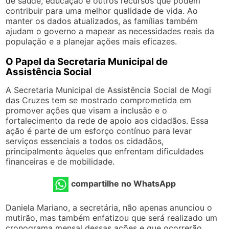
de saúde, educação e outros recursos que podem
contribuir para uma melhor qualidade de vida. Ao
manter os dados atualizados, as famílias também
ajudam o governo a mapear as necessidades reais da
população e a planejar ações mais eficazes.
O Papel da Secretaria Municipal de
Assistência Social
A Secretaria Municipal de Assistência Social de Mogi
das Cruzes tem se mostrado comprometida em
promover ações que visam a inclusão e o
fortalecimento da rede de apoio aos cidadãos. Essa
ação é parte de um esforço contínuo para levar
serviços essenciais a todos os cidadãos,
principalmente àqueles que enfrentam dificuldades
financeiras e de mobilidade.
compartilhe no WhatsApp
Daniela Mariano, a secretária, não apenas anunciou o
mutirão, mas também enfatizou que será realizado um
cronograma mensal dessas ações e que ocorrerão