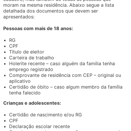
moram na mesma residência. Abaixo segue a lista
detalhada dos documentos que devem ser
apresentados:
Pessoas com mais de 18 anos:
RG
CPF
Título de eleitor
Carteira de trabalho
Holerite recente – caso alguém da família tenha
emprego registrado
Comprovante de residência com CEP – original ou
aplicativo
Certidão de óbito – caso algum membro da família
tenha falecido
Crianças e adolescentes:
Certidão de nascimento e/ou RG
CPF
Declaração escolar recente