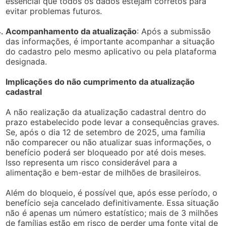
essencial que todos os dados estejam corretos para
evitar problemas futuros.
Acompanhamento da atualização
: Após a submissão
das informações, é importante acompanhar a situação
do cadastro pelo mesmo aplicativo ou pela plataforma
designada.
Implicações do não cumprimento da atualização
cadastral
A não realização da atualização cadastral dentro do
prazo estabelecido pode levar a consequências graves.
Se, após o dia 12 de setembro de 2025, uma família
não comparecer ou não atualizar suas informações, o
benefício poderá ser bloqueado por até dois meses.
Isso representa um risco considerável para a
alimentação e bem-estar de milhões de brasileiros.
Além do bloqueio, é possível que, após esse período, o
benefício seja cancelado definitivamente. Essa situação
não é apenas um número estatístico; mais de 3 milhões
de famílias estão em risco de perder uma fonte vital de