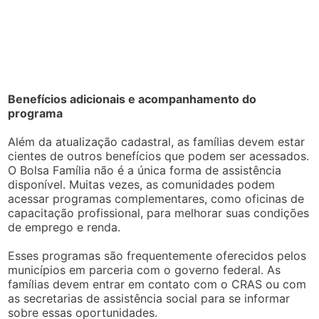
Benefícios adicionais e acompanhamento do
programa
Além da atualização cadastral, as famílias devem estar
cientes de outros benefícios que podem ser acessados.
O Bolsa Família não é a única forma de assistência
disponível. Muitas vezes, as comunidades podem
acessar programas complementares, como oficinas de
capacitação profissional, para melhorar suas condições
de emprego e renda.
Esses programas são frequentemente oferecidos pelos
municípios em parceria com o governo federal. As
famílias devem entrar em contato com o CRAS ou com
as secretarias de assistência social para se informar
sobre essas oportunidades.