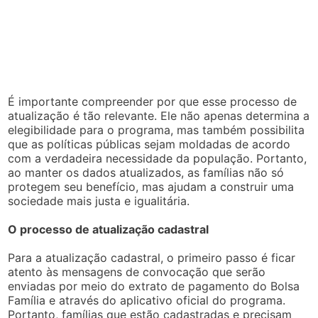
É importante compreender por que esse processo de
atualização é tão relevante. Ele não apenas determina a
elegibilidade para o programa, mas também possibilita
que as políticas públicas sejam moldadas de acordo
com a verdadeira necessidade da população. Portanto,
ao manter os dados atualizados, as famílias não só
protegem seu benefício, mas ajudam a construir uma
sociedade mais justa e igualitária.
O processo de atualização cadastral
Para a atualização cadastral, o primeiro passo é ficar
atento às mensagens de convocação que serão
enviadas por meio do extrato de pagamento do Bolsa
Família e através do aplicativo oficial do programa.
Portanto, famílias que estão cadastradas e precisam