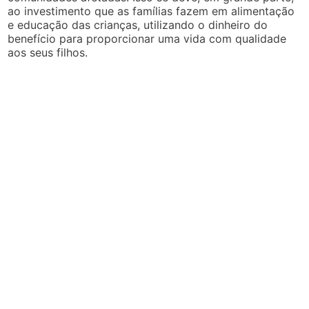
ao investimento que as famílias fazem em alimentação
e educação das crianças, utilizando o dinheiro do
benefício para proporcionar uma vida com qualidade
aos seus filhos.