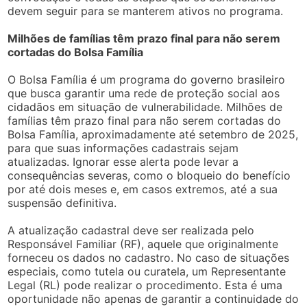
devem seguir para se manterem ativos no programa.
Milhões de famílias têm prazo final para não serem
cortadas do Bolsa Família
O Bolsa Família é um programa do governo brasileiro
que busca garantir uma rede de proteção social aos
cidadãos em situação de vulnerabilidade. Milhões de
famílias têm prazo final para não serem cortadas do
Bolsa Família, aproximadamente até setembro de 2025,
para que suas informações cadastrais sejam
atualizadas. Ignorar esse alerta pode levar a
consequências severas, como o bloqueio do benefício
por até dois meses e, em casos extremos, até a sua
suspensão definitiva.
A atualização cadastral deve ser realizada pelo
Responsável Familiar (RF), aquele que originalmente
forneceu os dados no cadastro. No caso de situações
especiais, como tutela ou curatela, um Representante
Legal (RL) pode realizar o procedimento. Esta é uma
oportunidade não apenas de garantir a continuidade do