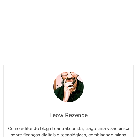
Leow Rezende
Como editor do blog rhcentral.com.br, trago uma visão única
sobre finanças digitais e tecnológicas, combinando minha