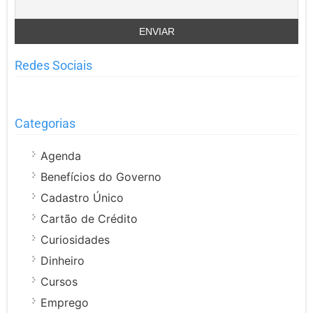
Redes Sociais
Categorias
Agenda
Benefícios do Governo
Cadastro Único
Cartão de Crédito
Curiosidades
Dinheiro
Cursos
Emprego