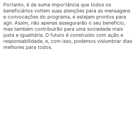
Portanto, é de suma importância que todos os
beneficiários voltem suas atenções para as mensagens
e convocações do programa, e estejam prontos para
agir. Assim, não apenas assegurarão o seu benefício,
mas também contribuirão para uma sociedade mais
justa e igualitária. O futuro é construído com ação e
responsabilidade, e, com isso, podemos vislumbrar dias
melhores para todos.