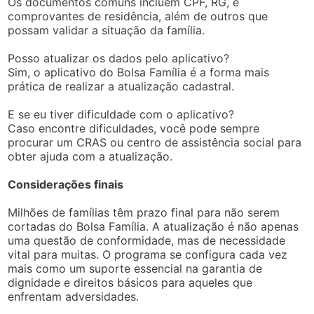
Os documentos comuns incluem CPF, RG, e
comprovantes de residência, além de outros que
possam validar a situação da família.
Posso atualizar os dados pelo aplicativo?
Sim, o aplicativo do Bolsa Família é a forma mais
prática de realizar a atualização cadastral.
E se eu tiver dificuldade com o aplicativo?
Caso encontre dificuldades, você pode sempre
procurar um CRAS ou centro de assistência social para
obter ajuda com a atualização.
Considerações finais
Milhões de famílias têm prazo final para não serem
cortadas do Bolsa Família. A atualização é não apenas
uma questão de conformidade, mas de necessidade
vital para muitas. O programa se configura cada vez
mais como um suporte essencial na garantia de
dignidade e direitos básicos para aqueles que
enfrentam adversidades.