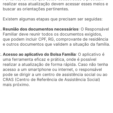
realizar essa atualização devem acessar esses meios e
buscar as orientações pertinentes.
Existem algumas etapas que precisam ser seguidas:
Reunião dos documentos necessários
: O Responsável
Familiar deve reunir todos os documentos exigidos,
que podem incluir CPF, RG, comprovante de residência
e outros documentos que validem a situação da família.
Acesso ao aplicativo do Bolsa Família
: O aplicativo é
uma ferramenta eficaz e prática, onde é possível
realizar a atualização de forma rápida. Caso não tenha
acesso a um smartphone ou internet, o responsável
pode se dirigir a um centro de assistência social ou ao
CRAS (Centro de Referência de Assistência Social)
mais próximo.