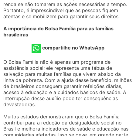
renda se não tomarem as ações necessárias a tempo.
Portanto, é imprescindível que as pessoas fiquem
atentas e se mobilizem para garantir seus direitos.
A importância do Bolsa Família para as famílias
brasileiras
compartilhe no WhatsApp
O Bolsa Família não é apenas um programa de
assistência social; ele representa uma tábua de
salvação para muitas famílias que vivem abaixo da
linha da pobreza. Com a ajuda desse benefício, milhões
de brasileiros conseguem garantir refeições diárias,
acesso à educação e a cuidados básicos de saúde. A
interrupção desse auxílio pode ter consequências
devastadoras.
Muitos estudos demonstraram que o Bolsa Família
contribui para a redução da desigualdade social no
Brasil e melhora indicadores de saúde e educação nas
comunidades afetadas. Isso se deve, em grande parte,