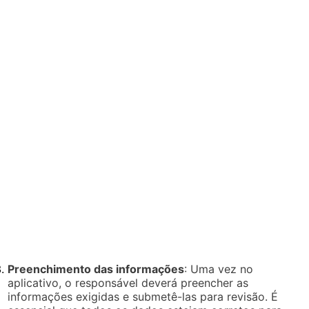
Preenchimento das informações
: Uma vez no
aplicativo, o responsável deverá preencher as
informações exigidas e submetê-las para revisão. É