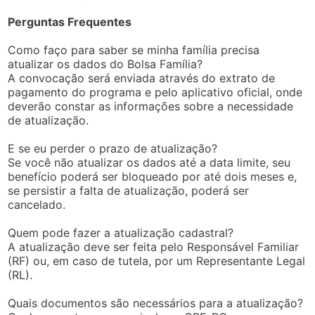
Perguntas Frequentes
Como faço para saber se minha família precisa
atualizar os dados do Bolsa Família?
A convocação será enviada através do extrato de
pagamento do programa e pelo aplicativo oficial, onde
deverão constar as informações sobre a necessidade
de atualização.
E se eu perder o prazo de atualização?
Se você não atualizar os dados até a data limite, seu
benefício poderá ser bloqueado por até dois meses e,
se persistir a falta de atualização, poderá ser
cancelado.
Quem pode fazer a atualização cadastral?
A atualização deve ser feita pelo Responsável Familiar
(RF) ou, em caso de tutela, por um Representante Legal
(RL).
Quais documentos são necessários para a atualização?