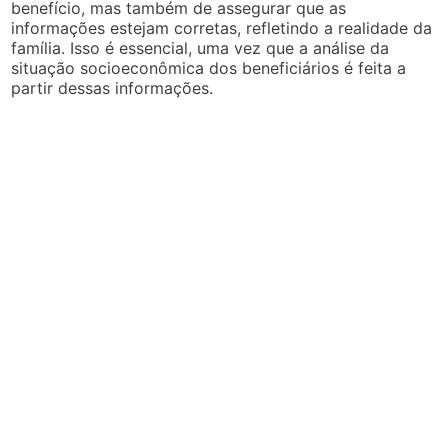
benefício, mas também de assegurar que as
informações estejam corretas, refletindo a realidade da
família. Isso é essencial, uma vez que a análise da
situação socioeconômica dos beneficiários é feita a
partir dessas informações.