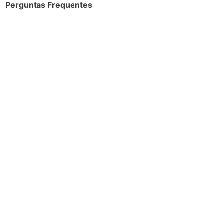
Perguntas Frequentes