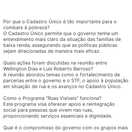
Por que o Cadastro Único é tão importante para o
combate à pobreza?
O Cadastro Único permite que o governo tenha um
entendimento mais claro da situação das famílias de
baixa renda, assegurando que as políticas públicas
sejam direcionadas de maneira mais eficaz.
Quais ações foram discutidas na reunião entre
Wellington Dias e Luís Roberto Barroso?
A reunião abordou temas como o fortalecimento de
parcerias entre o governo e o STF, o apoio à população
em situação de rua e os avanços no Cadastro Único.
Como o Programa “Ruas Visíveis” funciona?
Este programa visa oferecer apoio e reintegração
social para pessoas que vivem nas ruas,
proporcionando serviços essenciais e dignidade.
Qual é o compromisso do governo com os grupos mais