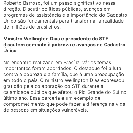
Roberto Barroso, foi um passo significativo nessa
direção. Discutir políticas públicas, avanços em
programas de assistência e a importância do Cadastro
Único são fundamentais para transformar a realidade
de milhões de brasileiros.
Ministro Wellington Dias e presidente do STF
discutem combate à pobreza e avanços no Cadastro
Único
No encontro realizado em Brasília, vários temas
importantes foram abordados. O destaque foi a luta
contra a pobreza e a família, que é uma preocupação
em todo o país. O ministro Wellington Dias expressou
gratidão pela colaboração do STF durante a
calamidade pública que afetou o Rio Grande do Sul no
último ano. Essa parceria é um exemplo de
comprometimento que pode fazer a diferença na vida
de pessoas em situações vulneráveis.