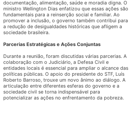
documentação, alimentação, saúde e moradia digna. O
ministro Wellington Dias enfatizou que essas ações são
fundamentais para a reinserção social e familiar. Ao
promover a inclusão, o governo também contribui para
a redução de desigualdades históricas que afligem a
sociedade brasileira.
Parcerias Estratégicas e Ações Conjuntas
Durante a reunião, foram discutidas várias parcerias. A
colaboração com o Judiciário, a Defesa Civil e
entidades locais é essencial para ampliar o alcance das
políticas públicas. O apoio do presidente do STF, Luís
Roberto Barroso, trouxe um novo ânimo ao diálogo. A
articulação entre diferentes esferas do governo e a
sociedade civil se torna indispensável para
potencializar as ações no enfrentamento da pobreza.