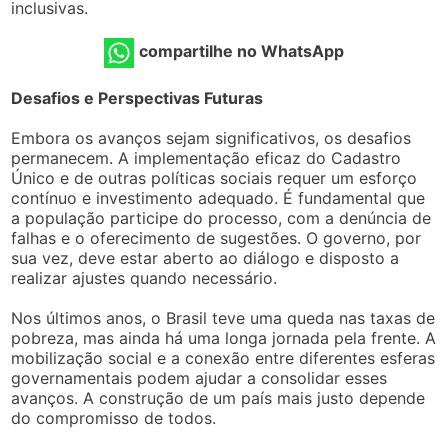
inclusivas.
compartilhe no WhatsApp
Desafios e Perspectivas Futuras
Embora os avanços sejam significativos, os desafios
permanecem. A implementação eficaz do Cadastro
Único e de outras políticas sociais requer um esforço
contínuo e investimento adequado. É fundamental que
a população participe do processo, com a denúncia de
falhas e o oferecimento de sugestões. O governo, por
sua vez, deve estar aberto ao diálogo e disposto a
realizar ajustes quando necessário.
Nos últimos anos, o Brasil teve uma queda nas taxas de
pobreza, mas ainda há uma longa jornada pela frente. A
mobilização social e a conexão entre diferentes esferas
governamentais podem ajudar a consolidar esses
avanços. A construção de um país mais justo depende
do compromisso de todos.