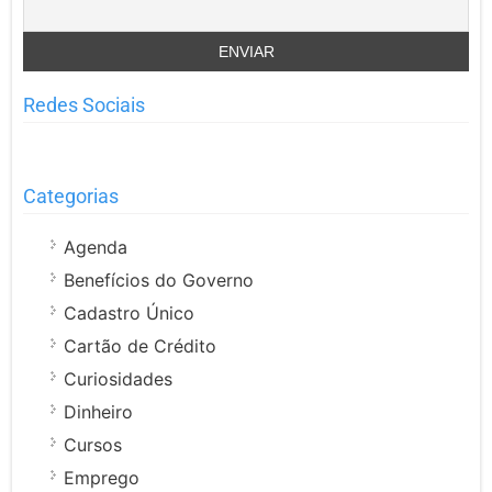
Redes Sociais
Categorias
Agenda
Benefícios do Governo
Cadastro Único
Cartão de Crédito
Curiosidades
Dinheiro
Cursos
Emprego