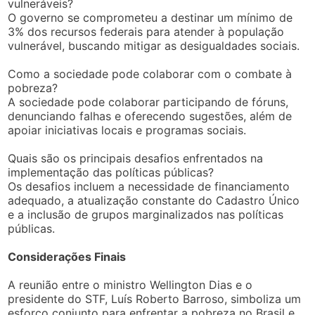
vulneráveis?
O governo se comprometeu a destinar um mínimo de
3% dos recursos federais para atender à população
vulnerável, buscando mitigar as desigualdades sociais.
Como a sociedade pode colaborar com o combate à
pobreza?
A sociedade pode colaborar participando de fóruns,
denunciando falhas e oferecendo sugestões, além de
apoiar iniciativas locais e programas sociais.
Quais são os principais desafios enfrentados na
implementação das políticas públicas?
Os desafios incluem a necessidade de financiamento
adequado, a atualização constante do Cadastro Único
e a inclusão de grupos marginalizados nas políticas
públicas.
Considerações Finais
A reunião entre o ministro Wellington Dias e o
presidente do STF, Luís Roberto Barroso, simboliza um
esforço conjunto para enfrentar a pobreza no Brasil e