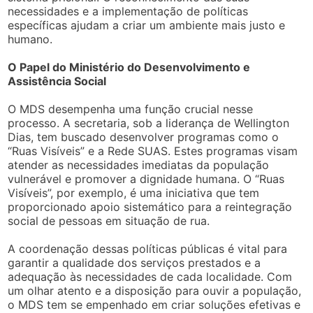
necessidades e a implementação de políticas
específicas ajudam a criar um ambiente mais justo e
humano.
O Papel do Ministério do Desenvolvimento e
Assistência Social
O MDS desempenha uma função crucial nesse
processo. A secretaria, sob a liderança de Wellington
Dias, tem buscado desenvolver programas como o
“Ruas Visíveis” e a Rede SUAS. Estes programas visam
atender as necessidades imediatas da população
vulnerável e promover a dignidade humana. O “Ruas
Visíveis”, por exemplo, é uma iniciativa que tem
proporcionado apoio sistemático para a reintegração
social de pessoas em situação de rua.
A coordenação dessas políticas públicas é vital para
garantir a qualidade dos serviços prestados e a
adequação às necessidades de cada localidade. Com
um olhar atento e a disposição para ouvir a população,
o MDS tem se empenhado em criar soluções efetivas e