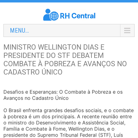
MENU...
MINISTRO WELLINGTON DIAS E
PRESIDENTE DO STF DEBATEM
COMBATE À POBREZA E AVANÇOS NO
CADASTRO ÚNICO
Desafios e Esperanças: O Combate à Pobreza e os
Avanços no Cadastro Único
O Brasil enfrenta grandes desafios sociais, e o combate
à pobreza é um dos principais. A recente reunião entre
o ministro do Desenvolvimento e Assistência Social,
Família e Combate à Fome, Wellington Dias, e o
presidente do Supremo Tribunal Federal (STF), Luís