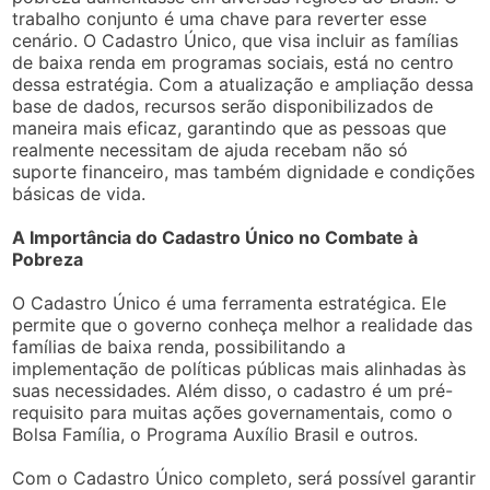
trabalho conjunto é uma chave para reverter esse
cenário. O Cadastro Único, que visa incluir as famílias
de baixa renda em programas sociais, está no centro
dessa estratégia. Com a atualização e ampliação dessa
base de dados, recursos serão disponibilizados de
maneira mais eficaz, garantindo que as pessoas que
realmente necessitam de ajuda recebam não só
suporte financeiro, mas também dignidade e condições
básicas de vida.
A Importância do Cadastro Único no Combate à
Pobreza
O Cadastro Único é uma ferramenta estratégica. Ele
permite que o governo conheça melhor a realidade das
famílias de baixa renda, possibilitando a
implementação de políticas públicas mais alinhadas às
suas necessidades. Além disso, o cadastro é um pré-
requisito para muitas ações governamentais, como o
Bolsa Família, o Programa Auxílio Brasil e outros.
Com o Cadastro Único completo, será possível garantir