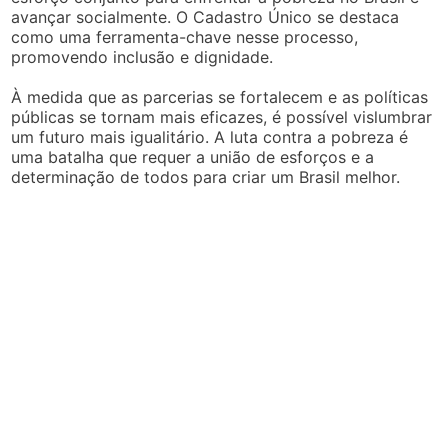
avançar socialmente. O Cadastro Único se destaca
como uma ferramenta-chave nesse processo,
promovendo inclusão e dignidade.
À medida que as parcerias se fortalecem e as políticas
públicas se tornam mais eficazes, é possível vislumbrar
um futuro mais igualitário. A luta contra a pobreza é
uma batalha que requer a união de esforços e a
determinação de todos para criar um Brasil melhor.