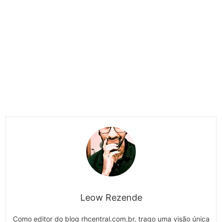
Leow Rezende
Como editor do blog rhcentral.com.br, trago uma visão única