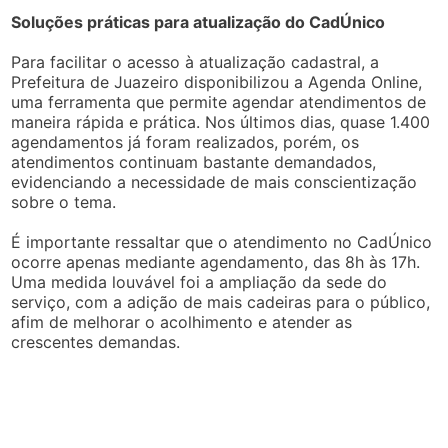
Soluções práticas para atualização do CadÚnico
Para facilitar o acesso à atualização cadastral, a
Prefeitura de Juazeiro disponibilizou a Agenda Online,
uma ferramenta que permite agendar atendimentos de
maneira rápida e prática. Nos últimos dias, quase 1.400
agendamentos já foram realizados, porém, os
atendimentos continuam bastante demandados,
evidenciando a necessidade de mais conscientização
sobre o tema.
É importante ressaltar que o atendimento no CadÚnico
ocorre apenas mediante agendamento, das 8h às 17h.
Uma medida louvável foi a ampliação da sede do
serviço, com a adição de mais cadeiras para o público,
afim de melhorar o acolhimento e atender as
crescentes demandas.