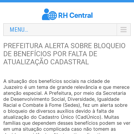
MENU...
PREFEITURA ALERTA SOBRE BLOQUEIO
DE BENEFÍCIOS POR FALTA DE
ATUALIZAÇÃO CADASTRAL
A situação dos benefícios sociais na cidade de
Juazeiro é um tema de grande relevância e que merece
atenção especial. A Prefeitura, por meio da Secretaria
de Desenvolvimento Social, Diversidade, Igualdade
Racial e Combate à Fome (Sedes), fez um alerta sobre
o bloqueio de diversos auxílios devido à falta de
atualização do Cadastro Único (CadÚnico). Muitas
famílias que dependem desses benefícios podem se ver
em uma situação complicada caso não tomem as