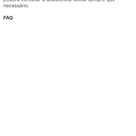
necessário.
FAQ