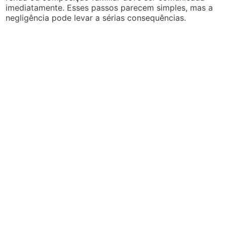
imediatamente. Esses passos parecem simples, mas a
negligência pode levar a sérias consequências.