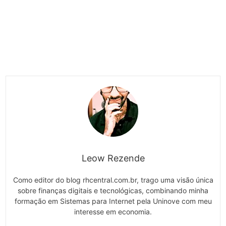
Leow Rezende
Como editor do blog rhcentral.com.br, trago uma visão única
sobre finanças digitais e tecnológicas, combinando minha
formação em Sistemas para Internet pela Uninove com meu
interesse em economia.