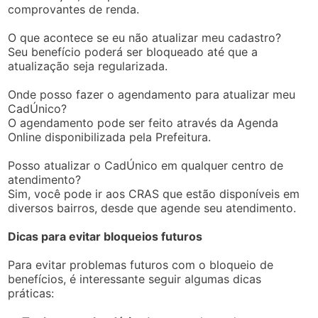
comprovantes de renda.
O que acontece se eu não atualizar meu cadastro?
Seu benefício poderá ser bloqueado até que a
atualização seja regularizada.
Onde posso fazer o agendamento para atualizar meu
CadÚnico?
O agendamento pode ser feito através da Agenda
Online disponibilizada pela Prefeitura.
Posso atualizar o CadÚnico em qualquer centro de
atendimento?
Sim, você pode ir aos CRAS que estão disponíveis em
diversos bairros, desde que agende seu atendimento.
Dicas para evitar bloqueios futuros
Para evitar problemas futuros com o bloqueio de
benefícios, é interessante seguir algumas dicas
práticas: