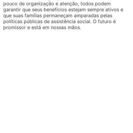
pouco de organização e atenção, todos podem
garantir que seus benefícios estejam sempre ativos e
que suas famílias permaneçam amparadas pelas
políticas públicas de assistência social. O futuro é
promissor e está em nossas mãos.