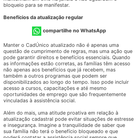
bloqueio para se manifestar.
Benefícios da atualização regular
compartilhe no WhatsApp
Manter o CadÚnico atualizado não é apenas uma
questão de cumprimento de regras, mas uma ação que
pode garantir direitos e benefícios essenciais. Quando
as informações estão corretas, as famílias têm acesso
não apenas aos benefícios que já recebem, mas
também a outros programas que podem ser
disponibilizados ao longo do tempo. Isso pode incluir
acesso a cursos, capacitações e até mesmo
oportunidades de emprego que são frequentemente
vinculadas à assistência social.
Além do mais, uma atitude proativa em relação à
atualização cadastral pode evitar situações de estresse
e insegurança. Imagine a tranquilidade de saber que
sua família não terá o benefício bloqueado e que
poderá contatar a assistência social sempre que