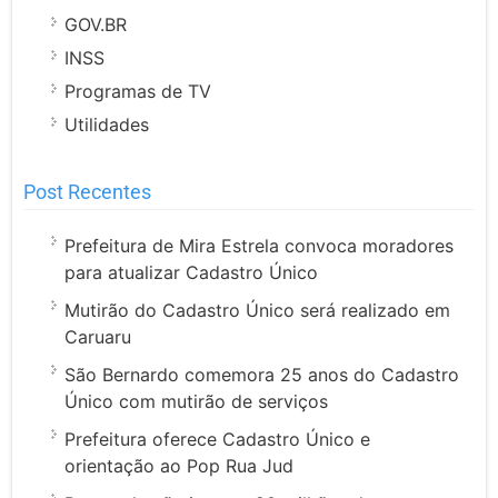
GOV.BR
INSS
Programas de TV
Utilidades
Post Recentes
Prefeitura de Mira Estrela convoca moradores
para atualizar Cadastro Único
Mutirão do Cadastro Único será realizado em
Caruaru
São Bernardo comemora 25 anos do Cadastro
Único com mutirão de serviços
Prefeitura oferece Cadastro Único e
orientação ao Pop Rua Jud