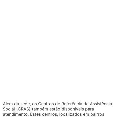
Além da sede, os Centros de Referência de Assistência
Social (CRAS) também estão disponíveis para
atendimento. Estes centros, localizados em bairros