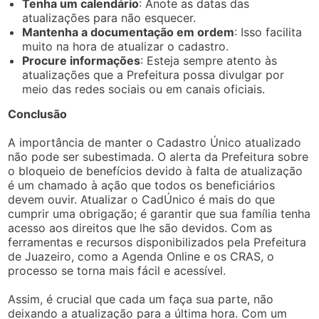
Tenha um calendário
: Anote as datas das
atualizações para não esquecer.
Mantenha a documentação em ordem
: Isso facilita
muito na hora de atualizar o cadastro.
Procure informações
: Esteja sempre atento às
atualizações que a Prefeitura possa divulgar por
meio das redes sociais ou em canais oficiais.
Conclusão
A importância de manter o Cadastro Único atualizado
não pode ser subestimada. O alerta da Prefeitura sobre
o bloqueio de benefícios devido à falta de atualização
é um chamado à ação que todos os beneficiários
devem ouvir. Atualizar o CadÚnico é mais do que
cumprir uma obrigação; é garantir que sua família tenha
acesso aos direitos que lhe são devidos. Com as
ferramentas e recursos disponibilizados pela Prefeitura
de Juazeiro, como a Agenda Online e os CRAS, o
processo se torna mais fácil e acessível.
Assim, é crucial que cada um faça sua parte, não
deixando a atualização para a última hora. Com um