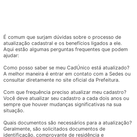
É comum que surjam dúvidas sobre o processo de
atualização cadastral e os benefícios ligados a ele.
Aqui estão algumas perguntas frequentes que podem
ajudar:
Como posso saber se meu CadÚnico está atualizado?
A melhor maneira é entrar em contato com a Sedes ou
consultar diretamente no site oficial da Prefeitura.
Com que frequência preciso atualizar meu cadastro?
Você deve atualizar seu cadastro a cada dois anos ou
sempre que houver mudanças significativas na sua
situação.
Quais documentos são necessários para a atualização?
Geralmente, são solicitados documentos de
identificação, comprovante de residência e