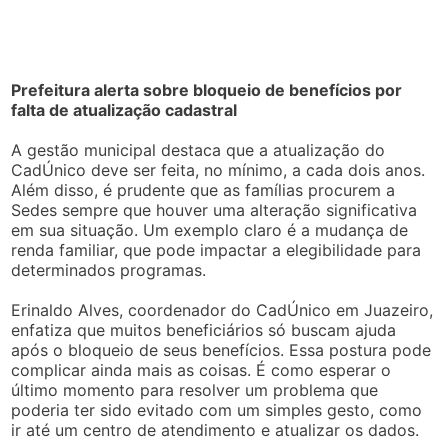
Prefeitura alerta sobre bloqueio de benefícios por
falta de atualização cadastral
A gestão municipal destaca que a atualização do
CadÚnico deve ser feita, no mínimo, a cada dois anos.
Além disso, é prudente que as famílias procurem a
Sedes sempre que houver uma alteração significativa
em sua situação. Um exemplo claro é a mudança de
renda familiar, que pode impactar a elegibilidade para
determinados programas.
Erinaldo Alves, coordenador do CadÚnico em Juazeiro,
enfatiza que muitos beneficiários só buscam ajuda
após o bloqueio de seus benefícios. Essa postura pode
complicar ainda mais as coisas. É como esperar o
último momento para resolver um problema que
poderia ter sido evitado com um simples gesto, como
ir até um centro de atendimento e atualizar os dados.