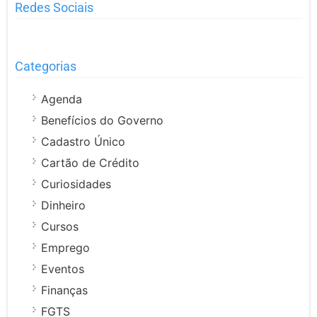
Redes Sociais
Categorias
Agenda
Benefícios do Governo
Cadastro Único
Cartão de Crédito
Curiosidades
Dinheiro
Cursos
Emprego
Eventos
Finanças
FGTS