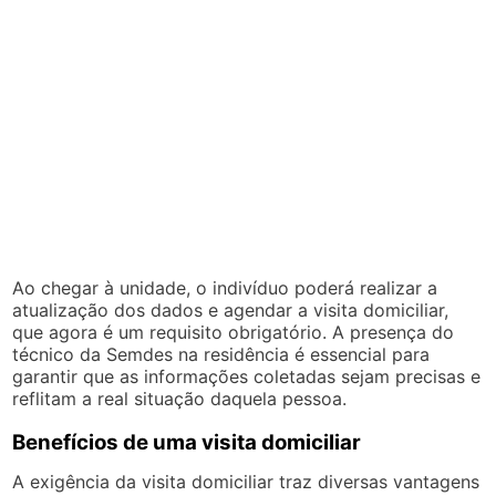
Ao chegar à unidade, o indivíduo poderá realizar a
atualização dos dados e agendar a visita domiciliar,
que agora é um requisito obrigatório. A presença do
técnico da Semdes na residência é essencial para
garantir que as informações coletadas sejam precisas e
reflitam a real situação daquela pessoa.
Benefícios de uma visita domiciliar
A exigência da visita domiciliar traz diversas vantagens