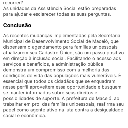
recorrer?
As unidades da Assistência Social estão preparadas
para ajudar e esclarecer todas as suas perguntas.
Conclusão
As recentes mudanças implementadas pela Secretaria
Municipal de Desenvolvimento Social de Maceió, que
dispensam o agendamento para famílias unipessoais
atualizarem seu Cadastro Único, são um passo positivo
em direção à inclusão social. Facilitando o acesso aos
serviços e benefícios, a administração pública
demonstra um compromisso com a melhoria das
condições de vida das populações mais vulneráveis. É
essencial que todos os cidadãos que se enquadram
nesse perfil aproveitem essa oportunidade e busquem
se manter informados sobre seus direitos e
possibilidades de suporte. A prefeitura de Maceió, ao
trabalhar em prol das famílias unipessoais, reafirma seu
papel como agente ativo na luta contra a desigualdade
social e econômica.