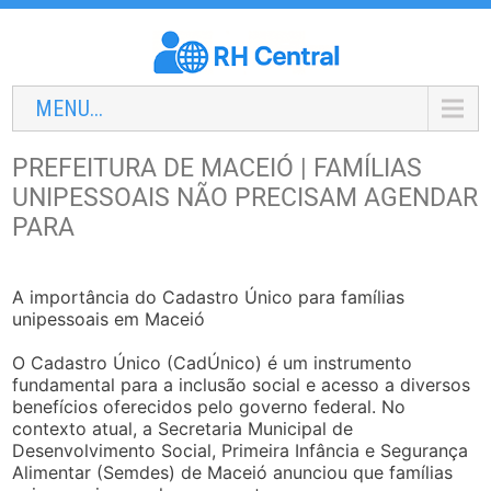
MENU...
PREFEITURA DE MACEIÓ | FAMÍLIAS
UNIPESSOAIS NÃO PRECISAM AGENDAR
PARA
A importância do Cadastro Único para famílias
unipessoais em Maceió
O Cadastro Único (CadÚnico) é um instrumento
fundamental para a inclusão social e acesso a diversos
benefícios oferecidos pelo governo federal. No
contexto atual, a Secretaria Municipal de
Desenvolvimento Social, Primeira Infância e Segurança
Alimentar (Semdes) de Maceió anunciou que famílias