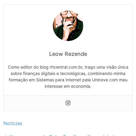
Leow Rezende
Como editor do blog rhcentral.com.br, trago uma visão única
sobre finanças digitais e tecnológicas, combinando minha
formação em Sistemas para Internet pela Uninove com meu
interesse em economia.
Notícias