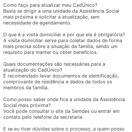
Como faço para atualizar meu CadÚnico?
Basta se dirigir a uma unidade da Assistência Social
mais próxima e solicitar a atualização, sem
necessidade de agendamento.
O que é a visita domiciliar e por que ela é obrigatória?
A visita domiciliar serve para coletar dados de forma
mais precisa sobre a situação da família, sendo um
requisito para manter ou obter benefícios.
Quais documentações são necessárias para a
atualização do CadÚnico?
É recomendado levar documentos de identificação,
comprovante de residência e dados de todos os
membros da família.
Como posso saber onde fica a unidade da Assistência
Social mais próxima?
Você pode consultar o site da Semdes ou entrar em
contato pelo telefone da secretaria.
E se eu tiver dúvidas sobre o processo, a quem posso