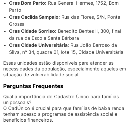
Cras Bom Parto:
Rua General Hermes, 1752, Bom
Parto
Cras Cacilda Sampaio:
Rua das Flores, S/N, Ponta
Grossa
Cras Cidade Sorriso:
Benedito Bentes II, 300, final
da rua da Escola Santa Bárbara
Cras Cidade Universitária:
Rua João Barroso da
Silva, nº 34, quadra 01, lote 15, Cidade Universitária
Essas unidades estão disponíveis para atender as
necessidades da população, especialmente aqueles em
situação de vulnerabilidade social.
Perguntas Frequentes
Qual a importância do Cadastro Único para famílias
unipessoais?
O CadÚnico é crucial para que famílias de baixa renda
tenham acesso a programas de assistência social e
benefícios financeiros.