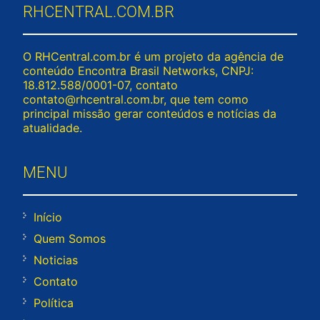
RHCENTRAL.COM.BR
O RHCentral.com.br é um projeto da agência de
conteúdo Encontra Brasil Networks, CNPJ:
18.812.588/0001-07, contato
contato@rhcentral.com.br
, que tem como
principal missão gerar conteúdos e notícias da
atualidade.
MENU
Início
Quem Somos
Noticias
Contato
Política