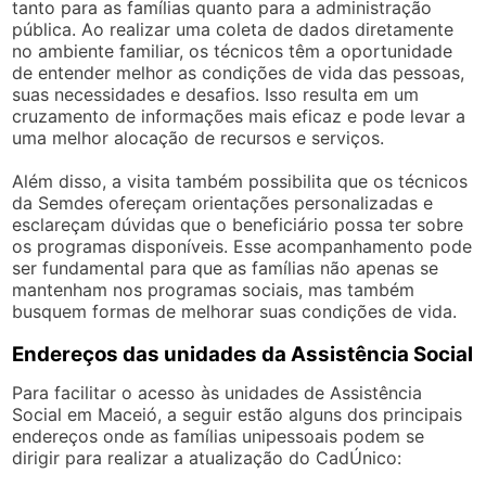
tanto para as famílias quanto para a administração
pública. Ao realizar uma coleta de dados diretamente
no ambiente familiar, os técnicos têm a oportunidade
de entender melhor as condições de vida das pessoas,
suas necessidades e desafios. Isso resulta em um
cruzamento de informações mais eficaz e pode levar a
uma melhor alocação de recursos e serviços.
Além disso, a visita também possibilita que os técnicos
da Semdes ofereçam orientações personalizadas e
esclareçam dúvidas que o beneficiário possa ter sobre
os programas disponíveis. Esse acompanhamento pode
ser fundamental para que as famílias não apenas se
mantenham nos programas sociais, mas também
busquem formas de melhorar suas condições de vida.
Endereços das unidades da Assistência Social
Para facilitar o acesso às unidades de Assistência
Social em Maceió, a seguir estão alguns dos principais
endereços onde as famílias unipessoais podem se
dirigir para realizar a atualização do CadÚnico: