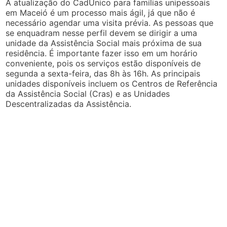
A atualização do CadÚnico para famílias unipessoais
em Maceió é um processo mais ágil, já que não é
necessário agendar uma visita prévia. As pessoas que
se enquadram nesse perfil devem se dirigir a uma
unidade da Assistência Social mais próxima de sua
residência. É importante fazer isso em um horário
conveniente, pois os serviços estão disponíveis de
segunda a sexta-feira, das 8h às 16h. As principais
unidades disponíveis incluem os Centros de Referência
da Assistência Social (Cras) e as Unidades
Descentralizadas da Assistência.