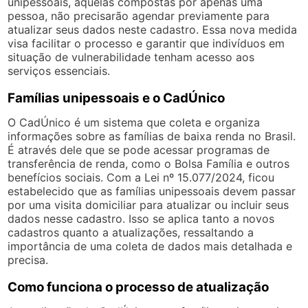
unipessoais, aquelas compostas por apenas uma
pessoa, não precisarão agendar previamente para
atualizar seus dados neste cadastro. Essa nova medida
visa facilitar o processo e garantir que indivíduos em
situação de vulnerabilidade tenham acesso aos
serviços essenciais.
Famílias unipessoais e o CadÚnico
O CadÚnico é um sistema que coleta e organiza
informações sobre as famílias de baixa renda no Brasil.
É através dele que se pode acessar programas de
transferência de renda, como o Bolsa Família e outros
benefícios sociais. Com a Lei nº 15.077/2024, ficou
estabelecido que as famílias unipessoais devem passar
por uma visita domiciliar para atualizar ou incluir seus
dados nesse cadastro. Isso se aplica tanto a novos
cadastros quanto a atualizações, ressaltando a
importância de uma coleta de dados mais detalhada e
precisa.
Como funciona o processo de atualização