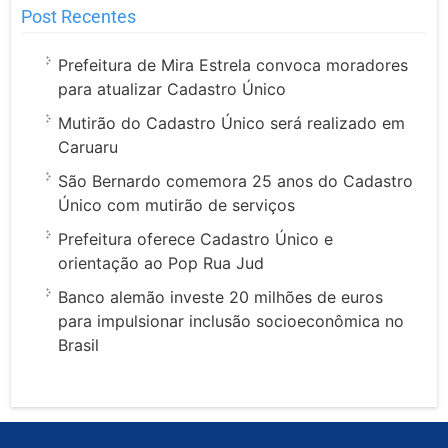
Post Recentes
Prefeitura de Mira Estrela convoca moradores
para atualizar Cadastro Único
Mutirão do Cadastro Único será realizado em
Caruaru
São Bernardo comemora 25 anos do Cadastro
Único com mutirão de serviços
Prefeitura oferece Cadastro Único e
orientação ao Pop Rua Jud
Banco alemão investe 20 milhões de euros
para impulsionar inclusão socioeconômica no
Brasil