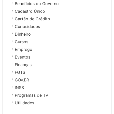
Benefícios do Governo
Cadastro Único
Cartão de Crédito
Curiosidades
Dinheiro
Cursos
Emprego
Eventos
Finanças
FGTS
GOV.BR
INSS
Programas de TV
Utilidades