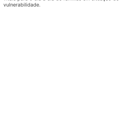
vulnerabilidade.