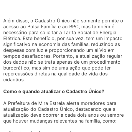
Além disso, o Cadastro Único não somente permite o
acesso ao Bolsa Família e ao BPC, mas também é
necessário para solicitar a Tarifa Social de Energia
Elétrica. Este benefício, por sua vez, tem um impacto
significativo na economia das famílias, reduzindo as
despesas com luz e proporcionando um alívio em
tempos desafiadores. Portanto, a atualização regular
dos dados não se trata apenas de um procedimento
burocrático, mas sim de uma ação que pode ter
repercussões diretas na qualidade de vida dos
cidadãos.
Como e quando atualizar o Cadastro Único?
A Prefeitura de Mira Estrela alerta moradores para
atualização do Cadastro Único, destacando que a
atualização deve ocorrer a cada dois anos ou sempre
que houver mudanças relevantes na família, como: