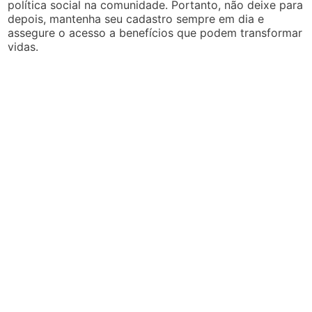
política social na comunidade. Portanto, não deixe para
depois, mantenha seu cadastro sempre em dia e
assegure o acesso a benefícios que podem transformar
vidas.