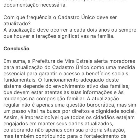
documentação necessária.
Com que frequência o Cadastro Único deve ser
atualizado?
A atualização deve ocorrer a cada dois anos ou sempre
que houver alterações significativas na família.
Conclusão
Em suma, a Prefeitura de Mira Estrela alerta moradores
para atualização do Cadastro Único como uma medida
essencial para garantir o acesso a benefícios sociais
fundamentais. O funcionamento adequado deste
sistema depende do envolvimento ativo das famílias,
que devem estar atentas às suas informações e às
mudanças na composição familiar. A atualização
regular não é apenas uma questão burocrática, mas sim
um passo vital na busca por direitos e dignidade social.
Assim, é imprescindível que todos os cidadãos estejam
engajados em manter seus dados atualizados,
colaborando não apenas com sua própria situação,
mas também contribuindo para o fortalecimento da