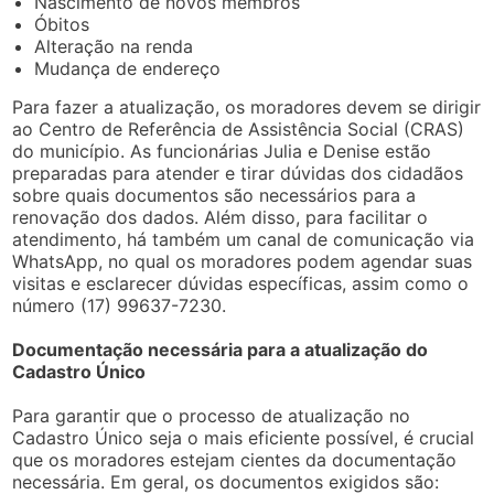
Nascimento de novos membros
Óbitos
Alteração na renda
Mudança de endereço
Para fazer a atualização, os moradores devem se dirigir
ao Centro de Referência de Assistência Social (CRAS)
do município. As funcionárias Julia e Denise estão
preparadas para atender e tirar dúvidas dos cidadãos
sobre quais documentos são necessários para a
renovação dos dados. Além disso, para facilitar o
atendimento, há também um canal de comunicação via
WhatsApp, no qual os moradores podem agendar suas
visitas e esclarecer dúvidas específicas, assim como o
número (17) 99637-7230.
Documentação necessária para a atualização do
Cadastro Único
Para garantir que o processo de atualização no
Cadastro Único seja o mais eficiente possível, é crucial
que os moradores estejam cientes da documentação
necessária. Em geral, os documentos exigidos são: