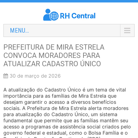
MENU...
PREFEITURA DE MIRA ESTRELA
CONVOCA MORADORES PARA
ATUALIZAR CADASTRO ÚNICO
30 de março de 2026
A atualização do Cadastro Único é um tema de vital
importância para as famílias de Mira Estrela que
desejam garantir o acesso a diversos benefícios
sociais. A Prefeitura de Mira Estrela alerta moradores
para atualização do Cadastro Único, um sistema
fundamental que permite que as famílias mantêm seu
acesso a programas de assistência social criados pelo
governo federal e estadual, como o Bolsa Família e o