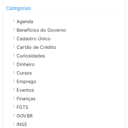
Categorias
Agenda
Benefícios do Governo
Cadastro Único
Cartão de Crédito
Curiosidades
Dinheiro
Cursos
Emprego
Eventos
Finanças
FGTS
GOV.BR
INSS