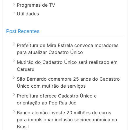
Programas de TV
Utilidades
Post Recentes
Prefeitura de Mira Estrela convoca moradores
para atualizar Cadastro Único
Mutirão do Cadastro Único será realizado em
Caruaru
São Bernardo comemora 25 anos do Cadastro
Único com mutirão de serviços
Prefeitura oferece Cadastro Único e
orientação ao Pop Rua Jud
Banco alemão investe 20 milhões de euros
para impulsionar inclusão socioeconômica no
Brasil