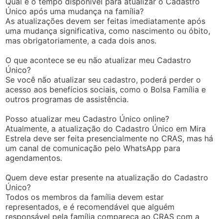
Qual é o tempo disponível para atualizar o Cadastro
Único após uma mudança na família?
As atualizações devem ser feitas imediatamente após
uma mudança significativa, como nascimento ou óbito,
mas obrigatoriamente, a cada dois anos.
O que acontece se eu não atualizar meu Cadastro
Único?
Se você não atualizar seu cadastro, poderá perder o
acesso aos benefícios sociais, como o Bolsa Família e
outros programas de assistência.
Posso atualizar meu Cadastro Único online?
Atualmente, a atualização do Cadastro Único em Mira
Estrela deve ser feita presencialmente no CRAS, mas há
um canal de comunicação pelo WhatsApp para
agendamentos.
Quem deve estar presente na atualização do Cadastro
Único?
Todos os membros da família devem estar
representados, e é recomendável que alguém
responsável pela família compareça ao CRAS com a