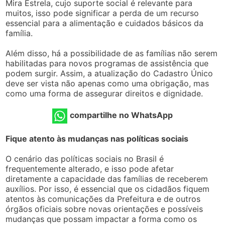
Mira Estrela, cujo suporte social é relevante para
muitos, isso pode significar a perda de um recurso
essencial para a alimentação e cuidados básicos da
família.
Além disso, há a possibilidade de as famílias não serem
habilitadas para novos programas de assistência que
podem surgir. Assim, a atualização do Cadastro Único
deve ser vista não apenas como uma obrigação, mas
como uma forma de assegurar direitos e dignidade.
compartilhe no WhatsApp
Fique atento às mudanças nas políticas sociais
O cenário das políticas sociais no Brasil é
frequentemente alterado, e isso pode afetar
diretamente a capacidade das famílias de receberem
auxílios. Por isso, é essencial que os cidadãos fiquem
atentos às comunicações da Prefeitura e de outros
órgãos oficiais sobre novas orientações e possíveis
mudanças que possam impactar a forma como os