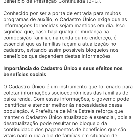
Benefício de Prestação Continuada (BPC).
Conhecido por ser a porta de entrada para muitos
programas de auxílio, o Cadastro Único exige que as
informações fornecidas sejam mantidas em dia. Isso
significa que, caso haja qualquer mudança na
composição familiar, na renda ou no endereço, é
essencial que as famílias façam a atualização no
cadastro, evitando assim possíveis bloqueios nos
benefícios que dependem destas informações.
Importância do Cadastro Único e seus efeitos nos
benefícios sociais
O Cadastro Único é um instrumento que foi criado para
coletar informações socioeconômicas das famílias de
baixa renda. Com essas informações, o governo pode
identificar e atender melhor às necessidades dessa
população. A Prefeitura de Mira Estrela reforça que
manter o Cadastro Único atualizado é essencial, pois a
desatualização pode resultar no bloqueio da
continuidade dos pagamentos de benefícios que são
vitais para o dia a dia de famílias em situação de