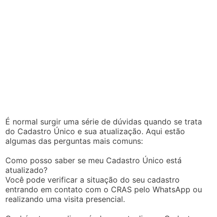
É normal surgir uma série de dúvidas quando se trata
do Cadastro Único e sua atualização. Aqui estão
algumas das perguntas mais comuns:
Como posso saber se meu Cadastro Único está
atualizado?
Você pode verificar a situação do seu cadastro
entrando em contato com o CRAS pelo WhatsApp ou
realizando uma visita presencial.