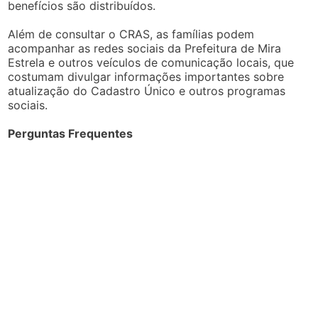
benefícios são distribuídos.
Além de consultar o CRAS, as famílias podem
acompanhar as redes sociais da Prefeitura de Mira
Estrela e outros veículos de comunicação locais, que
costumam divulgar informações importantes sobre
atualização do Cadastro Único e outros programas
sociais.
Perguntas Frequentes