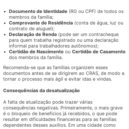
Documento de Identidade
(RG ou CPF) de todos os
membros da família;
Comprovante de Residência
(conta de água, luz ou
contrato de aluguel);
Declaração de Renda
(pode ser um contracheque
para quem trabalha registrado ou uma declaração
informal para trabalhadores autônomos);
Certidão de Nascimento
ou
Certidão de Casamento
dos membros da família.
Recomenda-se que as famílias organizem esses
documentos antes de se dirigirem ao CRAS, de modo a
tornar o processo mais ágil e evitar idas e vindas.
Consequências da desatualização
A falta de atualização pode trazer várias
consequências negativas. Primeiramente, o mais grave
é o bloqueio de benefícios já recebidos, o que pode
resultar em dificuldades financeiras para as famílias
dependentes desses auxílios. Em uma cidade como