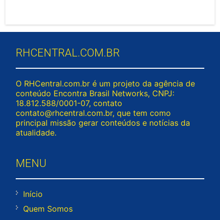
RHCENTRAL.COM.BR
O RHCentral.com.br é um projeto da agência de
conteúdo Encontra Brasil Networks, CNPJ:
18.812.588/0001-07, contato
contato@rhcentral.com.br
, que tem como
principal missão gerar conteúdos e notícias da
atualidade.
MENU
Início
Quem Somos