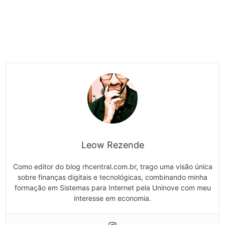
Leow Rezende
Como editor do blog rhcentral.com.br, trago uma visão única
sobre finanças digitais e tecnológicas, combinando minha
formação em Sistemas para Internet pela Uninove com meu
interesse em economia.