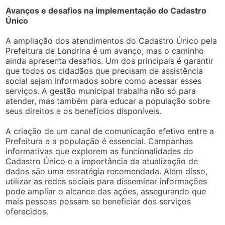
Avanços e desafios na implementação do Cadastro
Único
A ampliação dos atendimentos do Cadastro Único pela
Prefeitura de Londrina é um avanço, mas o caminho
ainda apresenta desafios. Um dos principais é garantir
que todos os cidadãos que precisam de assistência
social sejam informados sobre como acessar esses
serviços. A gestão municipal trabalha não só para
atender, mas também para educar a população sobre
seus direitos e os benefícios disponíveis.
A criação de um canal de comunicação efetivo entre a
Prefeitura e a população é essencial. Campanhas
informativas que explorem as funcionalidades do
Cadastro Único e a importância da atualização de
dados são uma estratégia recomendada. Além disso,
utilizar as redes sociais para disseminar informações
pode ampliar o alcance das ações, assegurando que
mais pessoas possam se beneficiar dos serviços
oferecidos.