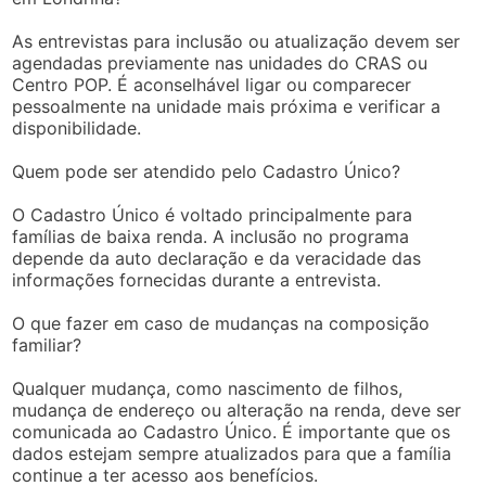
As entrevistas para inclusão ou atualização devem ser
agendadas previamente nas unidades do CRAS ou
Centro POP. É aconselhável ligar ou comparecer
pessoalmente na unidade mais próxima e verificar a
disponibilidade.
Quem pode ser atendido pelo Cadastro Único?
O Cadastro Único é voltado principalmente para
famílias de baixa renda. A inclusão no programa
depende da auto declaração e da veracidade das
informações fornecidas durante a entrevista.
O que fazer em caso de mudanças na composição
familiar?
Qualquer mudança, como nascimento de filhos,
mudança de endereço ou alteração na renda, deve ser
comunicada ao Cadastro Único. É importante que os
dados estejam sempre atualizados para que a família
continue a ter acesso aos benefícios.