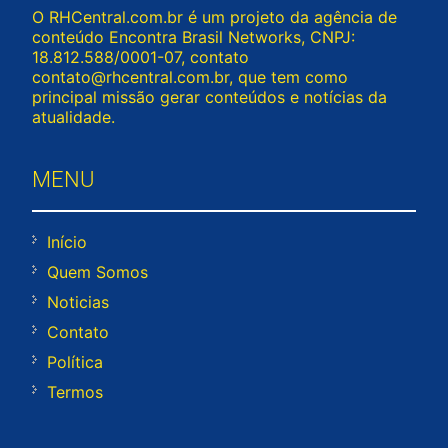
O RHCentral.com.br é um projeto da agência de
conteúdo Encontra Brasil Networks, CNPJ:
18.812.588/0001-07, contato
contato@rhcentral.com.br
, que tem como
principal missão gerar conteúdos e notícias da
atualidade.
MENU
Início
Quem Somos
Noticias
Contato
Política
Termos