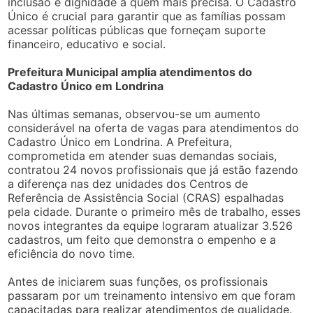
inclusão e dignidade a quem mais precisa. O Cadastro
Único é crucial para garantir que as famílias possam
acessar políticas públicas que forneçam suporte
financeiro, educativo e social.
Prefeitura Municipal amplia atendimentos do
Cadastro Único em Londrina
Nas últimas semanas, observou-se um aumento
considerável na oferta de vagas para atendimentos do
Cadastro Único em Londrina. A Prefeitura,
comprometida em atender suas demandas sociais,
contratou 24 novos profissionais que já estão fazendo
a diferença nas dez unidades dos Centros de
Referência de Assistência Social (CRAS) espalhadas
pela cidade. Durante o primeiro mês de trabalho, esses
novos integrantes da equipe lograram atualizar 3.526
cadastros, um feito que demonstra o empenho e a
eficiência do novo time.
Antes de iniciarem suas funções, os profissionais
passaram por um treinamento intensivo em que foram
capacitadas para realizar atendimentos de qualidade.