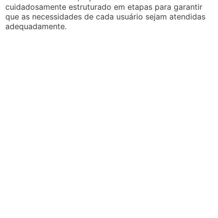
cuidadosamente estruturado em etapas para garantir
que as necessidades de cada usuário sejam atendidas
adequadamente.