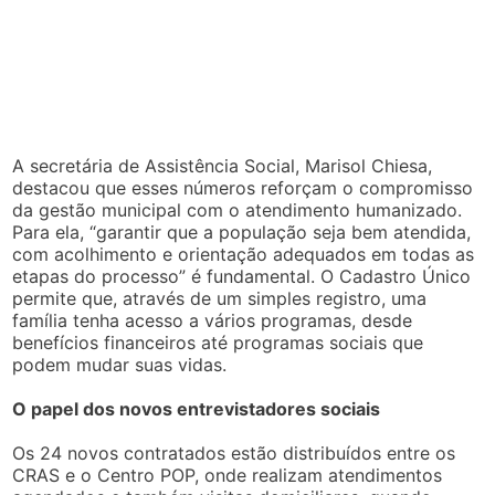
A secretária de Assistência Social, Marisol Chiesa,
destacou que esses números reforçam o compromisso
da gestão municipal com o atendimento humanizado.
Para ela, “garantir que a população seja bem atendida,
com acolhimento e orientação adequados em todas as
etapas do processo” é fundamental. O Cadastro Único
permite que, através de um simples registro, uma
família tenha acesso a vários programas, desde
benefícios financeiros até programas sociais que
podem mudar suas vidas.
O papel dos novos entrevistadores sociais
Os 24 novos contratados estão distribuídos entre os
CRAS e o Centro POP, onde realizam atendimentos