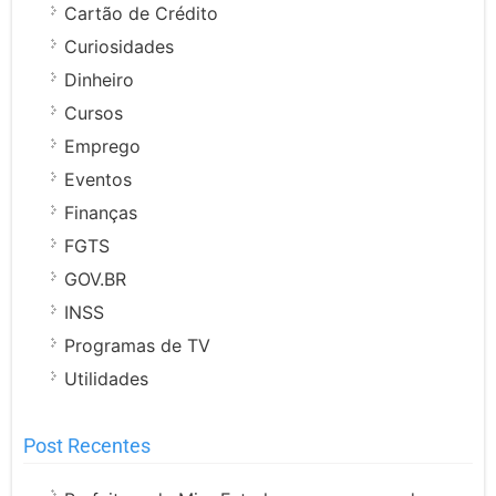
Cartão de Crédito
Curiosidades
Dinheiro
Cursos
Emprego
Eventos
Finanças
FGTS
GOV.BR
INSS
Programas de TV
Utilidades
Post Recentes