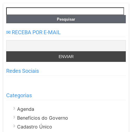
Pesquisar
por:
✉ RECEBA POR E-MAIL
Redes Sociais
Categorias
Agenda
Benefícios do Governo
Cadastro Único