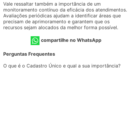
Vale ressaltar também a importância de um
monitoramento contínuo da eficácia dos atendimentos.
Avaliações periódicas ajudam a identificar áreas que
precisam de aprimoramento e garantem que os
recursos sejam alocados da melhor forma possível.
compartilhe no WhatsApp
Perguntas Frequentes
O que é o Cadastro Único e qual a sua importância?