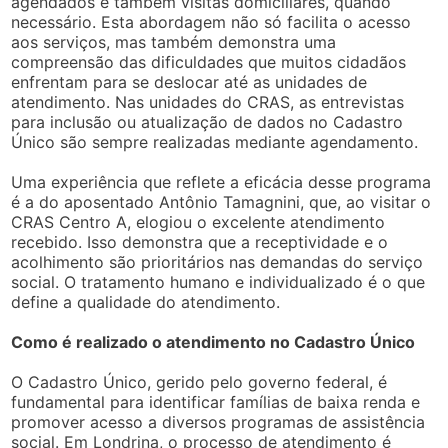
agendados e também visitas domiciliares, quando
necessário. Esta abordagem não só facilita o acesso
aos serviços, mas também demonstra uma
compreensão das dificuldades que muitos cidadãos
enfrentam para se deslocar até as unidades de
atendimento. Nas unidades do CRAS, as entrevistas
para inclusão ou atualização de dados no Cadastro
Único são sempre realizadas mediante agendamento.
Uma experiência que reflete a eficácia desse programa
é a do aposentado Antônio Tamagnini, que, ao visitar o
CRAS Centro A, elogiou o excelente atendimento
recebido. Isso demonstra que a receptividade e o
acolhimento são prioritários nas demandas do serviço
social. O tratamento humano e individualizado é o que
define a qualidade do atendimento.
Como é realizado o atendimento no Cadastro Único
O Cadastro Único, gerido pelo governo federal, é
fundamental para identificar famílias de baixa renda e
promover acesso a diversos programas de assistência
social. Em Londrina, o processo de atendimento é