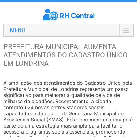
MENU...
PREFEITURA MUNICIPAL AUMENTA
ATENDIMENTOS DO CADASTRO ÚNICO
EM LONDRINA
A ampliação dos atendimentos do Cadastro Único pela
Prefeitura Municipal de Londrina representa um passo
significativo para melhorar a qualidade de vida de
milhares de cidadãos. Recentemente, a cidade
contratou 24 novos entrevistadores sociais,
capacitados pela equipe da Secretaria Municipal de
Assistência Social (SMAS). Este incremento na equipe é
parte de uma estratégia mais ampla para facilitar o
acesso a programas sociais essenciais, promovendo