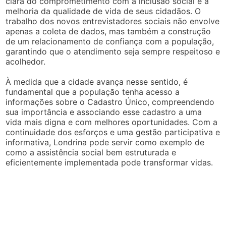
clara do comprometimento com a inclusão social e a
melhoria da qualidade de vida de seus cidadãos. O
trabalho dos novos entrevistadores sociais não envolve
apenas a coleta de dados, mas também a construção
de um relacionamento de confiança com a população,
garantindo que o atendimento seja sempre respeitoso e
acolhedor.
À medida que a cidade avança nesse sentido, é
fundamental que a população tenha acesso a
informações sobre o Cadastro Único, compreendendo
sua importância e associando esse cadastro a uma
vida mais digna e com melhores oportunidades. Com a
continuidade dos esforços e uma gestão participativa e
informativa, Londrina pode servir como exemplo de
como a assistência social bem estruturada e
eficientemente implementada pode transformar vidas.