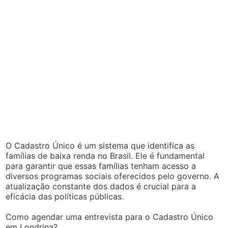
O Cadastro Único é um sistema que identifica as
famílias de baixa renda no Brasil. Ele é fundamental
para garantir que essas famílias tenham acesso a
diversos programas sociais oferecidos pelo governo. A
atualização constante dos dados é crucial para a
eficácia das políticas públicas.
Como agendar uma entrevista para o Cadastro Único
em Londrina?