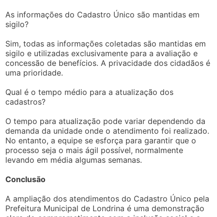
As informações do Cadastro Único são mantidas em
sigilo?
Sim, todas as informações coletadas são mantidas em
sigilo e utilizadas exclusivamente para a avaliação e
concessão de benefícios. A privacidade dos cidadãos é
uma prioridade.
Qual é o tempo médio para a atualização dos
cadastros?
O tempo para atualização pode variar dependendo da
demanda da unidade onde o atendimento foi realizado.
No entanto, a equipe se esforça para garantir que o
processo seja o mais ágil possível, normalmente
levando em média algumas semanas.
Conclusão
A ampliação dos atendimentos do Cadastro Único pela
Prefeitura Municipal de Londrina é uma demonstração