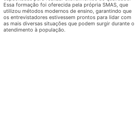
Essa formação foi oferecida pela própria SMAS, que
utilizou métodos modernos de ensino, garantindo que
os entrevistadores estivessem prontos para lidar com
as mais diversas situações que podem surgir durante o
atendimento à população.