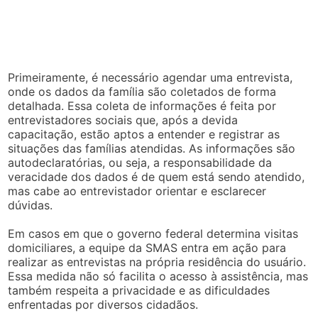
Primeiramente, é necessário agendar uma entrevista,
onde os dados da família são coletados de forma
detalhada. Essa coleta de informações é feita por
entrevistadores sociais que, após a devida
capacitação, estão aptos a entender e registrar as
situações das famílias atendidas. As informações são
autodeclaratórias, ou seja, a responsabilidade da
veracidade dos dados é de quem está sendo atendido,
mas cabe ao entrevistador orientar e esclarecer
dúvidas.
Em casos em que o governo federal determina visitas
domiciliares, a equipe da SMAS entra em ação para
realizar as entrevistas na própria residência do usuário.
Essa medida não só facilita o acesso à assistência, mas
também respeita a privacidade e as dificuldades
enfrentadas por diversos cidadãos.