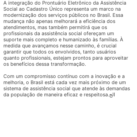
A integração do Prontuário Eletrônico da Assistência
Social ao Cadastro Único representa um marco na
modernização dos serviços públicos no Brasil. Essa
mudança não apenas melhorará a eficiência dos
atendimentos, mas também permitirá que os
profissionais da assistência social ofereçam um
suporte mais completo e humanizado às famílias. À
medida que avançamos nesse caminho, é crucial
garantir que todos os envolvidos, tanto usuários
quanto profissionais, estejam prontos para aproveitar
os benefícios dessa transformação.
Com um compromisso contínuo com a inovação e a
melhoria, o Brasil está cada vez mais próximo de um
sistema de assistência social que atende às demandas
da população de maneira eficaz e respeitosa.الج