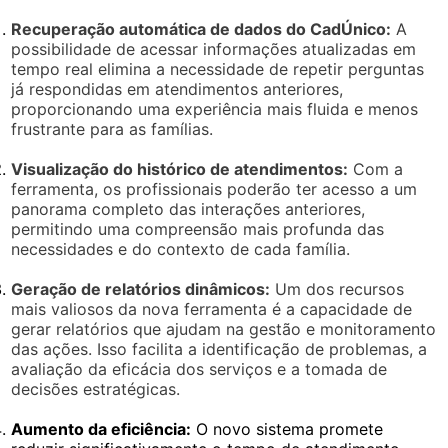
Recuperação automática de dados do CadÚnico:
A
possibilidade de acessar informações atualizadas em
tempo real elimina a necessidade de repetir perguntas
já respondidas em atendimentos anteriores,
proporcionando uma experiência mais fluida e menos
frustrante para as famílias.
Visualização do histórico de atendimentos:
Com a
ferramenta, os profissionais poderão ter acesso a um
panorama completo das interações anteriores,
permitindo uma compreensão mais profunda das
necessidades e do contexto de cada família.
Geração de relatórios dinâmicos:
Um dos recursos
mais valiosos da nova ferramenta é a capacidade de
gerar relatórios que ajudam na gestão e monitoramento
das ações. Isso facilita a identificação de problemas, a
avaliação da eficácia dos serviços e a tomada de
decisões estratégicas.
Aumento da eficiência:
O novo sistema promete