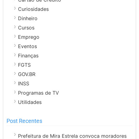
Curiosidades
Dinheiro
Cursos
Emprego
Eventos
Finanças
FGTS
GOV.BR
INSS
Programas de TV
Utilidades
Post Recentes
Prefeitura de Mira Estrela convoca moradores