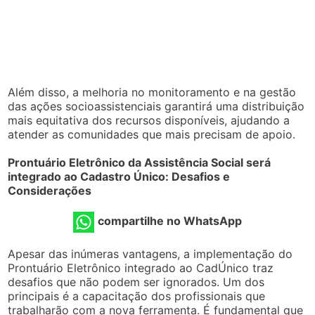
Além disso, a melhoria no monitoramento e na gestão
das ações socioassistenciais garantirá uma distribuição
mais equitativa dos recursos disponíveis, ajudando a
atender as comunidades que mais precisam de apoio.
Prontuário Eletrônico da Assistência Social será
integrado ao Cadastro Único: Desafios e
Considerações
compartilhe no WhatsApp
Apesar das inúmeras vantagens, a implementação do
Prontuário Eletrônico integrado ao CadÚnico traz
desafios que não podem ser ignorados. Um dos
principais é a capacitação dos profissionais que
trabalharão com a nova ferramenta. É fundamental que