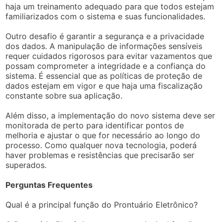
haja um treinamento adequado para que todos estejam
familiarizados com o sistema e suas funcionalidades.
Outro desafio é garantir a segurança e a privacidade
dos dados. A manipulação de informações sensíveis
requer cuidados rigorosos para evitar vazamentos que
possam comprometer a integridade e a confiança do
sistema. É essencial que as políticas de proteção de
dados estejam em vigor e que haja uma fiscalização
constante sobre sua aplicação.
Além disso, a implementação do novo sistema deve ser
monitorada de perto para identificar pontos de
melhoria e ajustar o que for necessário ao longo do
processo. Como qualquer nova tecnologia, poderá
haver problemas e resistências que precisarão ser
superados.
Perguntas Frequentes
Qual é a principal função do Prontuário Eletrônico?