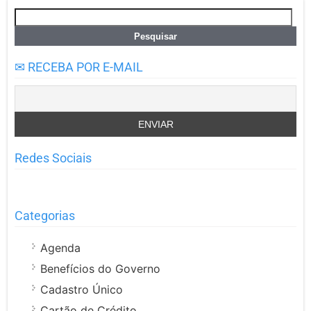
Pesquisar
por:
✉ RECEBA POR E-MAIL
Redes Sociais
Categorias
Agenda
Benefícios do Governo
Cadastro Único
Cartão de Crédito