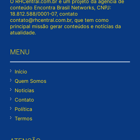
O RHCentral.com.br é um projeto da agência de
conteúdo Encontra Brasil Networks, CNPJ:
18.812.588/0001-07, contato
contato@rhcentral.com.br
, que tem como
principal missão gerar conteúdos e notícias da
atualidade.
MENU
Início
Quem Somos
Noticias
Contato
Política
Termos