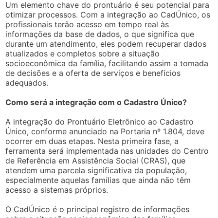
Um elemento chave do prontuário é seu potencial para
otimizar processos. Com a integração ao CadÚnico, os
profissionais terão acesso em tempo real às
informações da base de dados, o que significa que
durante um atendimento, eles podem recuperar dados
atualizados e completos sobre a situação
socioeconômica da família, facilitando assim a tomada
de decisões e a oferta de serviços e benefícios
adequados.
Como será a integração com o Cadastro Único?
A integração do Prontuário Eletrônico ao Cadastro
Único, conforme anunciado na Portaria nº 1.804, deve
ocorrer em duas etapas. Nesta primeira fase, a
ferramenta será implementada nas unidades do Centro
de Referência em Assistência Social (CRAS), que
atendem uma parcela significativa da população,
especialmente aquelas famílias que ainda não têm
acesso a sistemas próprios.
O CadÚnico é o principal registro de informações