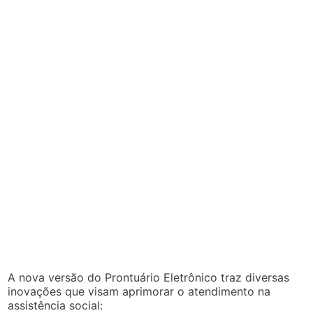
A nova versão do Prontuário Eletrônico traz diversas
inovações que visam aprimorar o atendimento na
assistência social: