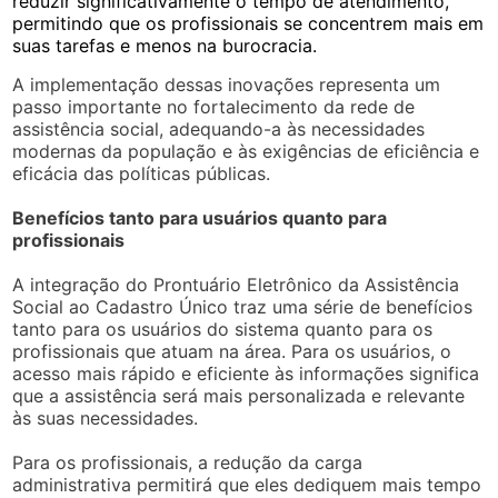
reduzir significativamente o tempo de atendimento,
permitindo que os profissionais se concentrem mais em
suas tarefas e menos na burocracia.
A implementação dessas inovações representa um
passo importante no fortalecimento da rede de
assistência social, adequando-a às necessidades
modernas da população e às exigências de eficiência e
eficácia das políticas públicas.
Benefícios tanto para usuários quanto para
profissionais
A integração do Prontuário Eletrônico da Assistência
Social ao Cadastro Único traz uma série de benefícios
tanto para os usuários do sistema quanto para os
profissionais que atuam na área. Para os usuários, o
acesso mais rápido e eficiente às informações significa
que a assistência será mais personalizada e relevante
às suas necessidades.
Para os profissionais, a redução da carga
administrativa permitirá que eles dediquem mais tempo