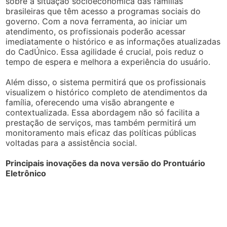
sobre a situação socioeconômica das famílias
brasileiras que têm acesso a programas sociais do
governo. Com a nova ferramenta, ao iniciar um
atendimento, os profissionais poderão acessar
imediatamente o histórico e as informações atualizadas
do CadÚnico. Essa agilidade é crucial, pois reduz o
tempo de espera e melhora a experiência do usuário.
Além disso, o sistema permitirá que os profissionais
visualizem o histórico completo de atendimentos da
família, oferecendo uma visão abrangente e
contextualizada. Essa abordagem não só facilita a
prestação de serviços, mas também permitirá um
monitoramento mais eficaz das políticas públicas
voltadas para a assistência social.
Principais inovações da nova versão do Prontuário
Eletrônico