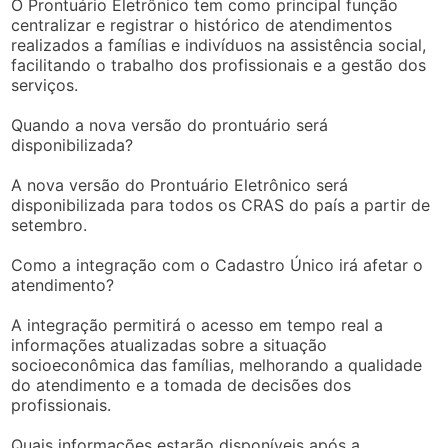
O Prontuário Eletrônico tem como principal função
centralizar e registrar o histórico de atendimentos
realizados a famílias e indivíduos na assistência social,
facilitando o trabalho dos profissionais e a gestão dos
serviços.
Quando a nova versão do prontuário será
disponibilizada?
A nova versão do Prontuário Eletrônico será
disponibilizada para todos os CRAS do país a partir de
setembro.
Como a integração com o Cadastro Único irá afetar o
atendimento?
A integração permitirá o acesso em tempo real a
informações atualizadas sobre a situação
socioeconômica das famílias, melhorando a qualidade
do atendimento e a tomada de decisões dos
profissionais.
Quais informações estarão disponíveis após a