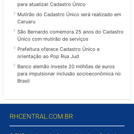
para atualizar Cadastro Único
Mutirão do Cadastro Único será realizado em
Caruaru
São Bernardo comemora 25 anos do Cadastro
Único com mutirão de serviços
Prefeitura oferece Cadastro Único e
orientação ao Pop Rua Jud
Banco alemão investe 20 milhões de euros
para impulsionar inclusão socioeconômica no
Brasil
RHCENTRAL.COM.BR