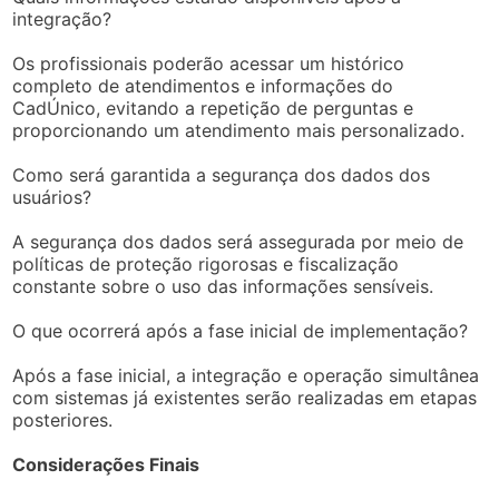
integração?
Os profissionais poderão acessar um histórico
completo de atendimentos e informações do
CadÚnico, evitando a repetição de perguntas e
proporcionando um atendimento mais personalizado.
Como será garantida a segurança dos dados dos
usuários?
A segurança dos dados será assegurada por meio de
políticas de proteção rigorosas e fiscalização
constante sobre o uso das informações sensíveis.
O que ocorrerá após a fase inicial de implementação?
Após a fase inicial, a integração e operação simultânea
com sistemas já existentes serão realizadas em etapas
posteriores.
Considerações Finais