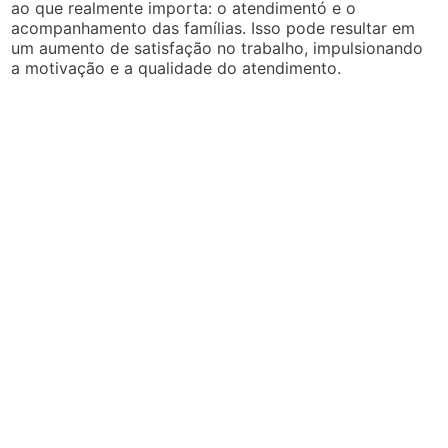
ao que realmente importa: o atendimentó e o
acompanhamento das famílias. Isso pode resultar em
um aumento de satisfação no trabalho, impulsionando
a motivação e a qualidade do atendimento.