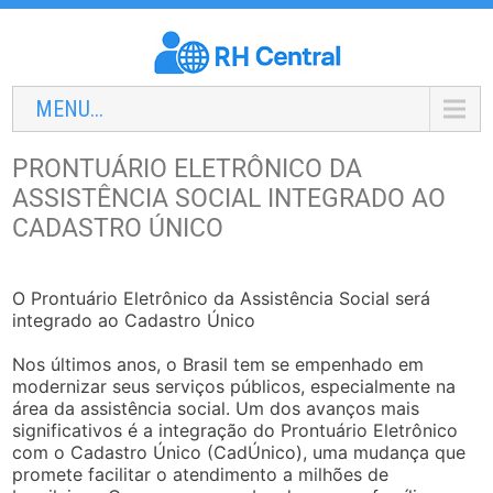
MENU...
PRONTUÁRIO ELETRÔNICO DA
ASSISTÊNCIA SOCIAL INTEGRADO AO
CADASTRO ÚNICO
O Prontuário Eletrônico da Assistência Social será
integrado ao Cadastro Único
Nos últimos anos, o Brasil tem se empenhado em
modernizar seus serviços públicos, especialmente na
área da assistência social. Um dos avanços mais
significativos é a integração do Prontuário Eletrônico
com o Cadastro Único (CadÚnico), uma mudança que
promete facilitar o atendimento a milhões de