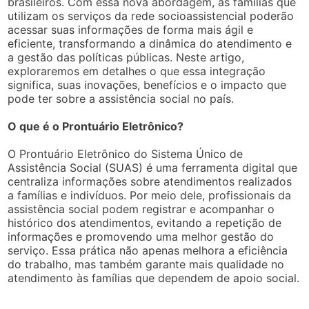
brasileiros. Com essa nova abordagem, as famílias que
utilizam os serviços da rede socioassistencial poderão
acessar suas informações de forma mais ágil e
eficiente, transformando a dinâmica do atendimento e
a gestão das políticas públicas. Neste artigo,
exploraremos em detalhes o que essa integração
significa, suas inovações, benefícios e o impacto que
pode ter sobre a assistência social no país.
O que é o Prontuário Eletrônico?
O Prontuário Eletrônico do Sistema Único de
Assistência Social (SUAS) é uma ferramenta digital que
centraliza informações sobre atendimentos realizados
a famílias e indivíduos. Por meio dele, profissionais da
assistência social podem registrar e acompanhar o
histórico dos atendimentos, evitando a repetição de
informações e promovendo uma melhor gestão do
serviço. Essa prática não apenas melhora a eficiência
do trabalho, mas também garante mais qualidade no
atendimento às famílias que dependem de apoio social.