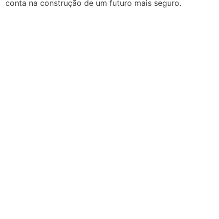
conta na construção de um futuro mais seguro.