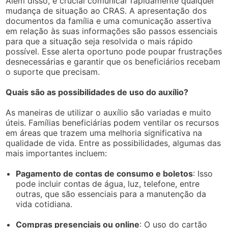
Além disso, é crucial comunicar rapidamente qualquer
mudança de situação ao CRAS. A apresentação dos
documentos da família e uma comunicação assertiva
em relação às suas informações são passos essenciais
para que a situação seja resolvida o mais rápido
possível. Esse alerta oportuno pode poupar frustrações
desnecessárias e garantir que os beneficiários recebam
o suporte que precisam.
Quais são as possibilidades de uso do auxílio?
As maneiras de utilizar o auxílio são variadas e muito
úteis. Famílias beneficiárias podem ventilar os recursos
em áreas que trazem uma melhoria significativa na
qualidade de vida. Entre as possibilidades, algumas das
mais importantes incluem:
Pagamento de contas de consumo e boletos
: Isso
pode incluir contas de água, luz, telefone, entre
outras, que são essenciais para a manutenção da
vida cotidiana.
Compras presenciais ou online
: O uso do cartão