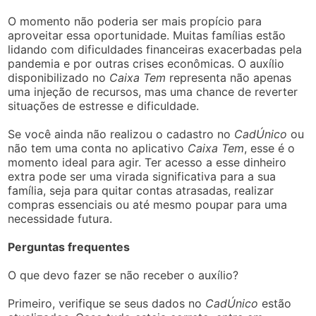
O momento não poderia ser mais propício para
aproveitar essa oportunidade. Muitas famílias estão
lidando com dificuldades financeiras exacerbadas pela
pandemia e por outras crises econômicas. O auxílio
disponibilizado no
Caixa Tem
representa não apenas
uma injeção de recursos, mas uma chance de reverter
situações de estresse e dificuldade.
Se você ainda não realizou o cadastro no
CadÚnico
ou
não tem uma conta no aplicativo
Caixa Tem
, esse é o
momento ideal para agir. Ter acesso a esse dinheiro
extra pode ser uma virada significativa para a sua
família, seja para quitar contas atrasadas, realizar
compras essenciais ou até mesmo poupar para uma
necessidade futura.
Perguntas frequentes
O que devo fazer se não receber o auxílio?
Primeiro, verifique se seus dados no
CadÚnico
estão