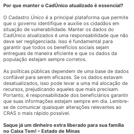
Por que manter o CadÚnico atualizado é essencial?
O
Cadastro Único
é a principal plataforma que permite
que o governo identifique e auxilie os cidadãos em
situação de vulnerabilidade. Manter os dados do
CadÚnico atualizados é uma responsabilidade que não
deve ser negligenciada. Isso é fundamental para
garantir que todos os benefícios sociais sejam
entregues de maneira eficiente e que os dados da
população estejam sempre corretos.
As políticas públicas dependem de uma base de dados
confiável para serem eficazes. Se os dados estavam
desatualizados, isso pode levar a uma má alocação de
recursos, prejudicando aqueles que mais precisam.
Portanto, é responsabilidade dos beneficiários garantir
que suas informações estejam sempre em dia. Lembre-
se de comunicar quaisquer alterações relevantes ao
CRAS o mais rápido possível.
Saque já um dinheiro extra liberado para sua família
no Caixa Tem! – Estado de Minas