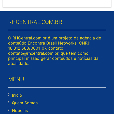
RHCENTRAL.COM.BR
O RHCentral.com.br é um projeto da agência de
conteúdo Encontra Brasil Networks, CNPJ:
18.812.588/0001-07, contato
contato@rhcentral.com.br
, que tem como
principal missão gerar conteúdos e notícias da
atualidade.
MENU
Início
Quem Somos
Noticias