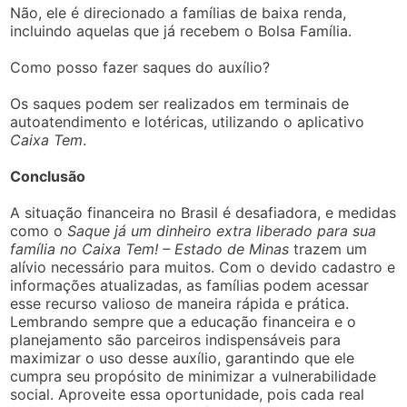
Não, ele é direcionado a famílias de baixa renda,
incluindo aquelas que já recebem o Bolsa Família.
Como posso fazer saques do auxílio?
Os saques podem ser realizados em terminais de
autoatendimento e lotéricas, utilizando o aplicativo
Caixa Tem
.
Conclusão
A situação financeira no Brasil é desafiadora, e medidas
como o
Saque já um dinheiro extra liberado para sua
família no Caixa Tem! – Estado de Minas
trazem um
alívio necessário para muitos. Com o devido cadastro e
informações atualizadas, as famílias podem acessar
esse recurso valioso de maneira rápida e prática.
Lembrando sempre que a educação financeira e o
planejamento são parceiros indispensáveis para
maximizar o uso desse auxílio, garantindo que ele
cumpra seu propósito de minimizar a vulnerabilidade
social. Aproveite essa oportunidade, pois cada real