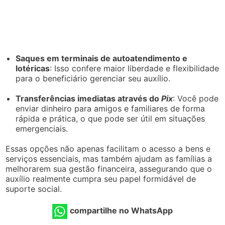
Saques em terminais de autoatendimento e
lotéricas
: Isso confere maior liberdade e flexibilidade
para o beneficiário gerenciar seu auxílio.
Transferências imediatas através do
Pix
: Você pode
enviar dinheiro para amigos e familiares de forma
rápida e prática, o que pode ser útil em situações
emergenciais.
Essas opções não apenas facilitam o acesso a bens e
serviços essenciais, mas também ajudam as famílias a
melhorarem sua gestão financeira, assegurando que o
auxílio realmente cumpra seu papel formidável de
suporte social.
compartilhe no WhatsApp