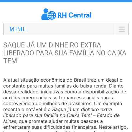
MENU...
SAQUE JÁ UM DINHEIRO EXTRA
LIBERADO PARA SUA FAMÍLIA NO CAIXA
TEM!
A atual situação econômica do Brasil traz um desafio
constante para muitas famílias de baixa renda. Diante
dessa realidade, iniciativas como a disponibilização de
auxílios emergenciais se tornam essenciais para a
sobrevivência de milhões de brasileiros. Um exemplo
recente e notável é o
Saque já um dinheiro extra
liberado para sua família no Caixa Tem! – Estado de
Minas
, que promete ajudar muitas pessoas a
enfrentarem suas dificuldades financeiras. Neste artigo,