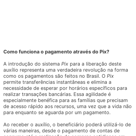
Como funciona o pagamento através do Pix?
A introdução do sistema
Pix
para a liberação deste
auxílio representa uma verdadeira revolução na forma
como os pagamentos são feitos no Brasil. O
Pix
permite transferências instantâneas e elimina a
necessidade de esperar por horários específicos para
realizar transações bancárias. Essa agilidade é
especialmente benéfica para as famílias que precisam
de acesso rápido aos recursos, uma vez que a vida não
para enquanto se aguarda por um pagamento.
Ao receber o auxílio, o beneficiário poderá utilizá-lo de
várias maneiras, desde o pagamento de contas de