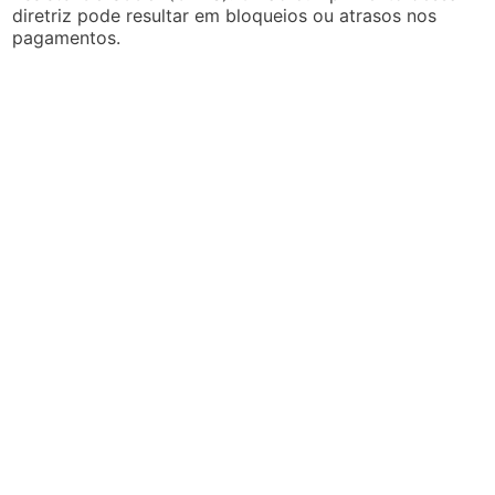
diretriz pode resultar em bloqueios ou atrasos nos
pagamentos.