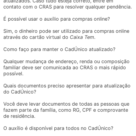
atualizados. Caso tudo esteja correto, entre em
contato com o CRAS para resolver qualquer pendência.
É possível usar o auxílio para compras online?
Sim, o dinheiro pode ser utilizado para compras online
através do cartão virtual do
Caixa Tem
.
Como faço para manter o CadÚnico atualizado?
Qualquer mudança de endereço, renda ou composição
familiar deve ser comunicada ao CRAS o mais rápido
possível.
Quais documentos preciso apresentar para atualização
do CadÚnico?
Você deve levar documentos de todas as pessoas que
fazem parte da família, como RG, CPF e comprovante
de residência.
O auxílio é disponível para todos no CadÚnico?