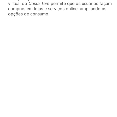
virtual do
Caixa Tem
permite que os usuários façam
compras em lojas e serviços online, ampliando as
opções de consumo.