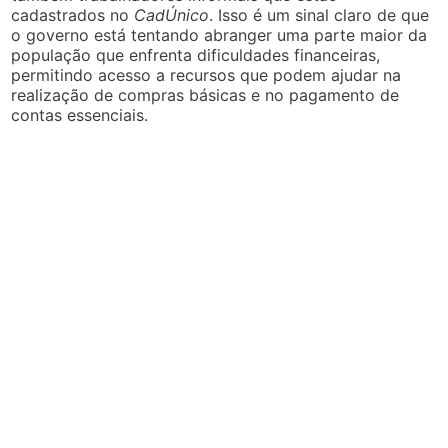
cadastrados no
CadÚnico
. Isso é um sinal claro de que
o governo está tentando abranger uma parte maior da
população que enfrenta dificuldades financeiras,
permitindo acesso a recursos que podem ajudar na
realização de compras básicas e no pagamento de
contas essenciais.