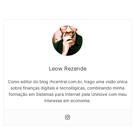
Leow Rezende
Como editor do blog rhcentral.com.br, trago uma visão única
sobre finanças digitais e tecnológicas, combinando minha
formação em Sistemas para Internet pela Uninove com meu
interesse em economia.