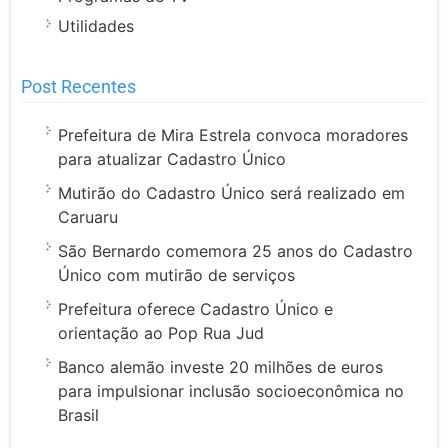
Utilidades
Post Recentes
Prefeitura de Mira Estrela convoca moradores
para atualizar Cadastro Único
Mutirão do Cadastro Único será realizado em
Caruaru
São Bernardo comemora 25 anos do Cadastro
Único com mutirão de serviços
Prefeitura oferece Cadastro Único e
orientação ao Pop Rua Jud
Banco alemão investe 20 milhões de euros
para impulsionar inclusão socioeconômica no
Brasil