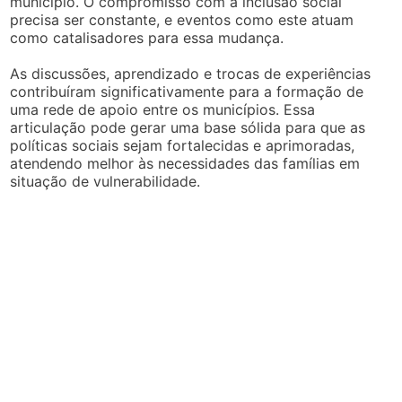
município. O compromisso com a inclusão social
precisa ser constante, e eventos como este atuam
como catalisadores para essa mudança.
As discussões, aprendizado e trocas de experiências
contribuíram significativamente para a formação de
uma rede de apoio entre os municípios. Essa
articulação pode gerar uma base sólida para que as
políticas sociais sejam fortalecidas e aprimoradas,
atendendo melhor às necessidades das famílias em
situação de vulnerabilidade.