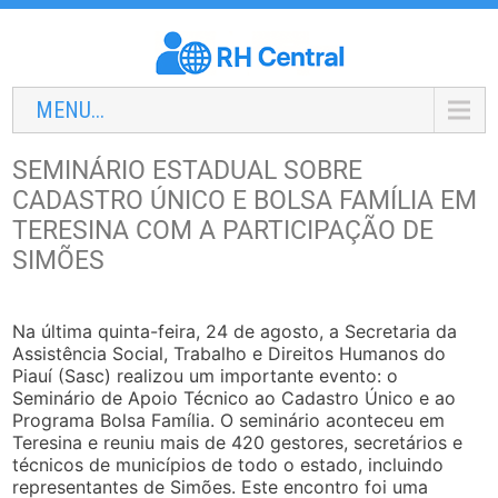
MENU...
SEMINÁRIO ESTADUAL SOBRE
CADASTRO ÚNICO E BOLSA FAMÍLIA EM
TERESINA COM A PARTICIPAÇÃO DE
SIMÕES
Na última quinta-feira, 24 de agosto, a Secretaria da
Assistência Social, Trabalho e Direitos Humanos do
Piauí (Sasc) realizou um importante evento: o
Seminário de Apoio Técnico ao Cadastro Único e ao
Programa Bolsa Família. O seminário aconteceu em
Teresina e reuniu mais de 420 gestores, secretários e
técnicos de municípios de todo o estado, incluindo
representantes de Simões. Este encontro foi uma