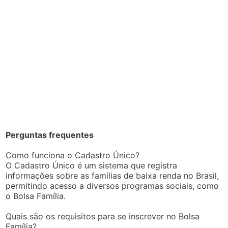
Perguntas frequentes
Como funciona o Cadastro Único?
O Cadastro Único é um sistema que registra
informações sobre as famílias de baixa renda no Brasil,
permitindo acesso a diversos programas sociais, como
o Bolsa Família.
Quais são os requisitos para se inscrever no Bolsa
Família?