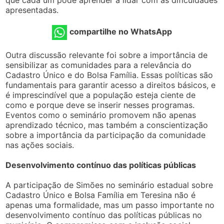
que cada um pode aprender a lidar com as dificuldades
apresentadas.
compartilhe no WhatsApp
Outra discussão relevante foi sobre a importância de
sensibilizar as comunidades para a relevância do
Cadastro Único e do Bolsa Família. Essas políticas são
fundamentais para garantir acesso a direitos básicos, e
é imprescindível que a população esteja ciente de
como e porque deve se inserir nesses programas.
Eventos como o seminário promovem não apenas
aprendizado técnico, mas também a conscientização
sobre a importância da participação da comunidade
nas ações sociais.
Desenvolvimento contínuo das políticas públicas
A participação de Simões no seminário estadual sobre
Cadastro Único e Bolsa Família em Teresina não é
apenas uma formalidade, mas um passo importante no
desenvolvimento contínuo das políticas públicas no