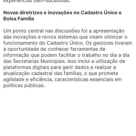
experiências bem-sucedidas.
Novas diretrizes e inovações no Cadastro Único e
Bolsa Família
Um ponto central nas discussões foi a apresentação
das inovações e novos sistemas que visam otimizar o
funcionamento do Cadastro Único. Os gestores tiveram
a oportunidade de conhecer ferramentas de
informação que podem facilitar o trabalho no dia a dia
das Secretarias Municipais. Isso inclui a utilização de
plataformas digitais para gerir dados e realizar a
atualização cadastral das famílias, o que promete
agilidade e eficiência, características essenciais em
políticas públicas.