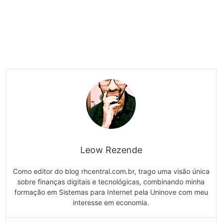
Leow Rezende
Como editor do blog rhcentral.com.br, trago uma visão única
sobre finanças digitais e tecnológicas, combinando minha
formação em Sistemas para Internet pela Uninove com meu
interesse em economia.