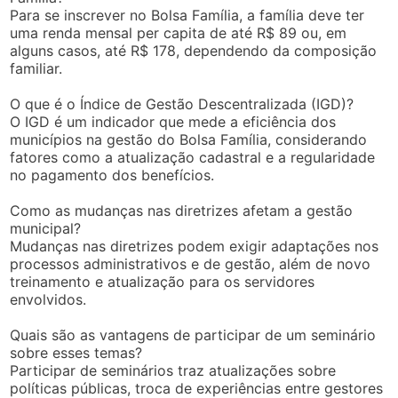
Para se inscrever no Bolsa Família, a família deve ter
uma renda mensal per capita de até R$ 89 ou, em
alguns casos, até R$ 178, dependendo da composição
familiar.
O que é o Índice de Gestão Descentralizada (IGD)?
O IGD é um indicador que mede a eficiência dos
municípios na gestão do Bolsa Família, considerando
fatores como a atualização cadastral e a regularidade
no pagamento dos benefícios.
Como as mudanças nas diretrizes afetam a gestão
municipal?
Mudanças nas diretrizes podem exigir adaptações nos
processos administrativos e de gestão, além de novo
treinamento e atualização para os servidores
envolvidos.
Quais são as vantagens de participar de um seminário
sobre esses temas?
Participar de seminários traz atualizações sobre
políticas públicas, troca de experiências entre gestores