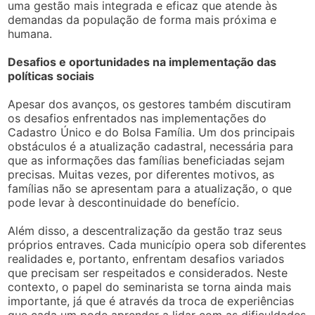
uma gestão mais integrada e eficaz que atende às
demandas da população de forma mais próxima e
humana.
Desafios e oportunidades na implementação das
políticas sociais
Apesar dos avanços, os gestores também discutiram
os desafios enfrentados nas implementações do
Cadastro Único e do Bolsa Família. Um dos principais
obstáculos é a atualização cadastral, necessária para
que as informações das famílias beneficiadas sejam
precisas. Muitas vezes, por diferentes motivos, as
famílias não se apresentam para a atualização, o que
pode levar à descontinuidade do benefício.
Além disso, a descentralização da gestão traz seus
próprios entraves. Cada município opera sob diferentes
realidades e, portanto, enfrentam desafios variados
que precisam ser respeitados e considerados. Neste
contexto, o papel do seminarista se torna ainda mais
importante, já que é através da troca de experiências