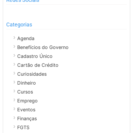
Categorias
Agenda
Benefícios do Governo
Cadastro Único
Cartão de Crédito
Curiosidades
Dinheiro
Cursos
Emprego
Eventos
Finanças
FGTS