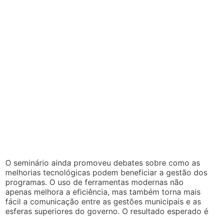
O seminário ainda promoveu debates sobre como as
melhorias tecnológicas podem beneficiar a gestão dos
programas. O uso de ferramentas modernas não
apenas melhora a eficiência, mas também torna mais
fácil a comunicação entre as gestões municipais e as
esferas superiores do governo. O resultado esperado é