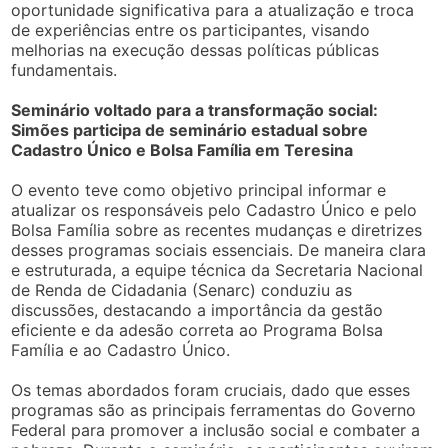
oportunidade significativa para a atualização e troca
de experiências entre os participantes, visando
melhorias na execução dessas políticas públicas
fundamentais.
Seminário voltado para a transformação social:
Simões participa de seminário estadual sobre
Cadastro Único e Bolsa Família em Teresina
O evento teve como objetivo principal informar e
atualizar os responsáveis pelo Cadastro Único e pelo
Bolsa Família sobre as recentes mudanças e diretrizes
desses programas sociais essenciais. De maneira clara
e estruturada, a equipe técnica da Secretaria Nacional
de Renda de Cidadania (Senarc) conduziu as
discussões, destacando a importância da gestão
eficiente e da adesão correta ao Programa Bolsa
Família e ao Cadastro Único.
Os temas abordados foram cruciais, dado que esses
programas são as principais ferramentas do Governo
Federal para promover a inclusão social e combater a