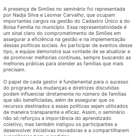
A presença de Simões no seminário foi representada
por Nadja Silva e Leomar Carvalho, que ocupam
importantes cargos na gestão do Cadastro Único e do
Bolsa Família no município. Essa representatividade é
um sinal claro do comprometimento de Simões em
assegurar a eficiência na gestão e na implementação
dessas políticas sociais. Ao participar de eventos desse
tipo, a equipe demonstra sua vontade de se atualizar e
de promover melhorias contínuas, sempre buscando as
melhores práticas para atender as famílias que mais
precisam.
O papel de cada gestor é fundamental para o sucesso
do programa. As mudanças e diretrizes discutidas
podem influenciar diretamente no número de famílias
que são beneficiadas, além de assegurar que os
recursos destinados a essas políticas sejam utilizados
de maneira transparente e eficaz. Assim, o seminário
não só reforçou a importância do aprendizado
coletivo, mas também instigou os participantes a
desenvolver iniciativas inovadoras e a compartilharem