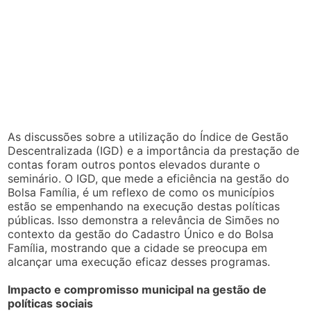
As discussões sobre a utilização do Índice de Gestão
Descentralizada (IGD) e a importância da prestação de
contas foram outros pontos elevados durante o
seminário. O IGD, que mede a eficiência na gestão do
Bolsa Família, é um reflexo de como os municípios
estão se empenhando na execução destas políticas
públicas. Isso demonstra a relevância de Simões no
contexto da gestão do Cadastro Único e do Bolsa
Família, mostrando que a cidade se preocupa em
alcançar uma execução eficaz desses programas.
Impacto e compromisso municipal na gestão de
políticas sociais