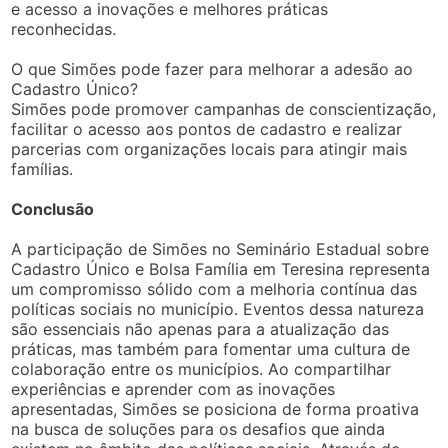
e acesso a inovações e melhores práticas
reconhecidas.
O que Simões pode fazer para melhorar a adesão ao
Cadastro Único?
Simões pode promover campanhas de conscientização,
facilitar o acesso aos pontos de cadastro e realizar
parcerias com organizações locais para atingir mais
famílias.
Conclusão
A participação de Simões no Seminário Estadual sobre
Cadastro Único e Bolsa Família em Teresina representa
um compromisso sólido com a melhoria contínua das
políticas sociais no município. Eventos dessa natureza
são essenciais não apenas para a atualização das
práticas, mas também para fomentar uma cultura de
colaboração entre os municípios. Ao compartilhar
experiências e aprender com as inovações
apresentadas, Simões se posiciona de forma proativa
na busca de soluções para os desafios que ainda