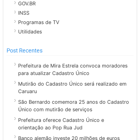
GOV.BR
INSS
Programas de TV
Utilidades
Post Recentes
Prefeitura de Mira Estrela convoca moradores
para atualizar Cadastro Único
Mutirão do Cadastro Único será realizado em
Caruaru
São Bernardo comemora 25 anos do Cadastro
Único com mutirão de serviços
Prefeitura oferece Cadastro Único e
orientação ao Pop Rua Jud
Banco alemão investe 20 milhões de euros