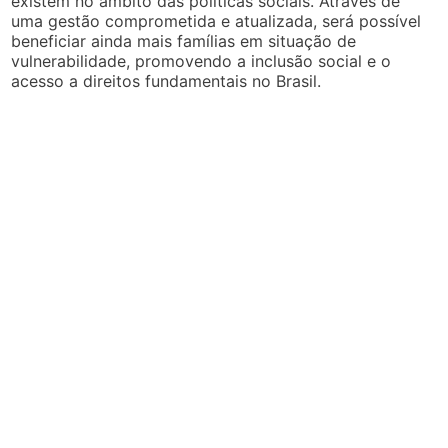
existem no âmbito das políticas sociais. Através de
uma gestão comprometida e atualizada, será possível
beneficiar ainda mais famílias em situação de
vulnerabilidade, promovendo a inclusão social e o
acesso a direitos fundamentais no Brasil.