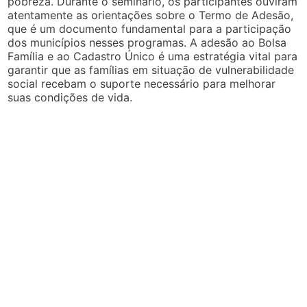
pobreza. Durante o seminário, os participantes ouviram
atentamente as orientações sobre o Termo de Adesão,
que é um documento fundamental para a participação
dos municípios nesses programas. A adesão ao Bolsa
Família e ao Cadastro Único é uma estratégia vital para
garantir que as famílias em situação de vulnerabilidade
social recebam o suporte necessário para melhorar
suas condições de vida.