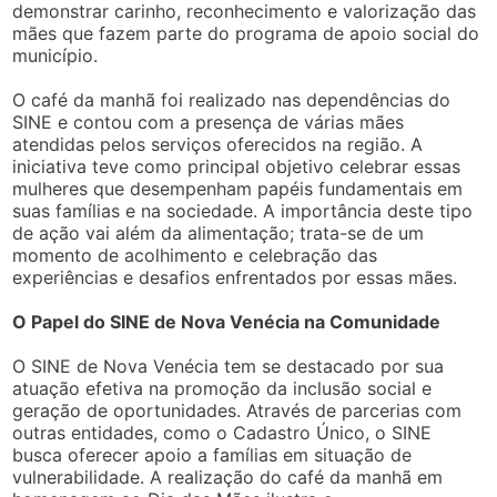
demonstrar carinho, reconhecimento e valorização das
mães que fazem parte do programa de apoio social do
município.
O café da manhã foi realizado nas dependências do
SINE e contou com a presença de várias mães
atendidas pelos serviços oferecidos na região. A
iniciativa teve como principal objetivo celebrar essas
mulheres que desempenham papéis fundamentais em
suas famílias e na sociedade. A importância deste tipo
de ação vai além da alimentação; trata-se de um
momento de acolhimento e celebração das
experiências e desafios enfrentados por essas mães.
O Papel do SINE de Nova Venécia na Comunidade
O SINE de Nova Venécia tem se destacado por sua
atuação efetiva na promoção da inclusão social e
geração de oportunidades. Através de parcerias com
outras entidades, como o Cadastro Único, o SINE
busca oferecer apoio a famílias em situação de
vulnerabilidade. A realização do café da manhã em