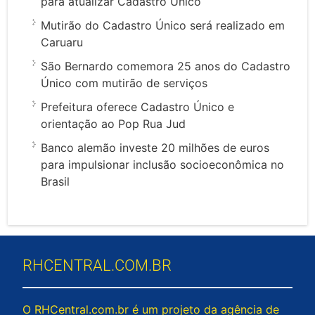
para atualizar Cadastro Único
Mutirão do Cadastro Único será realizado em
Caruaru
São Bernardo comemora 25 anos do Cadastro
Único com mutirão de serviços
Prefeitura oferece Cadastro Único e
orientação ao Pop Rua Jud
Banco alemão investe 20 milhões de euros
para impulsionar inclusão socioeconômica no
Brasil
RHCENTRAL.COM.BR
O RHCentral.com.br é um projeto da agência de