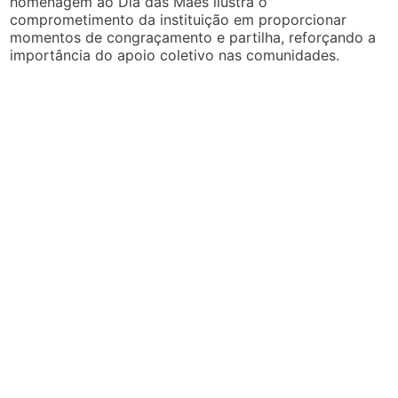
homenagem ao Dia das Mães ilustra o
comprometimento da instituição em proporcionar
momentos de congraçamento e partilha, reforçando a
importância do apoio coletivo nas comunidades.