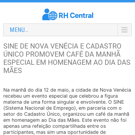
MENU...
SINE DE NOVA VENÉCIA E CADASTRO
ÚNICO PROMOVEM CAFÉ DA MANHÃ
ESPECIAL EM HOMENAGEM AO DIA DAS
MÃES
Na manhã do dia 12 de maio, a cidade de Nova Venécia
recebeu um evento especial que celebrou a figura
materna de uma forma singular e envolvente. O SINE
(Sistema Nacional de Emprego), em parceria com o
setor do Cadastro Único, organizou um café da manhã
em homenagem ao Dia das Mães. Este evento não foi
apenas uma refeição compartilhada entre os
participantes, mas sim uma oportunidade de