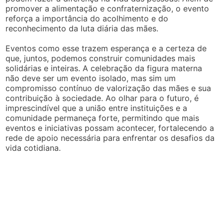
promover a alimentação e confraternização, o evento
reforça a importância do acolhimento e do
reconhecimento da luta diária das mães.
Eventos como esse trazem esperança e a certeza de
que, juntos, podemos construir comunidades mais
solidárias e inteiras. A celebração da figura materna
não deve ser um evento isolado, mas sim um
compromisso contínuo de valorização das mães e sua
contribuição à sociedade. Ao olhar para o futuro, é
imprescindível que a união entre instituições e a
comunidade permaneça forte, permitindo que mais
eventos e iniciativas possam acontecer, fortalecendo a
rede de apoio necessária para enfrentar os desafios da
vida cotidiana.