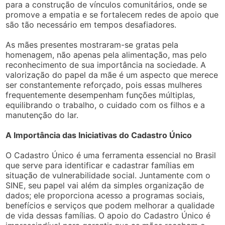
para a construção de vínculos comunitários, onde se
promove a empatia e se fortalecem redes de apoio que
são tão necessário em tempos desafiadores.
As mães presentes mostraram-se gratas pela
homenagem, não apenas pela alimentação, mas pelo
reconhecimento de sua importância na sociedade. A
valorização do papel da mãe é um aspecto que merece
ser constantemente reforçado, pois essas mulheres
frequentemente desempenham funções múltiplas,
equilibrando o trabalho, o cuidado com os filhos e a
manutenção do lar.
A Importância das Iniciativas do Cadastro Único
O Cadastro Único é uma ferramenta essencial no Brasil
que serve para identificar e cadastrar famílias em
situação de vulnerabilidade social. Juntamente com o
SINE, seu papel vai além da simples organização de
dados; ele proporciona acesso a programas sociais,
benefícios e serviços que podem melhorar a qualidade
de vida dessas famílias. O apoio do Cadastro Único é