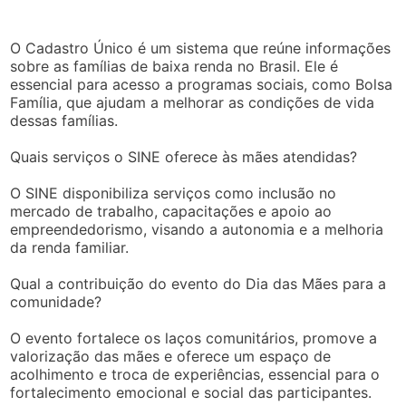
O Cadastro Único é um sistema que reúne informações
sobre as famílias de baixa renda no Brasil. Ele é
essencial para acesso a programas sociais, como Bolsa
Família, que ajudam a melhorar as condições de vida
dessas famílias.
Quais serviços o SINE oferece às mães atendidas?
O SINE disponibiliza serviços como inclusão no
mercado de trabalho, capacitações e apoio ao
empreendedorismo, visando a autonomia e a melhoria
da renda familiar.
Qual a contribuição do evento do Dia das Mães para a
comunidade?
O evento fortalece os laços comunitários, promove a
valorização das mães e oferece um espaço de
acolhimento e troca de experiências, essencial para o
fortalecimento emocional e social das participantes.