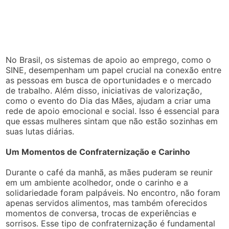
No Brasil, os sistemas de apoio ao emprego, como o
SINE, desempenham um papel crucial na conexão entre
as pessoas em busca de oportunidades e o mercado
de trabalho. Além disso, iniciativas de valorização,
como o evento do Dia das Mães, ajudam a criar uma
rede de apoio emocional e social. Isso é essencial para
que essas mulheres sintam que não estão sozinhas em
suas lutas diárias.
Um Momentos de Confraternização e Carinho
Durante o café da manhã, as mães puderam se reunir
em um ambiente acolhedor, onde o carinho e a
solidariedade foram palpáveis. No encontro, não foram
apenas servidos alimentos, mas também oferecidos
momentos de conversa, trocas de experiências e
sorrisos. Esse tipo de confraternização é fundamental