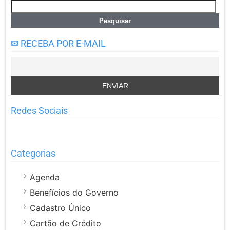
Pesquisar
por:
✉ RECEBA POR E-MAIL
Redes Sociais
Categorias
Agenda
Benefícios do Governo
Cadastro Único
Cartão de Crédito