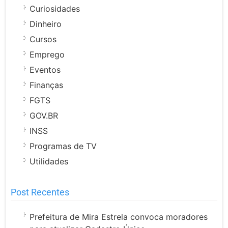
Curiosidades
Dinheiro
Cursos
Emprego
Eventos
Finanças
FGTS
GOV.BR
INSS
Programas de TV
Utilidades
Post Recentes
Prefeitura de Mira Estrela convoca moradores