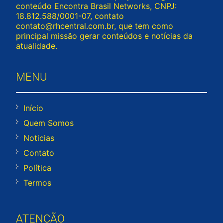
conteúdo Encontra Brasil Networks, CNPJ:
18.812.588/0001-07, contato
contato@rhcentral.com.br
, que tem como
principal missão gerar conteúdos e notícias da
atualidade.
MENU
Início
Quem Somos
Noticias
Contato
Política
Termos
ATENÇÃO