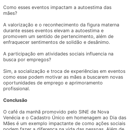
Como esses eventos impactam a autoestima das
mães?
A valorização e o reconhecimento da figura materna
durante esses eventos elevam a autoestima e
promovem um sentido de pertencimento, além de
enfraquecer sentimentos de solidão e desânimo.
A participação em atividades sociais influencia na
busca por empregos?
Sim, a socialização e troca de experiências em eventos
como esse podem motivar as mães a buscarem novas
oportunidades de emprego e aprimoramento
profissional.
Conclusão
O café da manhã promovido pelo SINE de Nova
Venécia e o Cadastro Único em homenagem ao Dia das
Mães é um exemplo impactante de como ações sociais
podem fazer a diferença na vida das pessoas. Além de