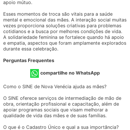
apoio mútuo.
Esses momentos de troca são vitais para a saúde
mental e emocional das mães. A interação social muitas
vezes proporciona soluções criativas para problemas
cotidianos e a busca por melhores condições de vida.
A solidariedade feminina se fortalece quando há apoio
e empatia, aspectos que foram amplamente explorados
durante essa celebração.
Perguntas Frequentes
compartilhe no WhatsApp
Como o SINE de Nova Venécia ajuda as mães?
O SINE oferece serviços de intermediação de mão de
obra, orientação profissional e capacitação, além de
apoiar programas sociais que visam melhorar a
qualidade de vida das mães e de suas famílias.
O que é o Cadastro Único e qual a sua importância?