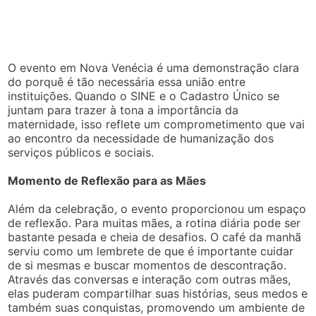
O evento em Nova Venécia é uma demonstração clara
do porquê é tão necessária essa união entre
instituições. Quando o SINE e o Cadastro Único se
juntam para trazer à tona a importância da
maternidade, isso reflete um comprometimento que vai
ao encontro da necessidade de humanização dos
serviços públicos e sociais.
Momento de Reflexão para as Mães
Além da celebração, o evento proporcionou um espaço
de reflexão. Para muitas mães, a rotina diária pode ser
bastante pesada e cheia de desafios. O café da manhã
serviu como um lembrete de que é importante cuidar
de si mesmas e buscar momentos de descontração.
Através das conversas e interação com outras mães,
elas puderam compartilhar suas histórias, seus medos e
também suas conquistas, promovendo um ambiente de