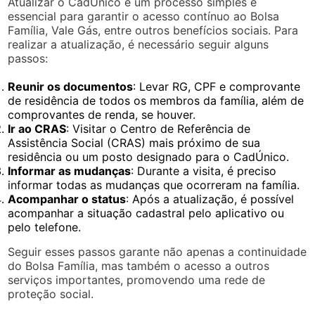
Atualizar o CadÚnico é um processo simples e
essencial para garantir o acesso contínuo ao Bolsa
Família, Vale Gás, entre outros benefícios sociais. Para
realizar a atualização, é necessário seguir alguns
passos:
Reunir os documentos
: Levar RG, CPF e comprovante
de residência de todos os membros da família, além de
comprovantes de renda, se houver.
Ir ao CRAS
: Visitar o Centro de Referência de
Assistência Social (CRAS) mais próximo de sua
residência ou um posto designado para o CadÚnico.
Informar as mudanças
: Durante a visita, é preciso
informar todas as mudanças que ocorreram na família.
Acompanhar o status
: Após a atualização, é possível
acompanhar a situação cadastral pelo aplicativo ou
pelo telefone.
Seguir esses passos garante não apenas a continuidade
do Bolsa Família, mas também o acesso a outros
serviços importantes, promovendo uma rede de
proteção social.