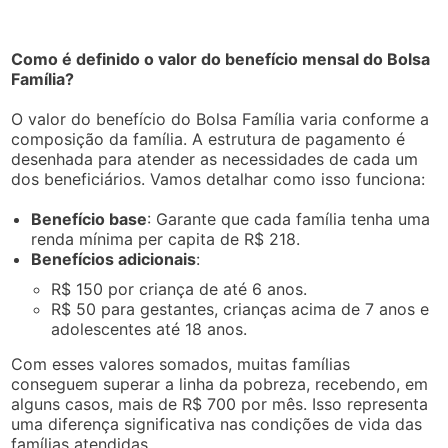
Como é definido o valor do benefício mensal do Bolsa
Família?
O valor do benefício do Bolsa Família varia conforme a
composição da família. A estrutura de pagamento é
desenhada para atender as necessidades de cada um
dos beneficiários. Vamos detalhar como isso funciona:
Benefício base
: Garante que cada família tenha uma
renda mínima per capita de R$ 218.
Benefícios adicionais
:
R$ 150 por criança de até 6 anos.
R$ 50 para gestantes, crianças acima de 7 anos e
adolescentes até 18 anos.
Com esses valores somados, muitas famílias
conseguem superar a linha da pobreza, recebendo, em
alguns casos, mais de R$ 700 por mês. Isso representa
uma diferença significativa nas condições de vida das
famílias atendidas.