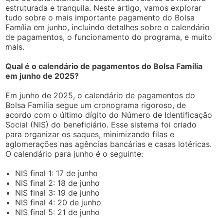
estruturada e tranquila. Neste artigo, vamos explorar
tudo sobre o mais importante pagamento do Bolsa
Família em junho, incluindo detalhes sobre o calendário
de pagamentos, o funcionamento do programa, e muito
mais.
Qual é o calendário de pagamentos do Bolsa Família
em junho de 2025?
Em junho de 2025, o calendário de pagamentos do
Bolsa Família segue um cronograma rigoroso, de
acordo com o último dígito do Número de Identificação
Social (NIS) do beneficiário. Esse sistema foi criado
para organizar os saques, minimizando filas e
aglomerações nas agências bancárias e casas lotéricas.
O calendário para junho é o seguinte:
NIS final 1: 17 de junho
NIS final 2: 18 de junho
NIS final 3: 19 de junho
NIS final 4: 20 de junho
NIS final 5: 21 de junho