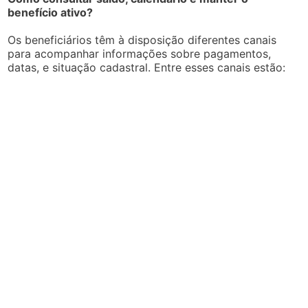
benefício ativo?
Os beneficiários têm à disposição diferentes canais
para acompanhar informações sobre pagamentos,
datas, e situação cadastral. Entre esses canais estão: