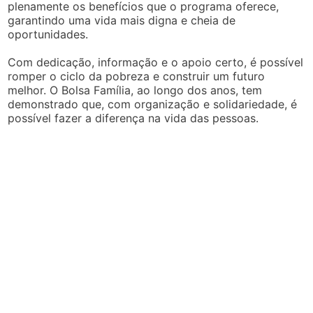
plenamente os benefícios que o programa oferece,
garantindo uma vida mais digna e cheia de
oportunidades.
Com dedicação, informação e o apoio certo, é possível
romper o ciclo da pobreza e construir um futuro
melhor. O Bolsa Família, ao longo dos anos, tem
demonstrado que, com organização e solidariedade, é
possível fazer a diferença na vida das pessoas.