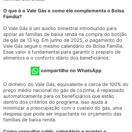
O que é o Vale Gás e como ele complementa o Bolsa
Família?
O Vale Gás é um auxílio bimestral introduzido para
apoiar as famílias de baixa renda na compra do botijão
de gás de 13 kg. Em junho de 2025, o pagamento do
Vale Gás segue o mesmo calendário do Bolsa Família.
Esse valor é fundamental para garantir o preparo de
alimentos e o conforto diário dos beneficiários.
compartilhe no WhatsApp
O dinheiro do Vale Gás, equivalente a cerca de 100% do
preço médio nacional do gás de cozinha, é repassado
automaticamente para os beneficiários que estão
dentro dos critérios do programa. Isso ajuda a
minimizar a preocupação com o custeio do gás, uma
despesa que pode ser impactante no orçamento das
famílias de baixa renda.
Como consultar saldo, calendário e manter o