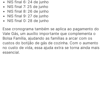
NIS final 6: 24 de junho
NIS final 7: 25 de junho
NIS final 8: 26 de junho
NIS final 9: 27 de junho
NIS final 0: 28 de junho
Esse cronograma também se aplica ao pagamento do
Vale Gás, um auxílio importante que complementa o
Bolsa Família, ajudando as famílias a arcar com os
custos do botijão de gás de cozinha. Com o aumento
no custo de vida, essa ajuda extra se torna ainda mais
essencial.