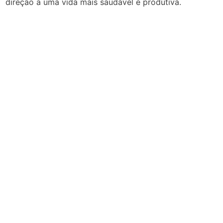
direção a uma vida mais saudável e produtiva.