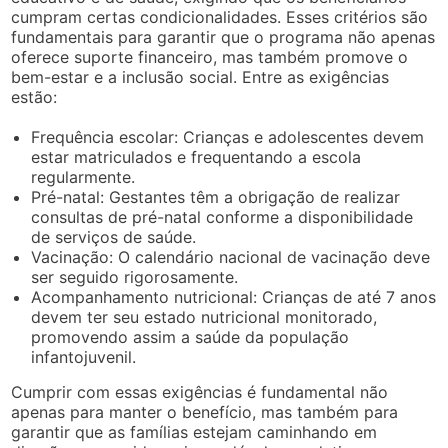
cumpram certas condicionalidades. Esses critérios são
fundamentais para garantir que o programa não apenas
oferece suporte financeiro, mas também promove o
bem-estar e a inclusão social. Entre as exigências
estão:
Frequência escolar: Crianças e adolescentes devem
estar matriculados e frequentando a escola
regularmente.
Pré-natal: Gestantes têm a obrigação de realizar
consultas de pré-natal conforme a disponibilidade
de serviços de saúde.
Vacinação: O calendário nacional de vacinação deve
ser seguido rigorosamente.
Acompanhamento nutricional: Crianças de até 7 anos
devem ter seu estado nutricional monitorado,
promovendo assim a saúde da população
infantojuvenil.
Cumprir com essas exigências é fundamental não
apenas para manter o benefício, mas também para
garantir que as famílias estejam caminhando em