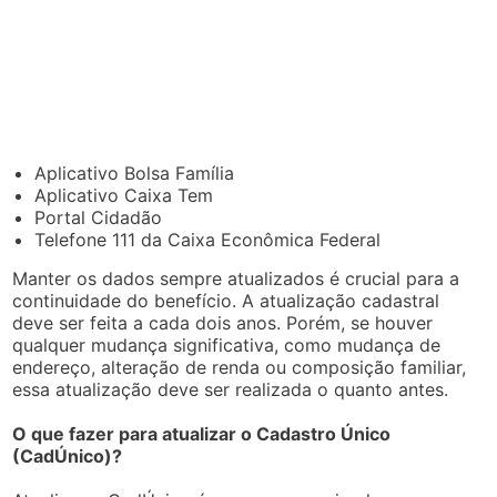
Aplicativo Bolsa Família
Aplicativo Caixa Tem
Portal Cidadão
Telefone 111 da Caixa Econômica Federal
Manter os dados sempre atualizados é crucial para a
continuidade do benefício. A atualização cadastral
deve ser feita a cada dois anos. Porém, se houver
qualquer mudança significativa, como mudança de
endereço, alteração de renda ou composição familiar,
essa atualização deve ser realizada o quanto antes.
O que fazer para atualizar o Cadastro Único
(CadÚnico)?