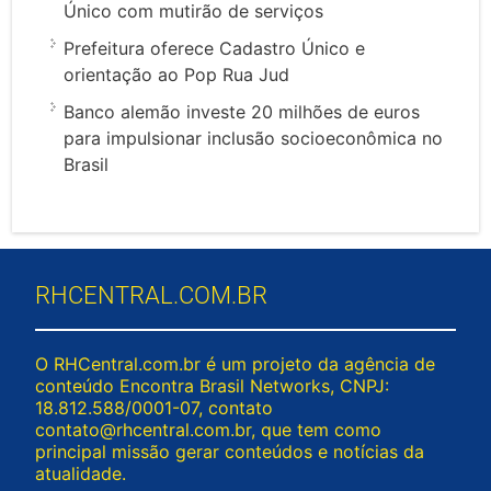
Único com mutirão de serviços
Prefeitura oferece Cadastro Único e
orientação ao Pop Rua Jud
Banco alemão investe 20 milhões de euros
para impulsionar inclusão socioeconômica no
Brasil
RHCENTRAL.COM.BR
O RHCentral.com.br é um projeto da agência de
conteúdo Encontra Brasil Networks, CNPJ:
18.812.588/0001-07, contato
contato@rhcentral.com.br
, que tem como
principal missão gerar conteúdos e notícias da
atualidade.