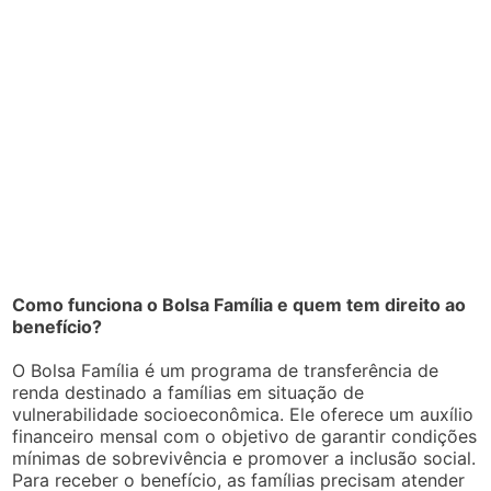
Como funciona o Bolsa Família e quem tem direito ao
benefício?
O Bolsa Família é um programa de transferência de
renda destinado a famílias em situação de
vulnerabilidade socioeconômica. Ele oferece um auxílio
financeiro mensal com o objetivo de garantir condições
mínimas de sobrevivência e promover a inclusão social.
Para receber o benefício, as famílias precisam atender