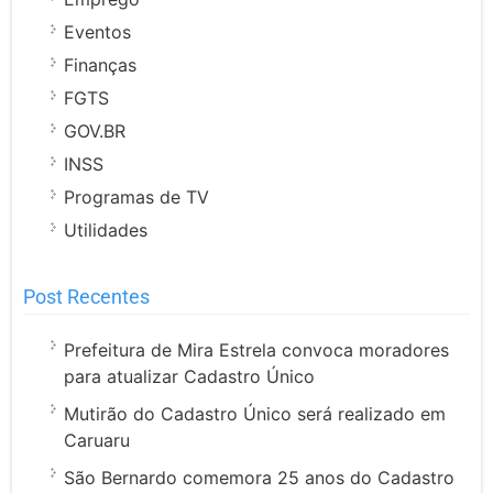
Eventos
Finanças
FGTS
GOV.BR
INSS
Programas de TV
Utilidades
Post Recentes
Prefeitura de Mira Estrela convoca moradores
para atualizar Cadastro Único
Mutirão do Cadastro Único será realizado em
Caruaru
São Bernardo comemora 25 anos do Cadastro