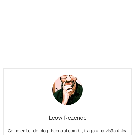
Leow Rezende
Como editor do blog rhcentral.com.br, trago uma visão única