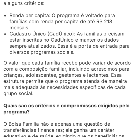
a alguns critérios:
Renda per capita: O programa é voltado para
famílias com renda per capita de até R$ 218
mensais.
Cadastro Único (CadÚnico): As famílias precisam
estar inscritas no CadÚnico e manter os dados
sempre atualizados. Essa é a porta de entrada para
diversos programas sociais.
O valor que cada família recebe pode variar de acordo
com a composição familiar, incluindo acréscimos para
crianças, adolescentes, gestantes e lactantes. Essa
estrutura permite que o programa atenda de maneira
mais adequada às necessidades específicas de cada
grupo social.
Quais são os critérios e compromissos exigidos pelo
programa?
O Bolsa Família não é apenas uma questão de
transferências financeiras; ele ganha um caráter
educativo e de saúde, exigindo que os beneficiários