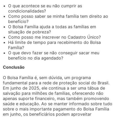
O que acontece se eu não cumprir as
condicionalidades?
Como posso saber se minha família tem direito ao
benefício?
O Bolsa Família ajuda a todas as famílias em
situação de pobreza?
Como posso me inscrever no Cadastro Único?
Há limite de tempo para recebimento do Bolsa
Família?
O que devo fazer se não conseguir sacar meu
benefício no dia agendado?
Conclusão
O Bolsa Família é, sem dúvida, um programa
fundamental para a rede de proteção social do Brasil.
Em junho de 2025, ele continua a ser uma tábua de
salvação para milhões de famílias, oferecendo não
apenas suporte financeiro, mas também promovendo
saúde e educação. Ao se manter informado sobre tudo
sobre o mais importante pagamento do Bolsa Família
em junho, os beneficiários podem aproveitar