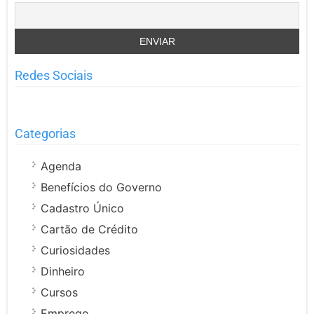
Redes Sociais
Categorias
Agenda
Benefícios do Governo
Cadastro Único
Cartão de Crédito
Curiosidades
Dinheiro
Cursos
Emprego