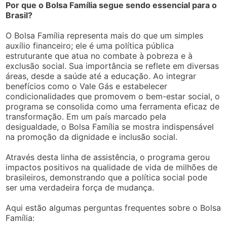
Por que o Bolsa Família segue sendo essencial para o
Brasil?
O Bolsa Família representa mais do que um simples
auxílio financeiro; ele é uma política pública
estruturante que atua no combate à pobreza e à
exclusão social. Sua importância se reflete em diversas
áreas, desde a saúde até a educação. Ao integrar
benefícios como o Vale Gás e estabelecer
condicionalidades que promovem o bem-estar social, o
programa se consolida como uma ferramenta eficaz de
transformação. Em um país marcado pela
desigualdade, o Bolsa Família se mostra indispensável
na promoção da dignidade e inclusão social.
Através desta linha de assistência, o programa gerou
impactos positivos na qualidade de vida de milhões de
brasileiros, demonstrando que a política social pode
ser uma verdadeira força de mudança.
Aqui estão algumas perguntas frequentes sobre o Bolsa
Família: