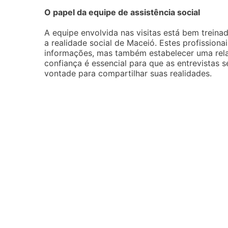
O papel da equipe de assistência social
A equipe envolvida nas visitas está bem trein
a realidade social de Maceió. Estes profissio
informações, mas também estabelecer uma rel
confiança é essencial para que as entrevistas s
vontade para compartilhar suas realidades.