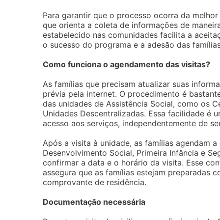
Para garantir que o processo ocorra da melhor 
que orienta a coleta de informações de maneir
estabelecido nas comunidades facilita a aceitaç
o sucesso do programa e a adesão das famílias
Como funciona o agendamento das visitas?
As famílias que precisam atualizar suas infor
prévia pela internet. O procedimento é bastante
das unidades de Assistência Social, como os Ce
Unidades Descentralizadas. Essa facilidade é 
acesso aos serviços, independentemente de se
Após a visita à unidade, as famílias agendam a 
Desenvolvimento Social, Primeira Infância e S
confirmar a data e o horário da visita. Esse c
assegura que as famílias estejam preparadas 
comprovante de residência.
Documentação necessária