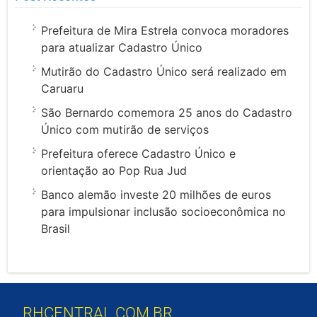
Prefeitura de Mira Estrela convoca moradores
para atualizar Cadastro Único
Mutirão do Cadastro Único será realizado em
Caruaru
São Bernardo comemora 25 anos do Cadastro
Único com mutirão de serviços
Prefeitura oferece Cadastro Único e
orientação ao Pop Rua Jud
Banco alemão investe 20 milhões de euros
para impulsionar inclusão socioeconômica no
Brasil
RHCENTRAL.COM.BR