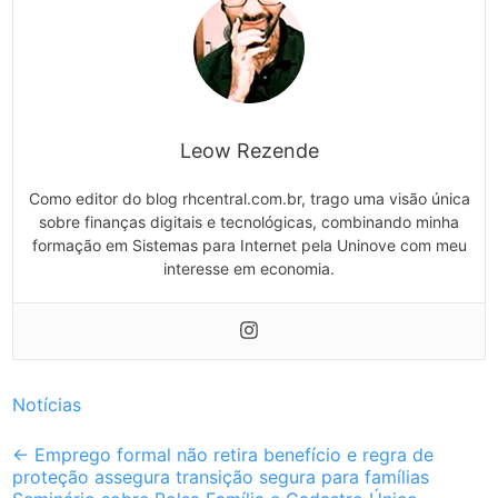
Leow Rezende
Como editor do blog rhcentral.com.br, trago uma visão única
sobre finanças digitais e tecnológicas, combinando minha
formação em Sistemas para Internet pela Uninove com meu
interesse em economia.
Notícias
Post
←
Emprego formal não retira benefício e regra de
proteção assegura transição segura para famílias
navigation