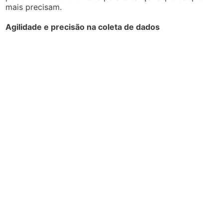
mais precisam.
Agilidade e precisão na coleta de dados