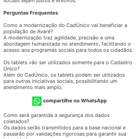
sociais sejam justos e efetivos.
Perguntas Frequentes
Como a modernização do CadÚnico vai beneficiar a
população de Avaré?
A modernização traz agilidade, precisão e uma
abordagem humanizada no atendimento, facilitando o
acesso aos programas sociais para todos os cidadãos.
Os tablets vão ser utilizados somente para o Cadastro
Único?
Além do CadÚnico, os tablets podem ser utilizados
para outras iniciativas sociais, possibilitando um
atendimento mais amplo.
compartilhe no WhatsApp
Como será garantida a segurança dos dados
coletados?
Os dados serão transmitidos para a base nacional e
passarão por validações rigorosas para garantir sua