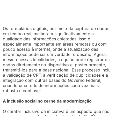
Os formulários digitais, por meio da captura de dados
em tempo real, melhoram significativamente a
qualidade das informações coletadas. Isso é
especialmente importante em áreas remotas ou com
pouco acesso à internet, onde a atualização das
informações pode ser um verdadeiro desafio. Agora,
mesmo nessas localidades, a equipe pode registrar os
dados diretamente no dispositivo e, posteriormente,
transmiti-los para a base nacional. Esse processo inclui
a validação de CPF, a verificação de duplicidades e a
integração com outras bases do Governo Federal,
criando uma rede de informações cada vez mais
robusta e confiável.
A inclusão social no cerne da modernização
O caráter inclusivo da iniciativa é um aspecto que não