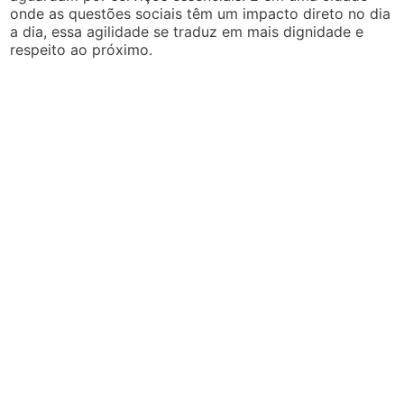
onde as questões sociais têm um impacto direto no dia
a dia, essa agilidade se traduz em mais dignidade e
respeito ao próximo.