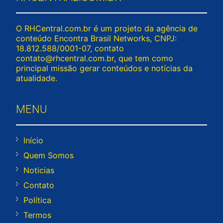
O RHCentral.com.br é um projeto da agência de
conteúdo Encontra Brasil Networks, CNPJ:
18.812.588/0001-07, contato
contato@rhcentral.com.br
, que tem como
principal missão gerar conteúdos e notícias da
atualidade.
MENU
Início
Quem Somos
Noticias
Contato
Política
Termos