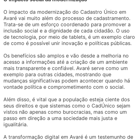
O impacto da modernização do Cadastro Único em
Avaré vai muito além do processo de cadastramento.
Trata-se de um esforço coordenado para promover a
inclusão social e a dignidade de cada cidadão. O uso
de tecnologia, por meio de tablets, é um exemplo claro
de como é possível unir inovação e políticas públicas.
Os benefícios são amplos e vão desde a melhoria no
acesso a informações até a criação de um ambiente
mais transparente e confiável. Avaré serve como um
exemplo para outras cidades, mostrando que
mudanças significativas podem acontecer quando há
vontade política e comprometimento com o social.
Além disso, é vital que a população esteja ciente dos
seus direitos e que sistemas como o CadÚnico sejam
vistos não apenas como burocracias, mas como um
passo em direção a uma sociedade mais justa e
igualitária.
A transformação digital em Avaré é um testemunho de