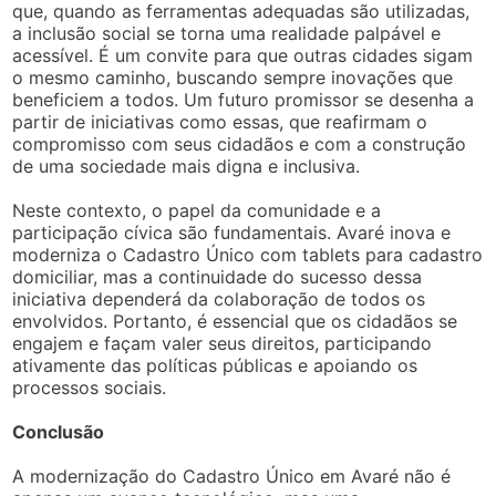
que, quando as ferramentas adequadas são utilizadas,
a inclusão social se torna uma realidade palpável e
acessível. É um convite para que outras cidades sigam
o mesmo caminho, buscando sempre inovações que
beneficiem a todos. Um futuro promissor se desenha a
partir de iniciativas como essas, que reafirmam o
compromisso com seus cidadãos e com a construção
de uma sociedade mais digna e inclusiva.
Neste contexto, o papel da comunidade e a
participação cívica são fundamentais. Avaré inova e
moderniza o Cadastro Único com tablets para cadastro
domiciliar, mas a continuidade do sucesso dessa
iniciativa dependerá da colaboração de todos os
envolvidos. Portanto, é essencial que os cidadãos se
engajem e façam valer seus direitos, participando
ativamente das políticas públicas e apoiando os
processos sociais.
Conclusão
A modernização do Cadastro Único em Avaré não é