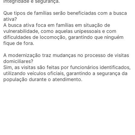
integridade e segurança.
Que tipos de famílias serão beneficiadas com a busca
ativa?
A busca ativa foca em famílias em situação de
vulnerabilidade, como aquelas unipessoais e com
dificuldades de locomoção, garantindo que ninguém
fique de fora.
A modernização traz mudanças no processo de visitas
domiciliares?
Sim, as visitas são feitas por funcionários identificados,
utilizando veículos oficiais, garantindo a segurança da
população durante o atendimento.