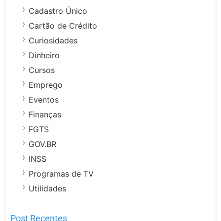
Cadastro Único
Cartão de Crédito
Curiosidades
Dinheiro
Cursos
Emprego
Eventos
Finanças
FGTS
GOV.BR
INSS
Programas de TV
Utilidades
Post Recentes