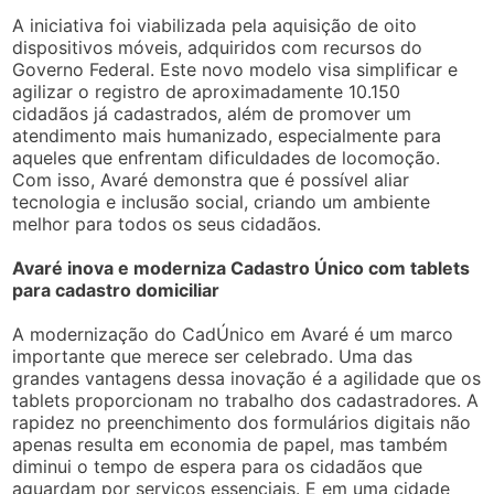
A iniciativa foi viabilizada pela aquisição de oito
dispositivos móveis, adquiridos com recursos do
Governo Federal. Este novo modelo visa simplificar e
agilizar o registro de aproximadamente 10.150
cidadãos já cadastrados, além de promover um
atendimento mais humanizado, especialmente para
aqueles que enfrentam dificuldades de locomoção.
Com isso, Avaré demonstra que é possível aliar
tecnologia e inclusão social, criando um ambiente
melhor para todos os seus cidadãos.
Avaré inova e moderniza Cadastro Único com tablets
para cadastro domiciliar
A modernização do CadÚnico em Avaré é um marco
importante que merece ser celebrado. Uma das
grandes vantagens dessa inovação é a agilidade que os
tablets proporcionam no trabalho dos cadastradores. A
rapidez no preenchimento dos formulários digitais não
apenas resulta em economia de papel, mas também
diminui o tempo de espera para os cidadãos que
aguardam por serviços essenciais. E em uma cidade