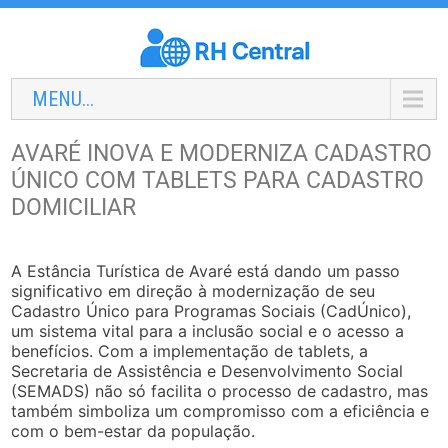
MENU...
AVARÉ INOVA E MODERNIZA CADASTRO
ÚNICO COM TABLETS PARA CADASTRO
DOMICILIAR
A Estância Turística de Avaré está dando um passo
significativo em direção à modernização de seu
Cadastro Único para Programas Sociais (CadÚnico),
um sistema vital para a inclusão social e o acesso a
benefícios. Com a implementação de tablets, a
Secretaria de Assistência e Desenvolvimento Social
(SEMADS) não só facilita o processo de cadastro, mas
também simboliza um compromisso com a eficiência e
com o bem-estar da população.