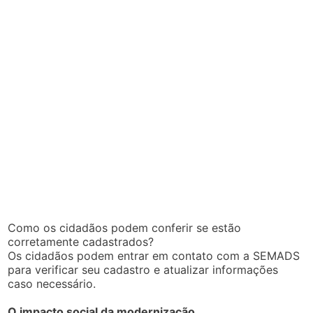
Como os cidadãos podem conferir se estão
corretamente cadastrados?
Os cidadãos podem entrar em contato com a SEMADS
para verificar seu cadastro e atualizar informações
caso necessário.
O impacto social da modernização