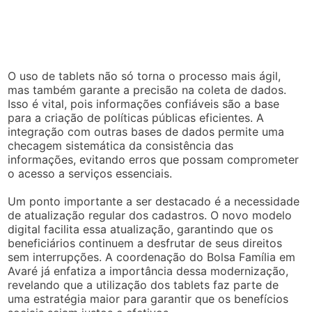
O uso de tablets não só torna o processo mais ágil,
mas também garante a precisão na coleta de dados.
Isso é vital, pois informações confiáveis são a base
para a criação de políticas públicas eficientes. A
integração com outras bases de dados permite uma
checagem sistemática da consistência das
informações, evitando erros que possam comprometer
o acesso a serviços essenciais.
Um ponto importante a ser destacado é a necessidade
de atualização regular dos cadastros. O novo modelo
digital facilita essa atualização, garantindo que os
beneficiários continuem a desfrutar de seus direitos
sem interrupções. A coordenação do Bolsa Família em
Avaré já enfatiza a importância dessa modernização,
revelando que a utilização dos tablets faz parte de
uma estratégia maior para garantir que os benefícios