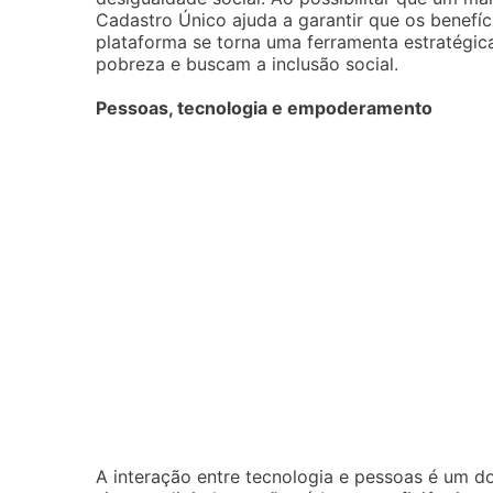
Cadastro Único ajuda a garantir que os benefí
plataforma se torna uma ferramenta estratégi
pobreza e buscam a inclusão social.
Pessoas, tecnologia e empoderamento
A interação entre tecnologia e pessoas é um 