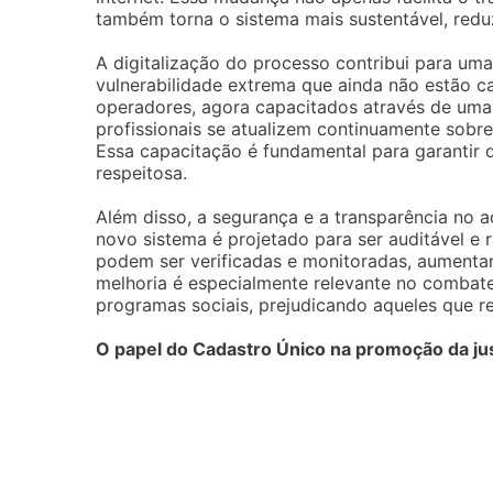
também torna o sistema mais sustentável, redu
A digitalização do processo contribui para uma
vulnerabilidade extrema que ainda não estão c
operadores, agora capacitados através de uma 
profissionais se atualizem continuamente sobre
Essa capacitação é fundamental para garantir q
respeitosa.
Além disso, a segurança e a transparência no 
novo sistema é projetado para ser auditável e 
podem ser verificadas e monitoradas, aumenta
melhoria é especialmente relevante no combat
programas sociais, prejudicando aqueles que r
O papel do Cadastro Único na promoção da jus