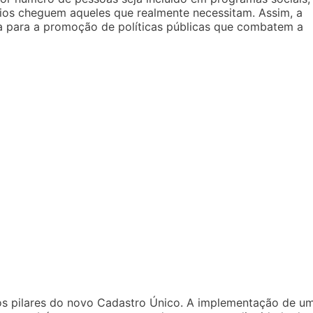
cios cheguem aqueles que realmente necessitam. Assim, a
ca para a promoção de políticas públicas que combatem a
dos pilares do novo Cadastro Único. A implementação de u