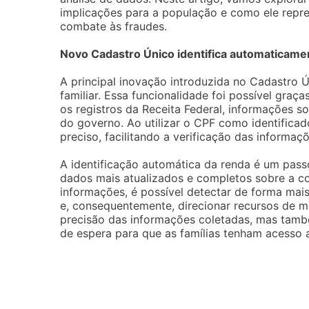
implicações para a população e como ele repre
combate às fraudes.
Novo Cadastro Único identifica automaticame
A principal inovação introduzida no Cadastro 
familiar. Essa funcionalidade foi possível gra
os registros da Receita Federal, informações s
do governo. Ao utilizar o CPF como identificad
preciso, facilitando a verificação das informaçõ
A identificação automática da renda é um pass
dados mais atualizados e completos sobre a c
informações, é possível detectar de forma mais
e, consequentemente, direcionar recursos de m
precisão das informações coletadas, mas tamb
de espera para que as famílias tenham acesso a